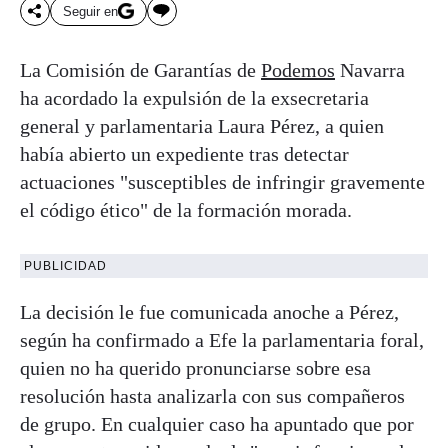
Seguir en
La Comisión de Garantías de
Podemos
Navarra
ha acordado la expulsión de la exsecretaria
general y parlamentaria Laura Pérez, a quien
había abierto un expediente tras detectar
actuaciones "susceptibles de infringir gravemente
el código ético" de la formación morada.
PUBLICIDAD
La decisión le fue comunicada anoche a Pérez,
según ha confirmado a Efe la parlamentaria foral,
quien no ha querido pronunciarse sobre esa
resolución hasta analizarla con sus compañeros
de grupo. En cualquier caso ha apuntado que por