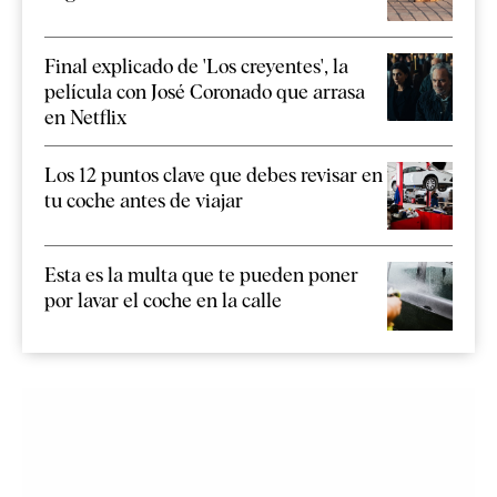
Final explicado de 'Los creyentes', la
película con José Coronado que arrasa
en Netflix
Los 12 puntos clave que debes revisar en
tu coche antes de viajar
Esta es la multa que te pueden poner
por lavar el coche en la calle