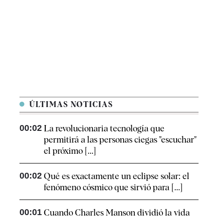
ÚLTIMAS NOTICIAS
00:02
La revolucionaria tecnología que
permitirá a las personas ciegas "escuchar"
el próximo [...]
00:02
Qué es exactamente un eclipse solar: el
fenómeno cósmico que sirvió para [...]
00:01
Cuando Charles Manson dividió la vida