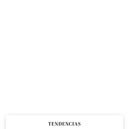
TENDENCIAS