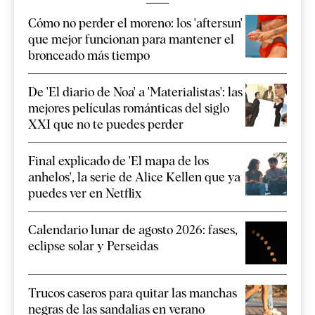
Cómo no perder el moreno: los 'aftersun'
que mejor funcionan para mantener el
bronceado más tiempo
De 'El diario de Noa' a 'Materialistas': las
mejores películas románticas del siglo
XXI que no te puedes perder
Final explicado de 'El mapa de los
anhelos', la serie de Alice Kellen que ya
puedes ver en Netflix
Calendario lunar de agosto 2026: fases,
eclipse solar y Perseidas
Trucos caseros para quitar las manchas
negras de las sandalias en verano