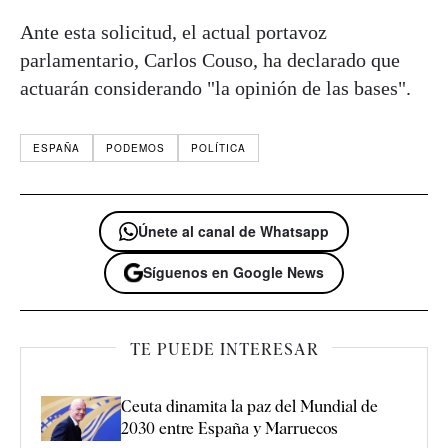
Ante esta solicitud, el actual portavoz
parlamentario, Carlos Couso, ha declarado que
actuarán considerando "la opinión de las bases".
ESPAÑA
PODEMOS
POLÍTICA
Únete al canal de Whatsapp
Síguenos en Google News
TE PUEDE INTERESAR
Ceuta dinamita la paz del Mundial de
2030 entre España y Marruecos