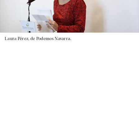
Laura Pérez, de Podemos Navarra.