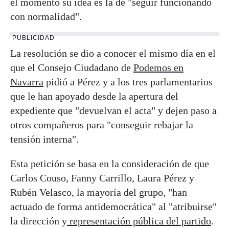
el momento su idea es la de "seguir funcionando
con normalidad".
PUBLICIDAD
La resolución se dio a conocer el mismo día en el
que el Consejo Ciudadano de
Podemos
en
Navarra
pidió a Pérez y a los tres parlamentarios
que le han apoyado desde la apertura del
expediente que "devuelvan el acta" y dejen paso a
otros compañeros para "conseguir rebajar la
tensión interna".
Esta petición se basa en la consideración de que
Carlos Couso, Fanny Carrillo, Laura Pérez y
Rubén Velasco, la mayoría del grupo, "han
actuado de forma antidemocrática" al "atribuirse"
la dirección y
representación pública del partido
.