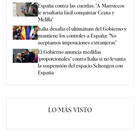
España contra las cuerdas: "A Marruecos
le resultaría fácil conquistar Ceuta y
Melilla"
Italia desafía el ultimátum del Gobierno y
mantiene los controles a España: "No
aceptamos imposiciones extranjeras"
El Gobierno anuncia medidas
"proporcionales" contra Italia si no levanta
la suspensión del espacio Schengen con
España
LO MÁS VISTO