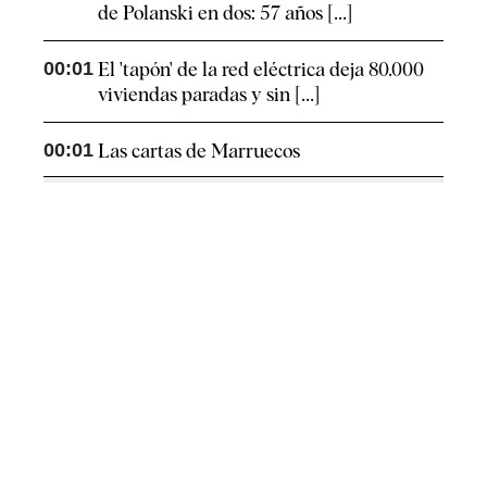
de Polanski en dos: 57 años [...]
00:01
El 'tapón' de la red eléctrica deja 80.000
viviendas paradas y sin [...]
00:01
Las cartas de Marruecos