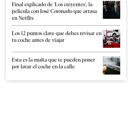
Final explicado de 'Los creyentes', la
película con José Coronado que arrasa
en Netflix
Los 12 puntos clave que debes revisar en
tu coche antes de viajar
Esta es la multa que te pueden poner
por lavar el coche en la calle