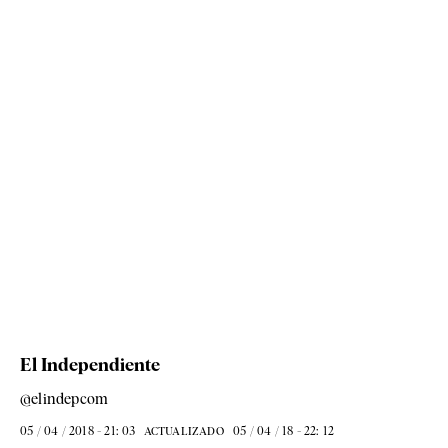
El Independiente
@elindepcom
05 / 04 / 2018 - 21: 03
05 / 04 / 18 - 22: 12
ACTUALIZADO