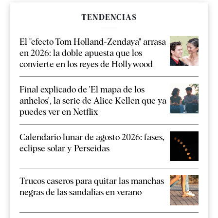
TENDENCIAS
El "efecto Tom Holland-Zendaya" arrasa
en 2026: la doble apuesta que los
convierte en los reyes de Hollywood
Final explicado de 'El mapa de los
anhelos', la serie de Alice Kellen que ya
puedes ver en Netflix
Calendario lunar de agosto 2026: fases,
eclipse solar y Perseidas
Trucos caseros para quitar las manchas
negras de las sandalias en verano