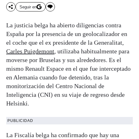
Seguir en
La justicia belga ha abierto diligencias contra
España por la presencia de un geolocalizador en
el coche que el ex presidente de la Generalitat,
Carles Puigdemont
, utilizaba habitualmente para
moverse por Bruselas y sus alrededores. Es el
mismo Renault Espace en el que fue interceptado
en Alemania cuando fue detenido, tras la
monitorización del Centro Nacional de
Inteligencia (CNI) en su viaje de regreso desde
Helsinki.
PUBLICIDAD
La Fiscalía belga ha confirmado que hay una