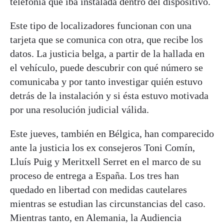
telefonía que iba instalada dentro del dispositivo.
Este tipo de localizadores funcionan con una
tarjeta que se comunica con otra, que recibe los
datos. La justicia belga, a partir de la hallada en
el vehículo, puede descubrir con qué número se
comunicaba y por tanto investigar quién estuvo
detrás de la instalación y si ésta estuvo motivada
por una resolución judicial válida.
Este jueves, también en Bélgica, han comparecido
ante la justicia los ex consejeros Toni Comín,
Lluís Puig y Meritxell Serret en el marco de su
proceso de entrega a España. Los tres han
quedado en libertad con medidas cautelares
mientras se estudian las circunstancias del caso.
Mientras tanto, en Alemania, la Audiencia