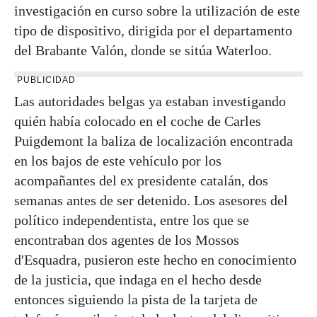
investigación en curso sobre la utilización de este
tipo de dispositivo, dirigida por el departamento
del Brabante Valón, donde se sitúa Waterloo.
PUBLICIDAD
Las autoridades belgas ya estaban investigando
quién había colocado en el coche de Carles
Puigdemont la baliza de localización encontrada
en los bajos de este vehículo por los
acompañantes del ex presidente catalán, dos
semanas antes de ser detenido. Los asesores del
político independentista, entre los que se
encontraban dos agentes de los Mossos
d'Esquadra, pusieron este hecho en conocimiento
de la justicia, que indaga en el hecho desde
entonces siguiendo la pista de la tarjeta de