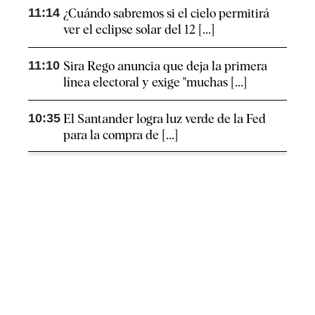
11:14
¿Cuándo sabremos si el cielo permitirá
ver el eclipse solar del 12 [...]
11:10
Sira Rego anuncia que deja la primera
línea electoral y exige "muchas [...]
10:35
El Santander logra luz verde de la Fed
para la compra de [...]