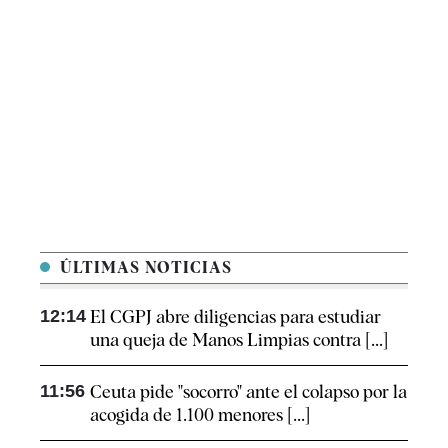
ÚLTIMAS NOTICIAS
12:14
El CGPJ abre diligencias para estudiar
una queja de Manos Limpias contra [...]
11:56
Ceuta pide "socorro" ante el colapso por la
acogida de 1.100 menores [...]