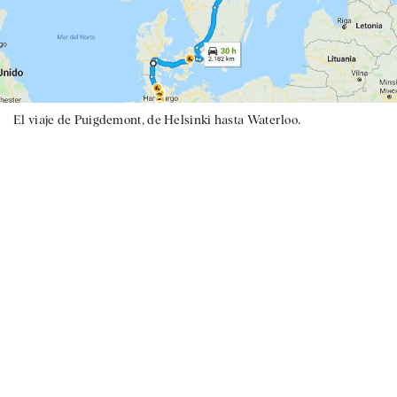
El viaje de Puigdemont, de Helsinki hasta Waterloo.