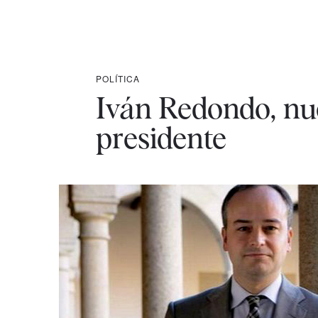
POLÍTICA
Iván Redondo, nue
presidente