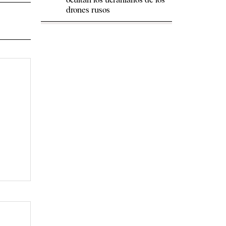
drones rusos