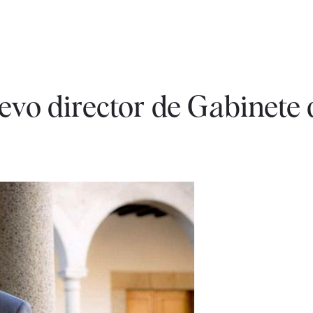
vo director de Gabinete 