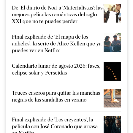
De 'El diario de Noa' a 'Materialistas': las
mejores películas románticas del siglo
XXI que no te puedes perder
Final explicado de 'El mapa de los
anhelos', la serie de Alice Kellen que ya
puedes ver en Netflix
Calendario lunar de agosto 2026: fases,
eclipse solar y Perseidas
Trucos caseros para quitar las manchas
negras de las sandalias en verano
Final explicado de 'Los creyentes', la
película con José Coronado que arrasa