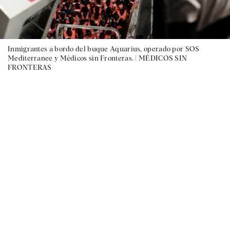
Inmigrantes a bordo del buque Aquarius, operado por SOS
Mediterranee y Médicos sin Fronteras. |
MÉDICOS SIN
FRONTERAS