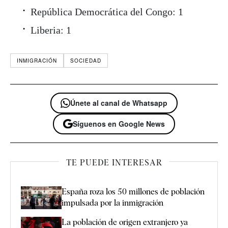
República Democrática del Congo: 1
Liberia: 1
INMIGRACIÓN
SOCIEDAD
Únete al canal de Whatsapp
Síguenos en Google News
TE PUEDE INTERESAR
España roza los 50 millones de población
impulsada por la inmigración
La población de origen extranjero ya