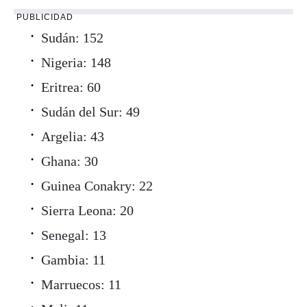
PUBLICIDAD
Sudán: 152
Nigeria: 148
Eritrea: 60
Sudán del Sur: 49
Argelia: 43
Ghana: 30
Guinea Conakry: 22
Sierra Leona: 20
Senegal: 13
Gambia: 11
Marruecos: 11