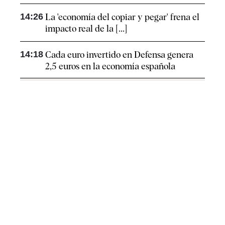
14:26
La 'economía del copiar y pegar' frena el
impacto real de la [...]
14:18
Cada euro invertido en Defensa genera
2,5 euros en la economía española