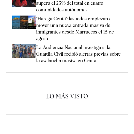
supera el 25% del total en cuatro
comunidades autónomas
"Haraga Ceuta": las redes empiezan a
mover una nueva entrada masiva de
inmigrantes desde Marruecos el 15 de
agosto
La Audiencia Nacional investiga si la
Guardia Civil recibió alertas previas sobre
la avalancha masiva en Ceuta
LO MÁS VISTO