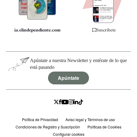
Especificaciones
ia.elindependiente.com
Suscríbete
Apúntate a nuestra Newsletter y entérate de lo que
está pasando
Apúntate
Política de Privacidad
Aviso legal y Términos de uso
Condiciones de Registro y Suscripción
Políticas de Cookies
Configurar cookies