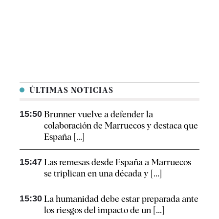
ÚLTIMAS NOTICIAS
15:50
Brunner vuelve a defender la
colaboración de Marruecos y destaca que
España [...]
15:47
Las remesas desde España a Marruecos
se triplican en una década y [...]
15:30
La humanidad debe estar preparada ante
los riesgos del impacto de un [...]