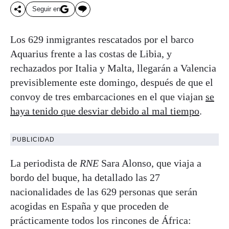
Seguir en
Los 629 inmigrantes rescatados por el barco
Aquarius frente a las costas de Libia, y
rechazados por Italia y Malta, llegarán a Valencia
previsiblemente este domingo, después de que el
convoy de tres embarcaciones en el que viajan
se
haya tenido que desviar debido al mal tiempo
.
PUBLICIDAD
La periodista de
RNE
Sara Alonso, que viaja a
bordo del buque, ha detallado las 27
nacionalidades de las 629 personas que serán
acogidas en España y que proceden de
prácticamente todos los rincones de África: