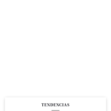
TENDENCIAS