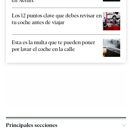
en Netflix
Los 12 puntos clave que debes revisar en
tu coche antes de viajar
Esta es la multa que te pueden poner
por lavar el coche en la calle
Principales secciones