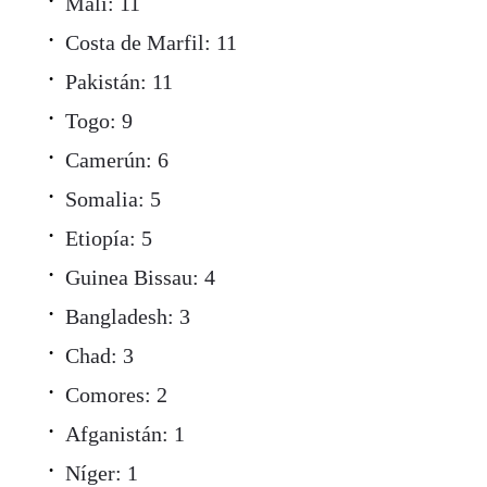
Mali: 11
Costa de Marfil: 11
Pakistán: 11
Togo: 9
Camerún: 6
Somalia: 5
Etiopía: 5
Guinea Bissau: 4
Bangladesh: 3
Chad: 3
Comores: 2
Afganistán: 1
Níger: 1