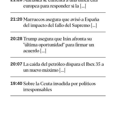
europea para responder si la [...]
21:20
Marruecos asegura que avisó a España
del impacto del fallo del Supremo [...]
20:28
Trump asegura que Irán afronta su
"última oportunidad" para firmar un
acuerdo [...]
20:07
La caída del petróleo dispara el Ibex 35 a
un nuevo máximo [...]
19:40
Sobre la Ceuta invadida por políticos
irresponsables