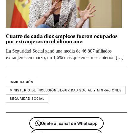
Cuatro de cada diez empleos fueron ocupados
por extranjeros en el último año
La Seguridad Social ganó una media de 46.807 afiliados
extranjeros en marzo, un 1,6% más que en el mes anterior. […]
INMIGRACIÓN
MINISTERIO DE INCLUSIÓN SEGURIDAD SOCIAL Y MIGRACIONES
SEGURIDAD SOCIAL
Únete al canal de Whatsapp