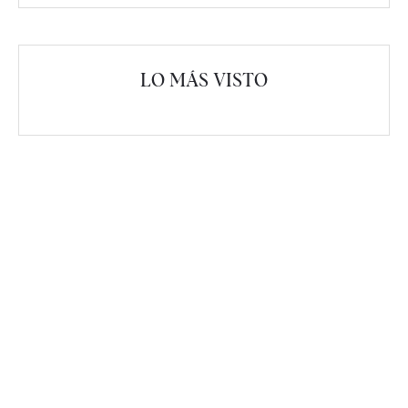
LO MÁS VISTO