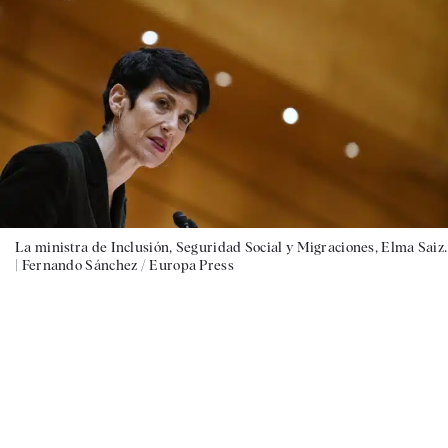
La ministra de Inclusión, Seguridad Social y Migraciones, Elma Saiz.
|
Fernando Sánchez / Europa Press