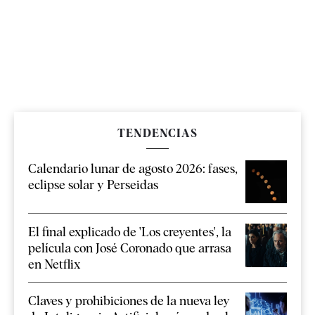
TENDENCIAS
Calendario lunar de agosto 2026: fases,
eclipse solar y Perseidas
El final explicado de 'Los creyentes', la
película con José Coronado que arrasa
en Netflix
Claves y prohibiciones de la nueva ley