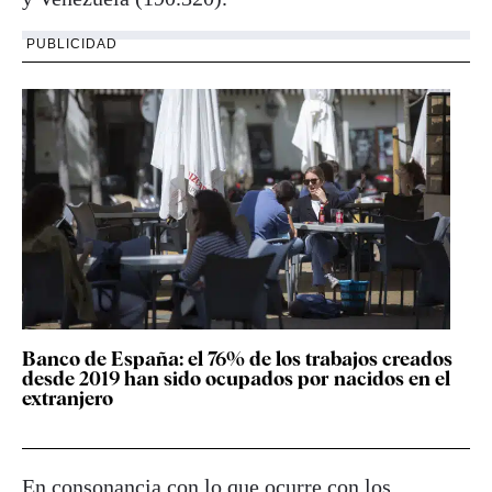
PUBLICIDAD
Banco de España: el 76% de los trabajos creados
desde 2019 han sido ocupados por nacidos en el
extranjero
En consonancia con lo que ocurre con los