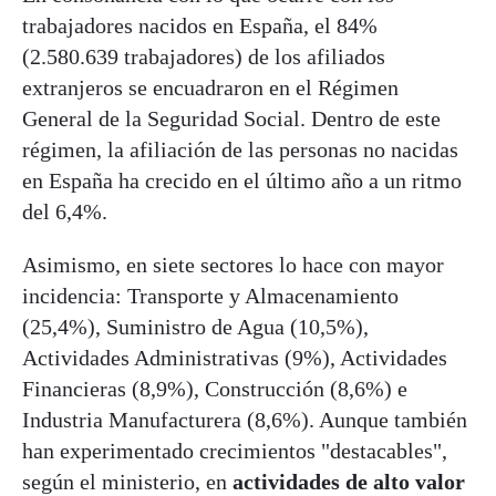
trabajadores nacidos en España, el 84%
(2.580.639 trabajadores) de los afiliados
extranjeros se encuadraron en el Régimen
General de la Seguridad Social. Dentro de este
régimen, la afiliación de las personas no nacidas
en España ha crecido en el último año a un ritmo
del 6,4%.
Asimismo, en siete sectores lo hace con mayor
incidencia: Transporte y Almacenamiento
(25,4%), Suministro de Agua (10,5%),
Actividades Administrativas (9%), Actividades
Financieras (8,9%), Construcción (8,6%) e
Industria Manufacturera (8,6%). Aunque también
han experimentado crecimientos "destacables",
según el ministerio, en
actividades de alto valor