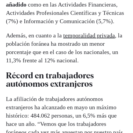
añadido
como en las Actividades Financieras,
Actividades Profesionales Científicas y Técnicas
(7%) e Información y Comunicación (5,7%).
Además, en cuanto a la
temporalidad privada
, la
población foránea ha mostrado un menor
porcentaje que en el caso de los nacionales, un
11,3% frente al 12% nacional.
Récord en trabajadores
autónomos extranjeros
La afiliación de trabajadores autónomos
extranjeros ha alcanzado en mayo un máximo
histórico: 484.062 personas, un 6,5% más que
hace un año. “Vemos que los trabajadores
foráneos cada vez más apuestan por nuestro país