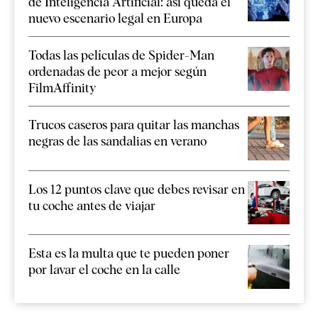
de Inteligencia Artificial: así queda el
nuevo escenario legal en Europa
Todas las películas de Spider-Man
ordenadas de peor a mejor según
FilmAffinity
Trucos caseros para quitar las manchas
negras de las sandalias en verano
Los 12 puntos clave que debes revisar en
tu coche antes de viajar
Esta es la multa que te pueden poner
por lavar el coche en la calle