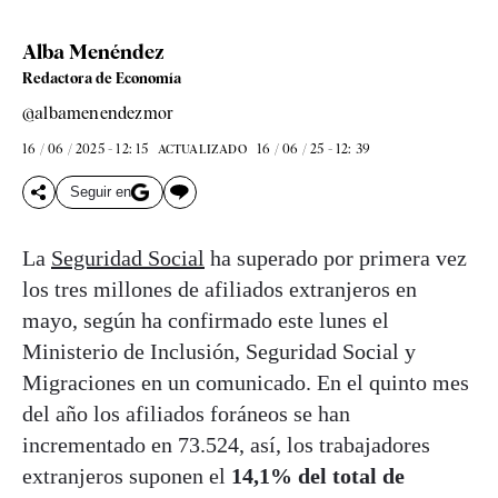
Alba Menéndez
Redactora de Economía
@albamenendezmor
16 / 06 / 2025 - 12: 15
16 / 06 / 25 - 12: 39
ACTUALIZADO
Seguir en
La
Seguridad Social
ha superado por primera vez
los tres millones de afiliados extranjeros en
mayo, según ha confirmado este lunes el
Ministerio de Inclusión, Seguridad Social y
Migraciones en un comunicado. En el quinto mes
del año los afiliados foráneos se han
incrementado en 73.524, así, los trabajadores
extranjeros suponen el
14,1% del total de