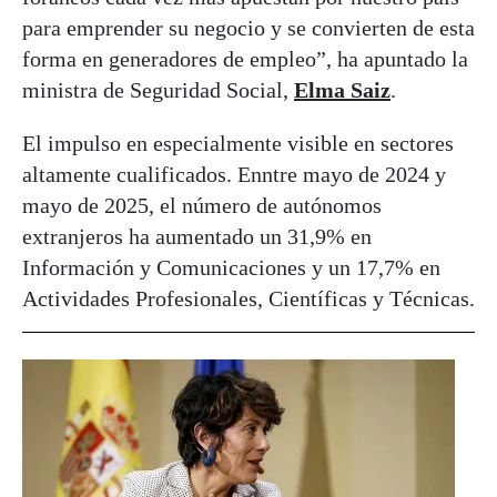
para emprender su negocio y se convierten de esta
forma en generadores de empleo”, ha apuntado la
ministra de Seguridad Social,
Elma Saiz
.
El impulso en especialmente visible en sectores
altamente cualificados. Enntre mayo de 2024 y
mayo de 2025, el número de autónomos
extranjeros ha aumentado un 31,9% en
Información y Comunicaciones y un 17,7% en
Actividades Profesionales, Científicas y Técnicas.