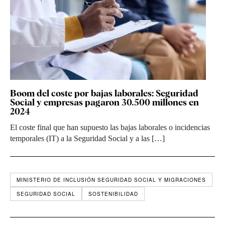
Boom del coste por bajas laborales: Seguridad
Social y empresas pagaron 30.500 millones en
2024
El coste final que han supuesto las bajas laborales o incidencias
temporales (IT) a la Seguridad Social y a las […]
MINISTERIO DE INCLUSIÓN SEGURIDAD SOCIAL Y MIGRACIONES
SEGURIDAD SOCIAL
SOSTENIBILIDAD