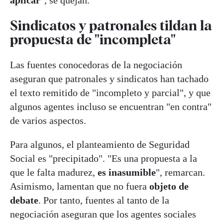
Sindicatos y patronales tildan la
propuesta de "incompleta"
Las fuentes conocedoras de la negociación
aseguran que patronales y sindicatos han tachado
el texto remitido de "incompleto y parcial", y que
algunos agentes incluso se encuentran "en contra"
de varios aspectos.
Para algunos, el planteamiento de Seguridad
Social es "precipitado". "Es una propuesta a la
que le falta madurez,
es inasumible
", remarcan.
Asimismo, lamentan que no fuera
objeto de
debate
. Por tanto, fuentes al tanto de la
negociación aseguran que los agentes sociales