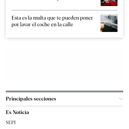
Esta es la multa que te pueden poner
por lavar el coche en la calle
Principales secciones
España
Es Noticia
Economía
SEPI
Internacional