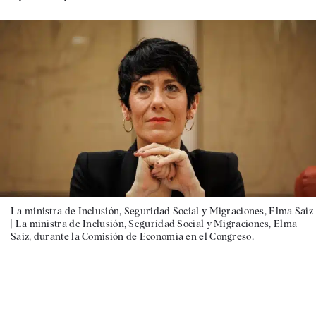
La ministra de Inclusión, Seguridad Social y Migraciones, Elma Saiz
|
La ministra de Inclusión, Seguridad Social y Migraciones, Elma
Saiz, durante la Comisión de Economía en el Congreso.