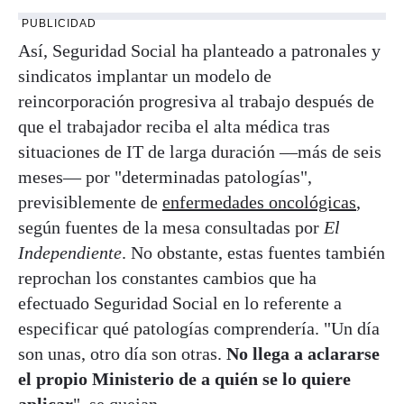
PUBLICIDAD
Así, Seguridad Social ha planteado a patronales y
sindicatos implantar un modelo de
reincorporación progresiva al trabajo después de
que el trabajador reciba el alta médica tras
situaciones de IT de larga duración —más de seis
meses— por "determinadas patologías",
previsiblemente de
enfermedades oncológicas
,
según fuentes de la mesa consultadas por
El
Independiente
. No obstante, estas fuentes también
reprochan los constantes cambios que ha
efectuado Seguridad Social en lo referente a
especificar qué patologías comprendería. "Un día
son unas, otro día son otras.
No llega a aclararse
el propio Ministerio de a quién se lo quiere
aplicar
", se quejan.