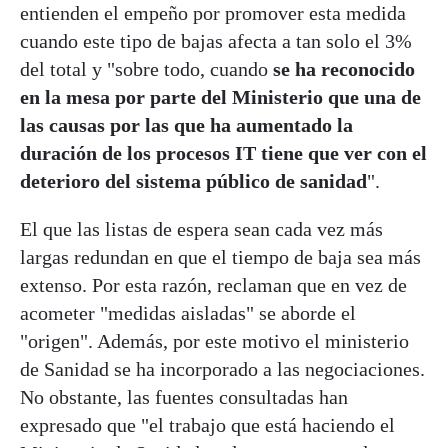
entienden el empeño por promover esta medida
cuando este tipo de bajas afecta a tan solo el 3%
del total y "sobre todo, cuando
se ha reconocido
en la mesa por parte del Ministerio que una de
las causas por las que ha aumentado la
duración de los procesos IT tiene que ver con el
deterioro del sistema público de sanidad
".
El que las listas de espera sean cada vez más
largas redundan en que el tiempo de baja sea más
extenso. Por esta razón, reclaman que en vez de
acometer "medidas aisladas" se aborde el
"origen". Además, por este motivo el ministerio
de Sanidad se ha incorporado a las negociaciones.
No obstante, las fuentes consultadas han
expresado que "el trabajo que está haciendo el