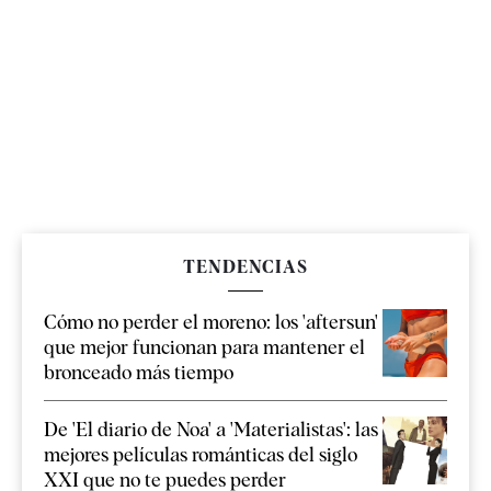
TENDENCIAS
Cómo no perder el moreno: los 'aftersun'
que mejor funcionan para mantener el
bronceado más tiempo
De 'El diario de Noa' a 'Materialistas': las
mejores películas románticas del siglo
XXI que no te puedes perder