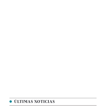
ÚLTIMAS NOTICIAS