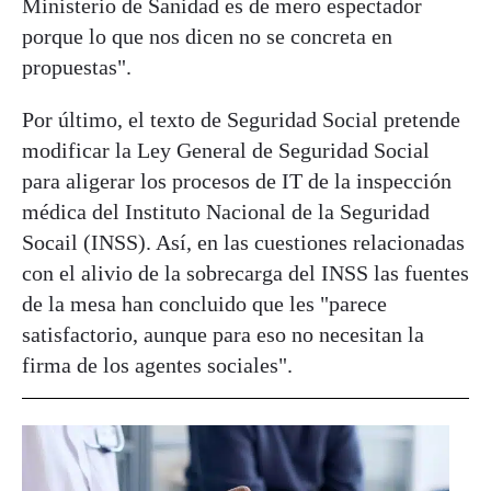
Ministerio de Sanidad es de mero espectador
porque lo que nos dicen no se concreta en
propuestas".
Por último, el texto de Seguridad Social pretende
modificar la Ley General de Seguridad Social
para aligerar los procesos de IT de la inspección
médica del Instituto Nacional de la Seguridad
Socail (INSS). Así, en las cuestiones relacionadas
con el alivio de la sobrecarga del INSS las fuentes
de la mesa han concluido que les "parece
satisfactorio, aunque para eso no necesitan la
firma de los agentes sociales".