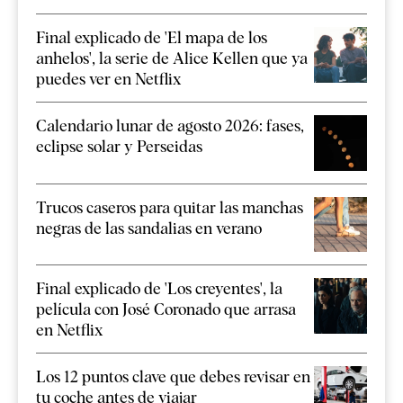
Final explicado de 'El mapa de los
anhelos', la serie de Alice Kellen que ya
puedes ver en Netflix
Calendario lunar de agosto 2026: fases,
eclipse solar y Perseidas
Trucos caseros para quitar las manchas
negras de las sandalias en verano
Final explicado de 'Los creyentes', la
película con José Coronado que arrasa
en Netflix
Los 12 puntos clave que debes revisar en
tu coche antes de viajar