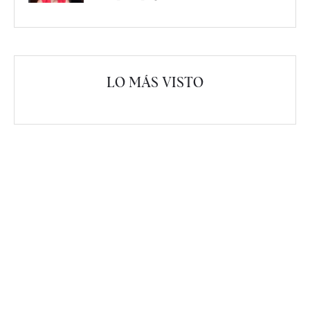
LO MÁS VISTO