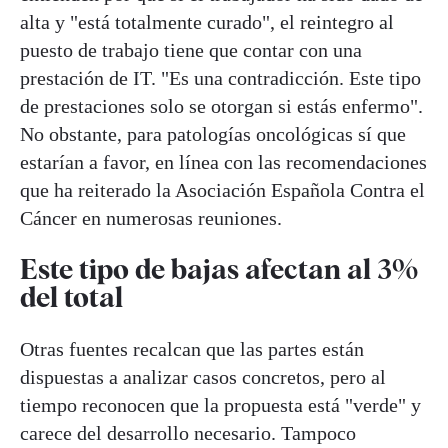
alta y "está totalmente curado", el reintegro al
puesto de trabajo tiene que contar con una
prestación de IT. "Es una contradicción. Este tipo
de prestaciones solo se otorgan si estás enfermo".
No obstante, para patologías oncológicas sí que
estarían a favor, en línea con las recomendaciones
que ha reiterado la Asociación Española Contra el
Cáncer en numerosas reuniones.
Este tipo de bajas afectan al 3%
del total
Otras fuentes recalcan que las partes están
dispuestas a analizar casos concretos, pero al
tiempo reconocen que la propuesta está "verde" y
carece del desarrollo necesario. Tampoco