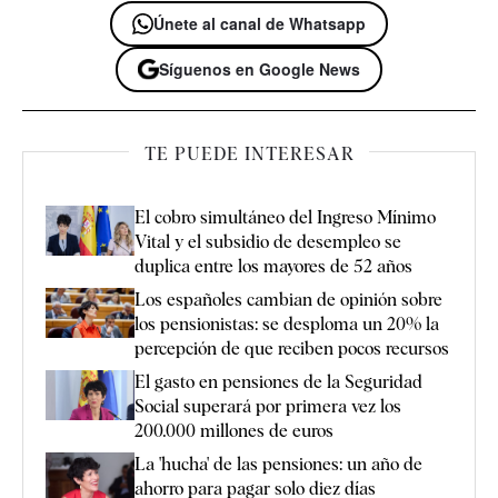
Únete al canal de Whatsapp
Síguenos en Google News
TE PUEDE INTERESAR
El cobro simultáneo del Ingreso Mínimo
Vital y el subsidio de desempleo se
duplica entre los mayores de 52 años
Los españoles cambian de opinión sobre
los pensionistas: se desploma un 20% la
percepción de que reciben pocos recursos
El gasto en pensiones de la Seguridad
Social superará por primera vez los
200.000 millones de euros
La 'hucha' de las pensiones: un año de
ahorro para pagar solo diez días