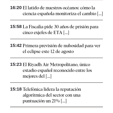
16:20
El latido de nuestros océanos: cómo la
ciencia española monitoriza el cambio [...]
15:58
La Fiscalía pide 30 años de prisión para
cinco exjefes de ETA [...]
15:42
Primera previsión de nubosidad para ver
el eclipse este 12 de agosto
15:23
El Riyadh Air Metropolitano, único
estadio español reconocido entre los
mejores del [...]
15:18
Telefónica lidera la reputación
algorítmica del sector con una
puntuación un 21% [...]