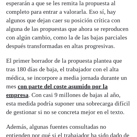
esperarán a que se les remita la propuesta al
completo para entrar a valorarla. Eso sí, hay
algunos que dejan caer su posición crítica con
alguna de las propuestas que ahora se reproducen
con algún cambio, como la de las bajas parciales
después transformadas en altas progresivas.
El primer borrador de la propuesta plantea que
tras 180 días de baja, el trabajador con el alta
médica, se incorpore a media jornada durante un
mes
con parte del coste asumido por la
empresa
. Con casi 9 millones de bajas al año,
esta medida podría suponer una sobrecarga difícil
de gestionar si no se concreta mejor en el texto.
Además, algunas fuentes consultadas no
entienden por qué si el trabajador ha sido dado de