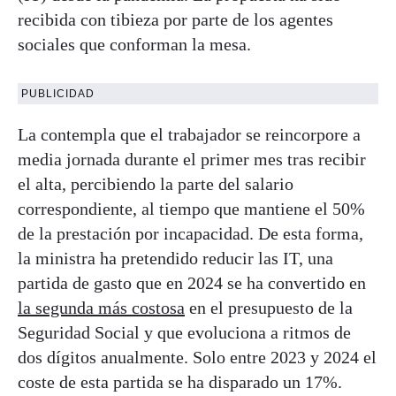
recibida con tibieza por parte de los agentes
sociales que conforman la mesa.
PUBLICIDAD
La contempla que el trabajador se reincorpore a
media jornada durante el primer mes tras recibir
el alta, percibiendo la parte del salario
correspondiente, al tiempo que mantiene el 50%
de la prestación por incapacidad. De esta forma,
la ministra ha pretendido reducir las IT, una
partida de gasto que en 2024 se ha convertido en
la segunda más costosa
en el presupuesto de la
Seguridad Social y que evoluciona a ritmos de
dos dígitos anualmente. Solo entre 2023 y 2024 el
coste de esta partida se ha disparado un 17%.