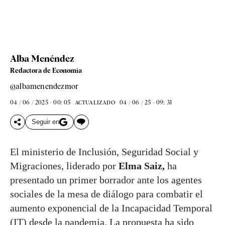
Alba Menéndez
Redactora de Economía
@albamenendezmor
04 / 06 / 2025 - 00: 05
04 / 06 / 25 - 09: 31
ACTUALIZADO
Seguir en
El ministerio de Inclusión, Seguridad Social y
Migraciones, liderado por
Elma Saiz,
ha
presentado un primer borrador ante los agentes
sociales de la mesa de diálogo para combatir el
aumento exponencial de la Incapacidad Temporal
(IT) desde la pandemia. La propuesta ha sido