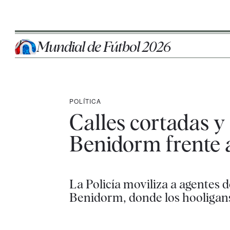
Mundial de Fútbol 2026
POLÍTICA
Calles cortadas y 
Benidorm frente a
La Policía moviliza a agentes 
Benidorm, donde los hooligans