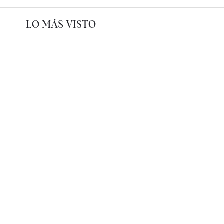
LO MÁS VISTO