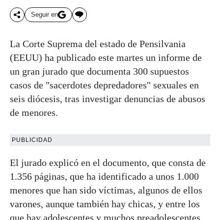
Seguir en
La Corte Suprema del estado de Pensilvania
(EEUU) ha publicado este martes un informe de
un gran jurado que documenta 300 supuestos
casos de "sacerdotes depredadores" sexuales en
seis diócesis, tras investigar denuncias de abusos
de menores.
PUBLICIDAD
El jurado explicó en el documento, que consta de
1.356 páginas, que ha identificado a unos 1.000
menores que han sido víctimas, algunos de ellos
varones, aunque también hay chicas, y entre los
que hay adolescentes y muchos preadolescentes.