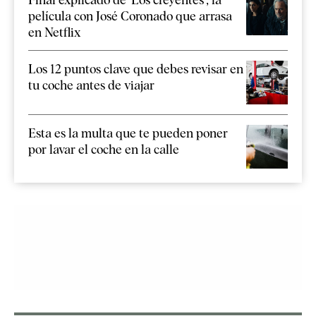
película con José Coronado que arrasa
en Netflix
Los 12 puntos clave que debes revisar en
tu coche antes de viajar
Esta es la multa que te pueden poner
por lavar el coche en la calle