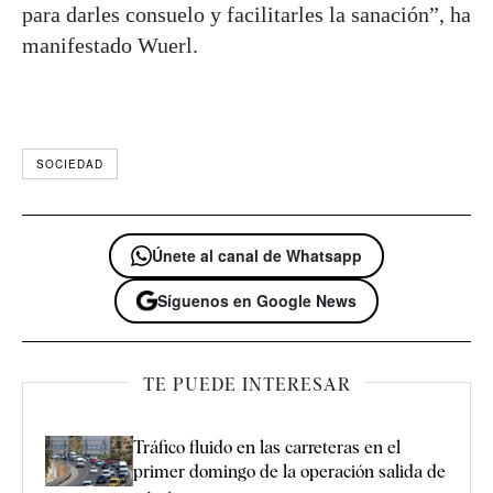
para darles consuelo y facilitarles la sanación”, ha
manifestado Wuerl.
SOCIEDAD
Únete al canal de Whatsapp
Síguenos en Google News
TE PUEDE INTERESAR
Tráfico fluido en las carreteras en el
primer domingo de la operación salida de