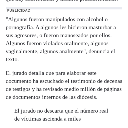
PUBLICIDAD
"Algunos fueron manipulados con alcohol o
pornografía. A algunos les hicieron masturbar a
sus agresores, o fueron manoseados por ellos.
Algunos fueron violados oralmente, algunos
vaginalmente, algunos analmente", denuncia el
texto.
El jurado detalla que para elaborar este
documento ha escuchado el testimonio de decenas
de testigos y ha revisado medio millón de páginas
de documentos internos de las diócesis.
El jurado no descarta que el número real
de víctimas ascienda a miles