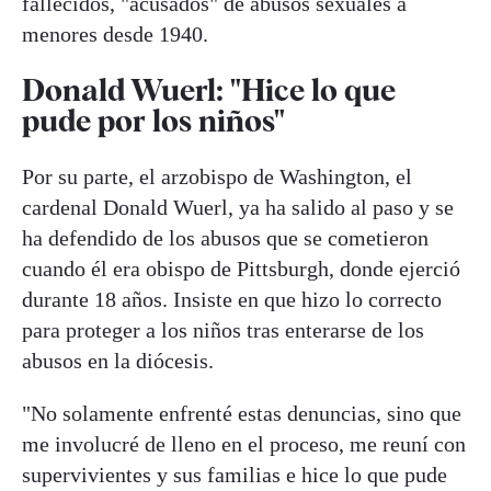
fallecidos, "acusados" de abusos sexuales a
menores desde 1940.
Donald Wuerl: "Hice lo que
pude por los niños"
Por su parte, el arzobispo de Washington, el
cardenal Donald Wuerl, ya ha salido al paso y se
ha defendido de los abusos que se cometieron
cuando él era obispo de Pittsburgh, donde ejerció
durante 18 años. Insiste en que hizo lo correcto
para proteger a los niños tras enterarse de los
abusos en la diócesis.
"No solamente enfrenté estas denuncias, sino que
me involucré de lleno en el proceso, me reuní con
supervivientes y sus familias e hice lo que pude