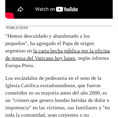
PUBLICIDAD
"Hemos descuidado y abandonado a los
pequeños", ha agregado el Papa de origen
argentino en
la carta hecha pública por la oficina
de prensa del Vaticano hoy lunes
, según informa
Europa Press.
Los escándalos de pederastia en el seno de la
Iglesia Católica esstadounidense, que fueron
cometidos en su mayoría antes del año 2000, es
un "crimen que genera hondas heridas de dolor e
impotencia" en las víctimas, sus familiares y "en
toda la comunidad, sean creyentes o no