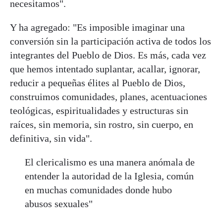
necesitamos".
Y ha agregado: "Es imposible imaginar una
conversión sin la participación activa de todos los
integrantes del Pueblo de Dios. Es más, cada vez
que hemos intentado suplantar, acallar, ignorar,
reducir a pequeñas élites al Pueblo de Dios,
construimos comunidades, planes, acentuaciones
teológicas, espiritualidades y estructuras sin
raíces, sin memoria, sin rostro, sin cuerpo, en
definitiva, sin vida".
El clericalismo es una manera anómala de
entender la autoridad de la Iglesia, común
en muchas comunidades donde hubo
abusos sexuales"