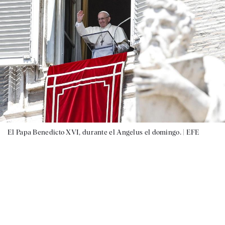
El Papa Benedicto XVI, durante el Angelus el domingo. |
EFE