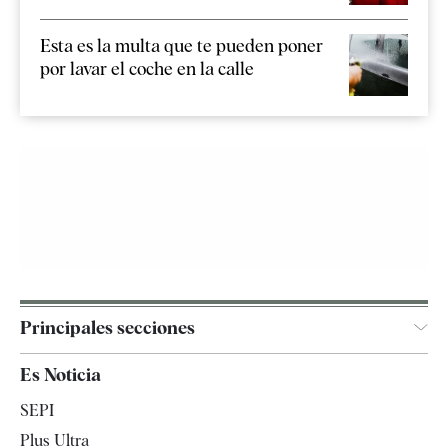
Esta es la multa que te pueden poner
por lavar el coche en la calle
Principales secciones
España
Es Noticia
Economía
SEPI
Internacional
Plus Ultra