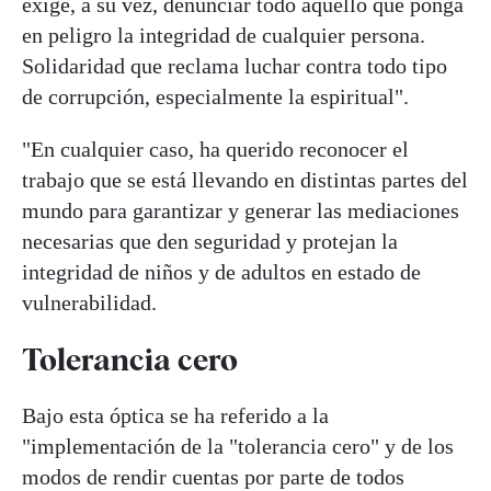
exige, a su vez, denunciar todo aquello que ponga
en peligro la integridad de cualquier persona.
Solidaridad que reclama luchar contra todo tipo
de corrupción, especialmente la espiritual".
"En cualquier caso, ha querido reconocer el
trabajo que se está llevando en distintas partes del
mundo para garantizar y generar las mediaciones
necesarias que den seguridad y protejan la
integridad de niños y de adultos en estado de
vulnerabilidad.
Tolerancia cero
Bajo esta óptica se ha referido a la
"implementación de la "tolerancia cero" y de los
modos de rendir cuentas por parte de todos