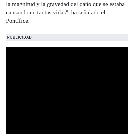
la magnitud y la gravedad del daño que se estaba
causando en tantas vidas", ha señalado el
Pontífice.
PUBLICIDAD