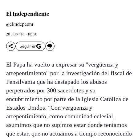
El Independiente
@elindepcom
20 / 08 / 18 - 18: 50
Seguir en
El Papa ha vuelto a expresar su "vergüenza y
arrepentimiento" por la investigación del fiscal de
Pensilvania que ha destapado los abusos
perpetrados por 300 sacerdotes y su
encubrimiento por parte de la Iglesia Católica de
Estados Unidos. "Con vergüenza y
arrepentimiento, como comunidad eclesial,
asumimos que no supimos estar donde teníamos
que estar, que no actuamos a tiempo reconociendo