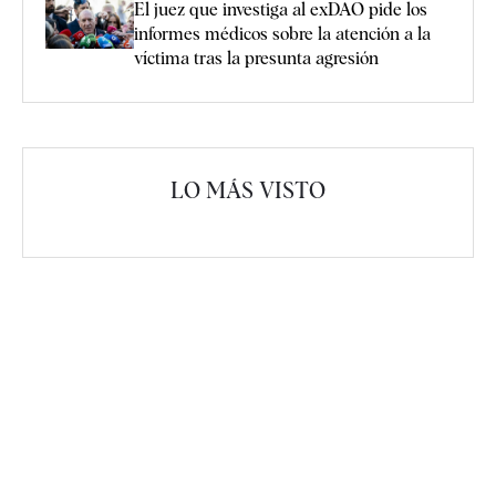
El juez que investiga al exDAO pide los
informes médicos sobre la atención a la
víctima tras la presunta agresión
LO MÁS VISTO