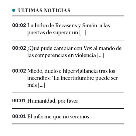
ÚLTIMAS NOTICIAS
00:02
La Indra de Recasens y Simón, a las
puertas de superar un [...]
00:02
¿Qué pude cambiar con Vox al mando de
las competencias en violencia [...]
00:02
Miedo, duelo e hipervigilancia tras los
incendios: "La incertidumbre puede ser
más [...]
00:01
Humanidad, por favor
00:01
El informe que no veremos