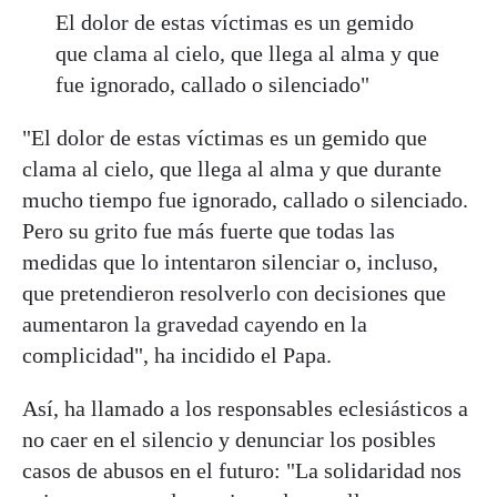
El dolor de estas víctimas es un gemido
que clama al cielo, que llega al alma y que
fue ignorado, callado o silenciado"
"El dolor de estas víctimas es un gemido que
clama al cielo, que llega al alma y que durante
mucho tiempo fue ignorado, callado o silenciado.
Pero su grito fue más fuerte que todas las
medidas que lo intentaron silenciar o, incluso,
que pretendieron resolverlo con decisiones que
aumentaron la gravedad cayendo en la
complicidad", ha incidido el Papa.
Así, ha llamado a los responsables eclesiásticos a
no caer en el silencio y denunciar los posibles
casos de abusos en el futuro: "La solidaridad nos