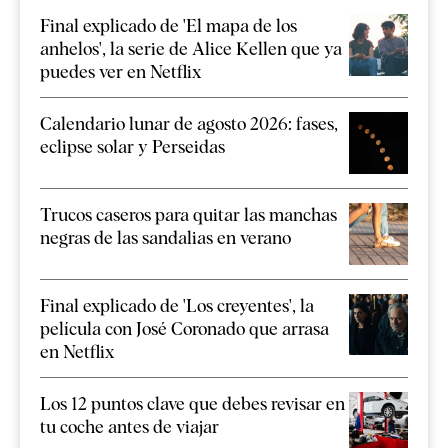
Final explicado de 'El mapa de los
anhelos', la serie de Alice Kellen que ya
puedes ver en Netflix
Calendario lunar de agosto 2026: fases,
eclipse solar y Perseidas
Trucos caseros para quitar las manchas
negras de las sandalias en verano
Final explicado de 'Los creyentes', la
película con José Coronado que arrasa
en Netflix
Los 12 puntos clave que debes revisar en
tu coche antes de viajar