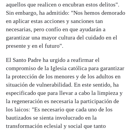
aquellos que realicen o encubran estos delitos".
Sin embargo, ha admitido: "Nos hemos demorado
en aplicar estas acciones y sanciones tan
necesarias, pero confío en que ayudarán a
garantizar una mayor cultura del cuidado en el
presente y en el futuro".
El Santo Padre ha urgido a reafirmar el
compromiso de la Iglesia católica para garantizar
la protección de los menores y de los adultos en
situación de vulnerabilidad. En este sentido, ha
especificado que para llevar a cabo la limpieza y
la regeneración es necesaria la participación de
los laicos: "Es necesario que cada uno de los
bautizados se sienta involucrado en la
transformación eclesial y social que tanto