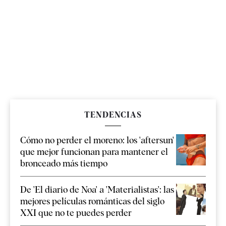
TENDENCIAS
Cómo no perder el moreno: los 'aftersun'
que mejor funcionan para mantener el
bronceado más tiempo
De 'El diario de Noa' a 'Materialistas': las
mejores películas románticas del siglo
XXI que no te puedes perder