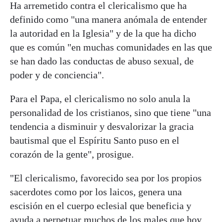
Ha arremetido contra el clericalismo que ha
definido como "una manera anómala de entender
la autoridad en la Iglesia" y de la que ha dicho
que es común "en muchas comunidades en las que
se han dado las conductas de abuso sexual, de
poder y de conciencia".
Para el Papa, el clericalismo no solo anula la
personalidad de los cristianos, sino que tiene "una
tendencia a disminuir y desvalorizar la gracia
bautismal que el Espíritu Santo puso en el
corazón de la gente", prosigue.
"El clericalismo, favorecido sea por los propios
sacerdotes como por los laicos, genera una
escisión en el cuerpo eclesial que beneficia y
ayuda a perpetuar muchos de los males que hoy