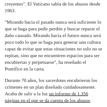
creyentes". El Vaticano sabía de los abusos desde
1963.
"Mirando hacia el pasado nunca será suficiente lo
que se haga para pedir perdón y buscar reparar el
daño causado. Mirando hacia el futuro nunca será
poco todo lo que se haga para generar una cultura
capaz de evitar que estas situaciones no solo no se
repitan, sino que no encuentren espacios para ser
encubiertas y perpetuarse", ha reseñado el
Pontífice en la carta.
Durante 70 años, los sacerdotes encubrieron los
crímenes en un plan diseñado cuidadosamente.
Acaba de salir a la luz
un informe de 1.356
páginas en el que se da cuenta de los abusos
.