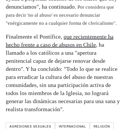
denunciamos", ha continuado.
Por considera que
para decir 'no al abuso' es necesario denunciar
"enérgicamente no a cualquier forma de clericalismo".
Finalmente el Pontífice,
que recientemente ha
hecho frente a caso de abusos en Chile
, ha
llamado a los católicos a una "apertura
penitencial capaz de dejarse renovar desde
dentro". Y ha concluido: "Todo lo que se realice
para erradicar la cultura del abuso de nuestras
comunidades, sin una participación activa de
todos los miembros de la Iglesia, no logrará
generar las dinámicas necesarias para una sana y
realista transformación".
AGRESIONES SEXUALES
INTERNACIONAL
RELIGIÓN