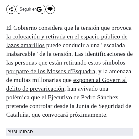
Seguir en
El Gobierno considera que la tensión que provoca
la colocación y retirada en el espacio público de
lazos amarillos
puede conducir a una "escalada
inabarcable" de la tensión. Las identificaciones de
las personas que están retirando estos símbolos
por parte de los Mossos d'Esquadra
, y la amenaza
de multas millonarias que
exponen al Govern al
delito de prevaricación
, han avivado una
polémica que el Ejecutivo de Pedro Sánchez
pretende controlar desde la Junta de Seguridad de
Cataluña, que convocará próximamente.
PUBLICIDAD