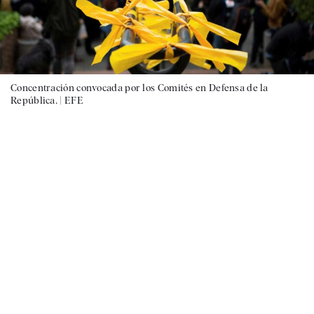
Concentración convocada por los Comités en Defensa de la
República. |
EFE