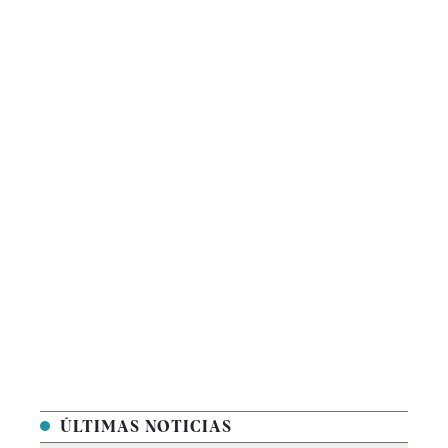
ÚLTIMAS NOTICIAS