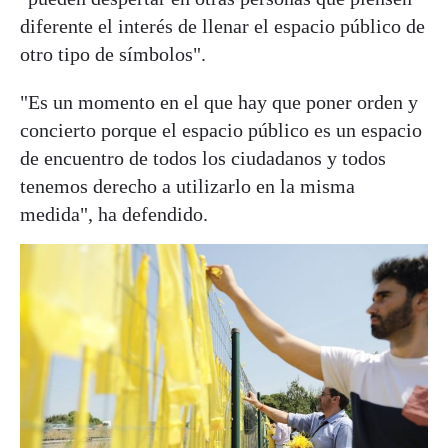
diferente el interés de llenar el espacio público de
otro tipo de símbolos".
"Es un momento en el que hay que poner orden y
concierto porque el espacio público es un espacio
de encuentro de todos los ciudadanos y todos
tenemos derecho a utilizarlo en la misma
medida", ha defendido.