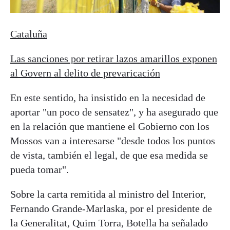
Cataluña
Las sanciones por retirar lazos amarillos exponen
al Govern al delito de prevaricación
En este sentido, ha insistido en la necesidad de
aportar "un poco de sensatez", y ha asegurado que
en la relación que mantiene el Gobierno con los
Mossos van a interesarse "desde todos los puntos
de vista, también el legal, de que esa medida se
pueda tomar".
Sobre la carta remitida al ministro del Interior,
Fernando Grande-Marlaska, por el presidente de
la Generalitat, Quim Torra, Botella ha señalado