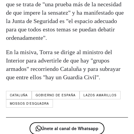
que se trata de "una prueba más de la necesidad
de que impere la sensatez" y ha manifestado que
la Junta de Seguridad es "el espacio adecuado
para que todos estos temas se puedan debatir
ordenadamente".
En la misiva, Torra se dirige al ministro del
Interior para advertirle de que hay "grupos
armados" recorriendo Cataluña y para subrayar
que entre ellos "hay un Guardia Civil".
CATALUÑA
GOBIERNO DE ESPAÑA
LAZOS AMARILLOS
MOSSOS D'ESQUADRA
Únete al canal de Whatsapp