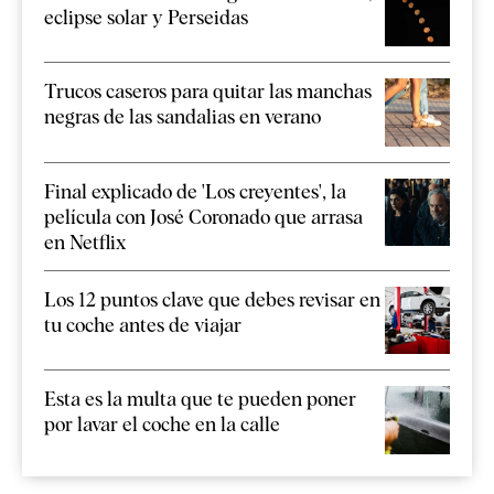
eclipse solar y Perseidas
Trucos caseros para quitar las manchas
negras de las sandalias en verano
Final explicado de 'Los creyentes', la
película con José Coronado que arrasa
en Netflix
Los 12 puntos clave que debes revisar en
tu coche antes de viajar
Esta es la multa que te pueden poner
por lavar el coche en la calle