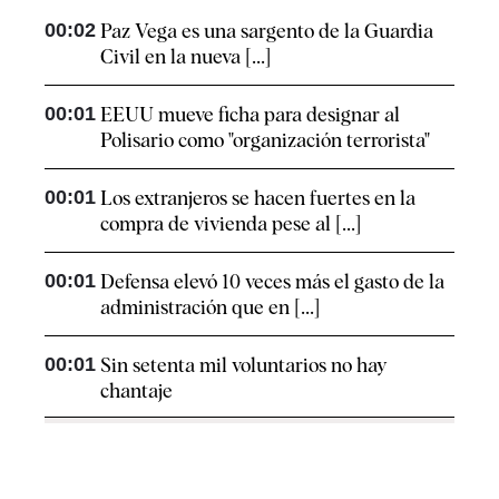
00:02
Paz Vega es una sargento de la Guardia
Civil en la nueva [...]
00:01
EEUU mueve ficha para designar al
Polisario como "organización terrorista"
00:01
Los extranjeros se hacen fuertes en la
compra de vivienda pese al [...]
00:01
Defensa elevó 10 veces más el gasto de la
administración que en [...]
00:01
Sin setenta mil voluntarios no hay
chantaje