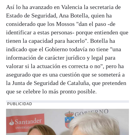
Así lo ha avanzado en Valencia la secretaria de
Estado de Seguridad, Ana Botella, quien ha
considerado que los Mossos "dan el paso -de
identificar a estas personas- porque entienden que
tienen la capacidad para hacerlo". Botella ha
indicado que el Gobierno todavía no tiene "una
información de carácter jurídico y legal para
valorar si la actuación es correcta o no", pero ha
asegurado que es una cuestión que se someterá a
la Junta de Seguridad de Cataluña, que pretenden
que se celebre lo más pronto posible.
PUBLICIDAD