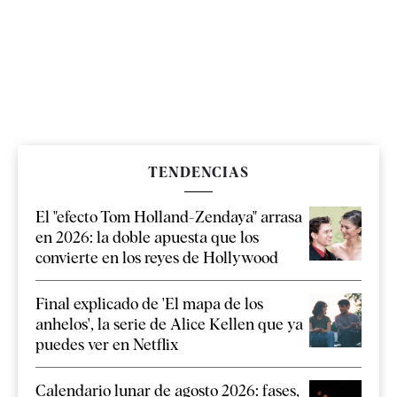
TENDENCIAS
El "efecto Tom Holland-Zendaya" arrasa
en 2026: la doble apuesta que los
convierte en los reyes de Hollywood
Final explicado de 'El mapa de los
anhelos', la serie de Alice Kellen que ya
puedes ver en Netflix
Calendario lunar de agosto 2026: fases,