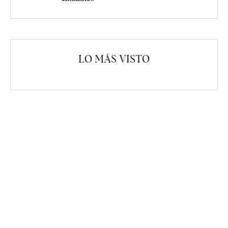
LO MÁS VISTO