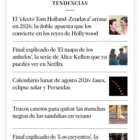
TENDENCIAS
El "efecto Tom Holland-Zendaya" arrasa
en 2026: la doble apuesta que los
convierte en los reyes de Hollywood
Final explicado de 'El mapa de los
anhelos', la serie de Alice Kellen que ya
puedes ver en Netflix
Calendario lunar de agosto 2026: fases,
eclipse solar y Perseidas
Trucos caseros para quitar las manchas
negras de las sandalias en verano
Final explicado de 'Los creyentes', la