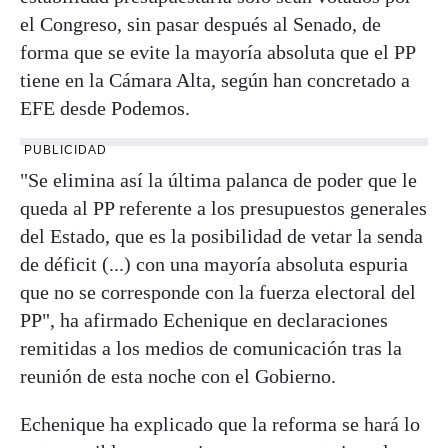
el Congreso, sin pasar después al Senado, de
forma que se evite la mayoría absoluta que el PP
tiene en la Cámara Alta, según han concretado a
EFE desde Podemos.
PUBLICIDAD
"Se elimina así la última palanca de poder que le
queda al PP referente a los presupuestos generales
del Estado, que es la posibilidad de vetar la senda
de déficit (...) con una mayoría absoluta espuria
que no se corresponde con la fuerza electoral del
PP", ha afirmado Echenique en declaraciones
remitidas a los medios de comunicación tras la
reunión de esta noche con el Gobierno.
Echenique ha explicado que la reforma se hará lo