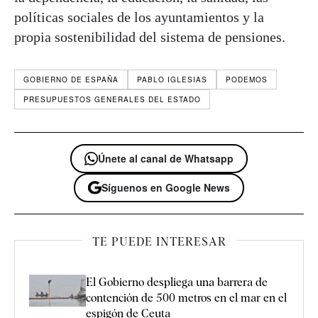
políticas sociales de los ayuntamientos y la
propia sostenibilidad del sistema de pensiones.
GOBIERNO DE ESPAÑA
PABLO IGLESIAS
PODEMOS
PRESUPUESTOS GENERALES DEL ESTADO
Únete al canal de Whatsapp
Síguenos en Google News
TE PUEDE INTERESAR
El Gobierno despliega una barrera de
contención de 500 metros en el mar en el
espigón de Ceuta