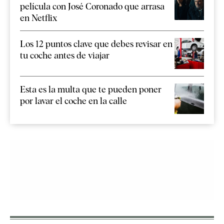
película con José Coronado que arrasa
en Netflix
Los 12 puntos clave que debes revisar en
tu coche antes de viajar
Esta es la multa que te pueden poner
por lavar el coche en la calle