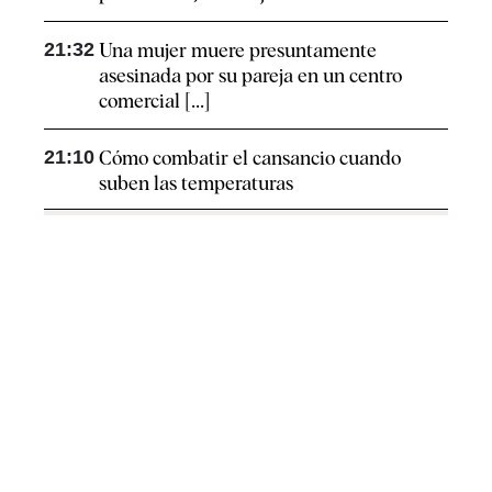
21:32
Una mujer muere presuntamente
asesinada por su pareja en un centro
comercial [...]
21:10
Cómo combatir el cansancio​ cuando
suben las temperaturas