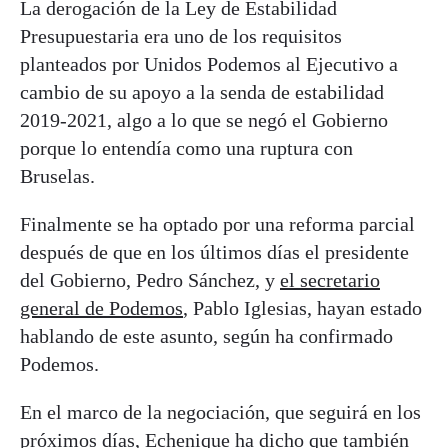
La derogación de la Ley de Estabilidad
Presupuestaria era uno de los requisitos
planteados por Unidos Podemos al Ejecutivo a
cambio de su apoyo a la senda de estabilidad
2019-2021, algo a lo que se negó el Gobierno
porque lo entendía como una ruptura con
Bruselas.
Finalmente se ha optado por una reforma parcial
después de que en los últimos días el presidente
del Gobierno, Pedro Sánchez, y
el secretario
general de Podemos
, Pablo Iglesias, hayan estado
hablando de este asunto, según ha confirmado
Podemos.
En el marco de la negociación, que seguirá en los
próximos días, Echenique ha dicho que también