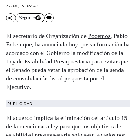
23 / 08 / 18 - 09: 40
Seguir en
El secretario de Organización de
Podemos
, Pablo
Echenique, ha anunciado hoy que su formación ha
acordado con el Gobierno la modificación de la
Ley de Estabilidad Presupuestaria
para evitar que
el Senado pueda vetar la aprobación de la senda
de consolidación fiscal propuesta por el
Ejecutivo.
PUBLICIDAD
El acuerdo implica la eliminación del artículo 15
de la mencionada ley para que los objetivos de
estabilidad presupuestaria solo sean votados por