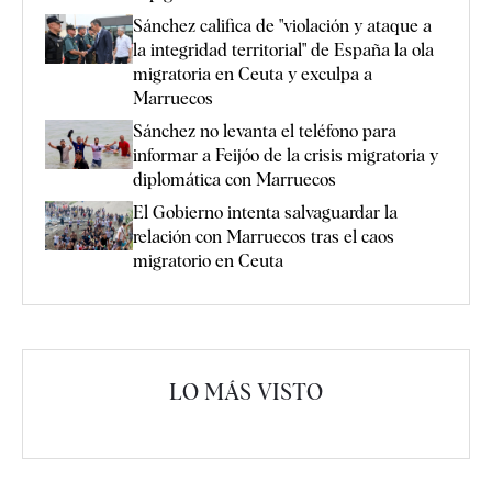
Sánchez califica de "violación y ataque a
la integridad territorial" de España la ola
migratoria en Ceuta y exculpa a
Marruecos
Sánchez no levanta el teléfono para
informar a Feijóo de la crisis migratoria y
diplomática con Marruecos
El Gobierno intenta salvaguardar la
relación con Marruecos tras el caos
migratorio en Ceuta
LO MÁS VISTO