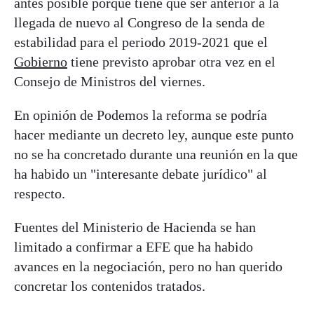
antes posible porque tiene que ser anterior a la
llegada de nuevo al Congreso de la senda de
estabilidad para el periodo 2019-2021 que el
Gobierno
tiene previsto aprobar otra vez en el
Consejo de Ministros del viernes.
En opinión de Podemos la reforma se podría
hacer mediante un decreto ley, aunque este punto
no se ha concretado durante una reunión en la que
ha habido un "interesante debate jurídico" al
respecto.
Fuentes del Ministerio de Hacienda se han
limitado a confirmar a EFE que ha habido
avances en la negociación, pero no han querido
concretar los contenidos tratados.