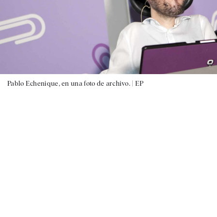
Pablo Echenique, en una foto de archivo. |
EP