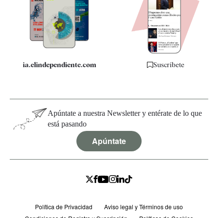
Quiénes somos
Especificaciones
ia.elindependiente.com
Suscríbete
Apúntate a nuestra Newsletter y entérate de lo que
está pasando
Apúntate
Política de Privacidad
Aviso legal y Términos de uso