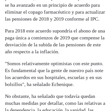
se ha avanzado en un principio de acuerdo para
eliminar el copago farmacéutico y para actualizar
las pensiones de 2018 y 2019 conforme al IPC.
Para 2018 este acuerdo supondría el abono de una
paga única a comienzos de 2019 que compense la
desviación de la subida de las pensiones de este
año respecto a la inflación.
"Somos relativamente optimistas con este punto.
Es fundamental que la gente de nuestro país note
los acuerdos en sus hospitales, escuelas y en sus
bolsillos", ha señalado Echenique.
No obstante, ha señalado que todavía quedan
muchas medidas por detallar, como las relativas a
la dependencia, la educación, la sanidad, las