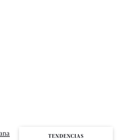
sana
TENDENCIAS