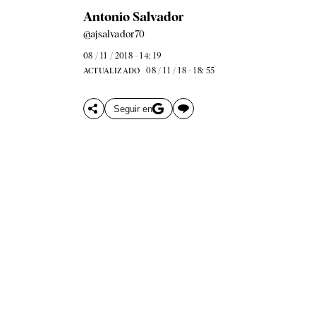
Antonio Salvador
@ajsalvador70
08 / 11 / 2018 - 14: 19
08 / 11 / 18 - 18: 55
ACTUALIZADO
Seguir en