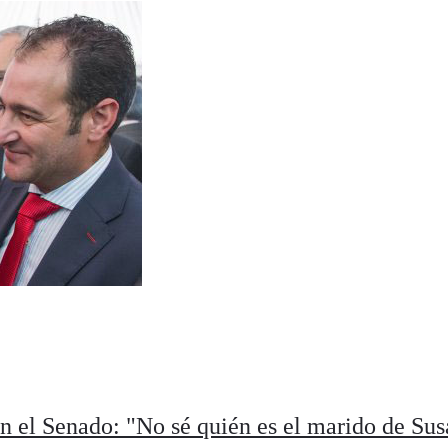
n el Senado: "No sé quién es el marido de Su