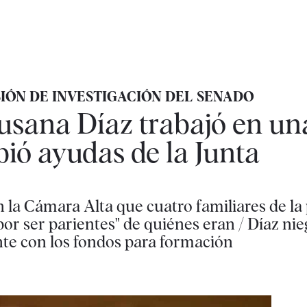
IÓN DE INVESTIGACIÓN DEL SENADO
usana Díaz trabajó en un
ió ayudas de la Junta
 la Cámara Alta que cuatro familiares de la
or ser parientes" de quiénes eran / Díaz ni
nte con los fondos para formación