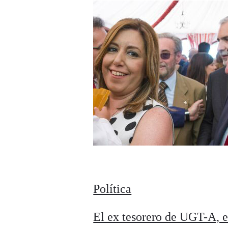
Política
El ex tesorero de UGT-A, e