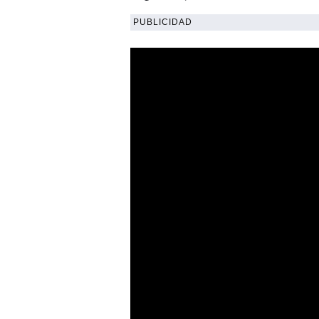
PUBLICIDAD