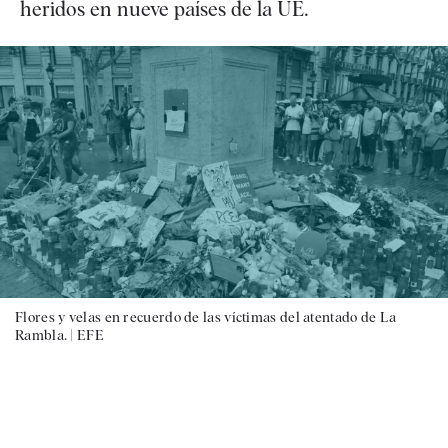
heridos en nueve países de la UE.
Flores y velas en recuerdo de las víctimas del atentado de La
Rambla. |
EFE