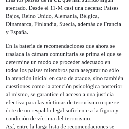
atentado. Desde el 11-M casi una decena: Países
Bajos, Reino Unido, Alemania, Bélgica,
Dinamarca, Finlandia, Suecia, además de Francia
y España.
En la batería de recomendaciones que ahora se
traslada la cámara comunitaria se prima el que se
determine un modo de proceder adecuado en
todos los países miembros para asegurar no sólo
la atención inicial en caso de ataque, sino también
cuestiones como la atención psicológica posterior
al mismo, se garantice el acceso a una justicia
efectiva para las víctimas de terrorismo o que se
dote de un respaldo legal suficiente a la figura y
condición de víctima del terrorismo.
Así, entre la larga lista de recomendaciones se