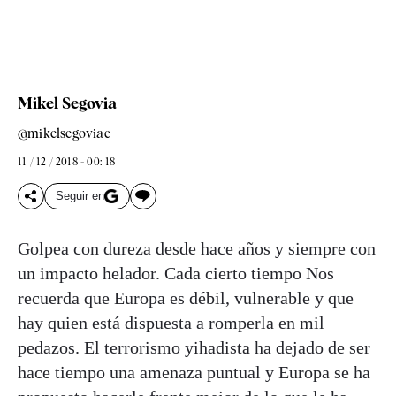
Mikel Segovia
@mikelsegoviac
11 / 12 / 2018 - 00: 18
Seguir en
Golpea con dureza desde hace años y siempre con
un impacto helador. Cada cierto tiempo Nos
recuerda que Europa es débil, vulnerable y que
hay quien está dispuesta a romperla en mil
pedazos. El terrorismo yihadista ha dejado de ser
hace tiempo una amenaza puntual y Europa se ha