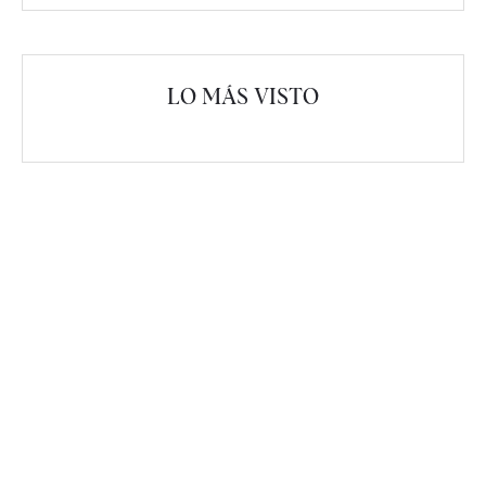
LO MÁS VISTO