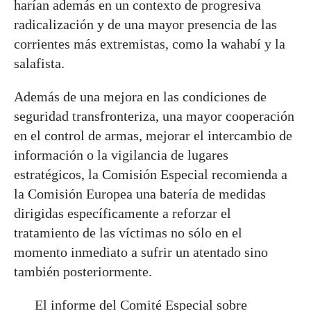
harían además en un contexto de progresiva
radicalización y de una mayor presencia de las
corrientes más extremistas, como la wahabí y la
salafista.
Además de una mejora en las condiciones de
seguridad transfronteriza, una mayor cooperación
en el control de armas, mejorar el intercambio de
información o la vigilancia de lugares
estratégicos, la Comisión Especial recomienda a
la Comisión Europea una batería de medidas
dirigidas específicamente a reforzar el
tratamiento de las víctimas no sólo en el
momento inmediato a sufrir un atentado sino
también posteriormente.
El informe del Comité Especial sobre