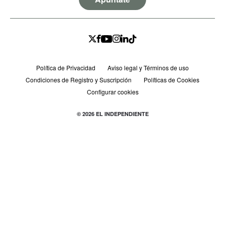
Política de Privacidad
Aviso legal y Términos de uso
Condiciones de Registro y Suscripción
Políticas de Cookies
Configurar cookies
© 2026 EL INDEPENDIENTE