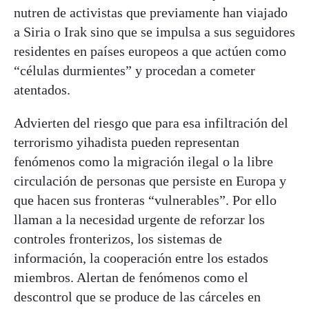
nutren de activistas que previamente han viajado
a Siria o Irak sino que se impulsa a sus seguidores
residentes en países europeos a que actúen como
“células durmientes” y procedan a cometer
atentados.
Advierten del riesgo que para esa infiltración del
terrorismo yihadista pueden representan
fenómenos como la migración ilegal o la libre
circulación de personas que persiste en Europa y
que hacen sus fronteras “vulnerables”. Por ello
llaman a la necesidad urgente de reforzar los
controles fronterizos, los sistemas de
información, la cooperación entre los estados
miembros. Alertan de fenómenos como el
descontrol que se produce de las cárceles en