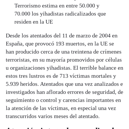
Terrorismo estima en entre 50.000 y
70.000 los yihadistas radicalizados que
residen en la UE
Desde los atentados del 11 de marzo de 2004 en
España, que provocó 193 muertos, en la UE se
han producido cerca de una treintena de crímenes
terroristas, en su mayoría promovidos por células
u organizaciones yihadistas. El terrible balance en
estos tres lustros es de 713 víctimas mortales y
5.939 heridos. Atentados que una vez analizados e
investigados han aflorado errores de seguridad, de
seguimiento o control y carencias importantes en
la atención de las víctimas, en especial una vez
transcurridos varios meses del atentado.