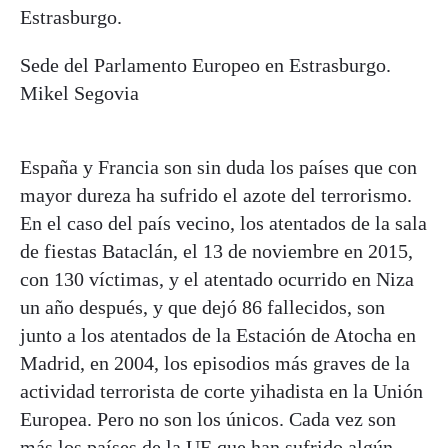
Sede del Parlamento Europeo en Estrasburgo.
Mikel Segovia
España y Francia son sin duda los países que con
mayor dureza ha sufrido el azote del terrorismo.
En el caso del país vecino, los atentados de la sala
de fiestas Bataclán, el 13 de noviembre en 2015,
con 130 víctimas, y el atentado ocurrido en Niza
un año después, y que dejó 86 fallecidos, son
junto a los atentados de la Estación de Atocha en
Madrid, en 2004, los episodios más graves de la
actividad terrorista de corte yihadista en la Unión
Europea. Pero no son los únicos. Cada vez son
más los países de la UE que han sufrido algún