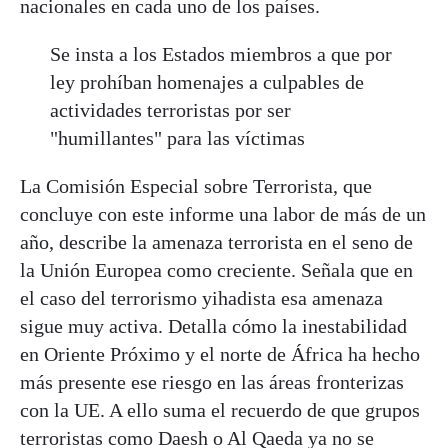
nacionales en cada uno de los países.
Se insta a los Estados miembros a que por
ley prohíban homenajes a culpables de
actividades terroristas por ser
"humillantes" para las víctimas
La Comisión Especial sobre Terrorista, que
concluye con este informe una labor de más de un
año, describe la amenaza terrorista en el seno de
la Unión Europea como creciente. Señala que en
el caso del terrorismo yihadista esa amenaza
sigue muy activa. Detalla cómo la inestabilidad
en Oriente Próximo y el norte de África ha hecho
más presente ese riesgo en las áreas fronterizas
con la UE. A ello suma el recuerdo de que grupos
terroristas como Daesh o Al Qaeda ya no se