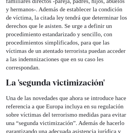
familiares directos -pareja, padres, hijos, abuelos
y hermanos-. Además de establecer la condición
de víctima, la citada ley tendrá que determinar los
derechos que le asisten. Se urge a definir un
procedimiento estandarizado y sencillo, con
procedimientos simplificados, para que las
víctimas de un atentado terrorista puedan acceder
a las indemnizaciones que en su caso les
correspondan.
La 'segunda victimización'
Una de las novedades que ahora se introduce hace
referencia a que Europa incluya en su regulación
sobre víctimas del terrorismo medidas para evitar
una “segunda victimización”. Además de hacerlo
garantizando una adecuada asistencia jurídica y