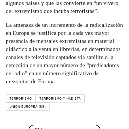
algunos países y que las convierte en “un vivero
del extremismo que incuba terroristas”.
La amenaza de un incremento de la radicalización
en Europa se justifica por la cada vez mayor
presencia de mensajes extremistas en material
didáctico a la venta en librerías, en determinados
canales de televisión captados vía satélite o la
detección de un mayor número de “predicadores
del odio” en un número significativo de
mezquitas de Europa.
TERRORISMO
TERRORISMO YIHADISTA
UNIÓN EUROPEA (UE)