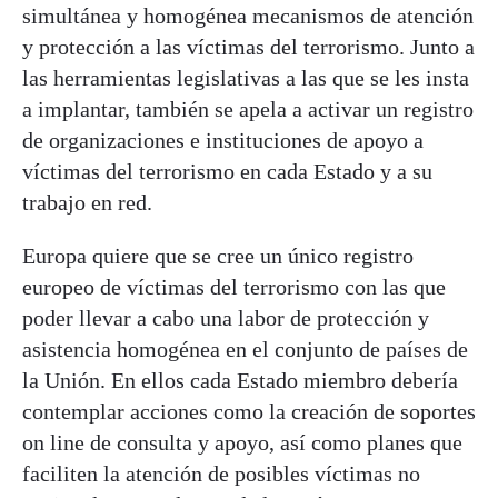
simultánea y homogénea mecanismos de atención
y protección a las víctimas del terrorismo. Junto a
las herramientas legislativas a las que se les insta
a implantar, también se apela a activar un registro
de organizaciones e instituciones de apoyo a
víctimas del terrorismo en cada Estado y a su
trabajo en red.
Europa quiere que se cree un único registro
europeo de víctimas del terrorismo con las que
poder llevar a cabo una labor de protección y
asistencia homogénea en el conjunto de países de
la Unión. En ellos cada Estado miembro debería
contemplar acciones como la creación de soportes
on line de consulta y apoyo, así como planes que
faciliten la atención de posibles víctimas no