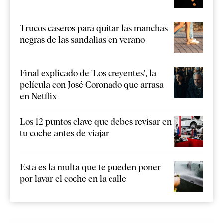
Trucos caseros para quitar las manchas
negras de las sandalias en verano
Final explicado de 'Los creyentes', la
película con José Coronado que arrasa
en Netflix
Los 12 puntos clave que debes revisar en
tu coche antes de viajar
Esta es la multa que te pueden poner
por lavar el coche en la calle