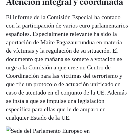
Atención integral y coordinada
El informe de la Comisión Especial ha contado
con la participación de varios euro parlamentarios
españoles. Especialmente relevante ha sido la
aportación de Maite Pagazaurtundua en materia
de víctimas y la regulación de su situación. El
documento que mañana se somete a votación se
urge a la Comisión a que cree un Centro de
Coordinación para las víctimas del terrorismo y
que fije un protocolo de actuación unificado en
caso de atentado en el conjunto de la UE. Además
se insta a que se impulse una legislación
específica para ellas que le de amparo en
cualquier Estado de la UE.