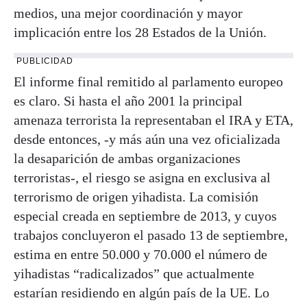
medios, una mejor coordinación y mayor
implicación entre los 28 Estados de la Unión.
PUBLICIDAD
El informe final remitido al parlamento europeo
es claro. Si hasta el año 2001 la principal
amenaza terrorista la representaban el IRA y ETA,
desde entonces, -y más aún una vez oficializada
la desaparición de ambas organizaciones
terroristas-, el riesgo se asigna en exclusiva al
terrorismo de origen yihadista. La comisión
especial creada en septiembre de 2013, y cuyos
trabajos concluyeron el pasado 13 de septiembre,
estima en entre 50.000 y 70.000 el número de
yihadistas “radicalizados” que actualmente
estarían residiendo en algún país de la UE. Lo