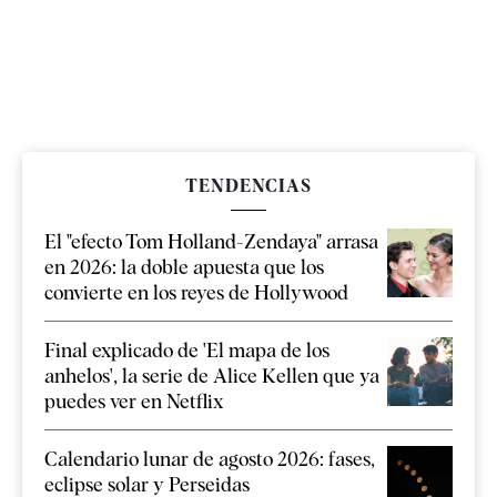
TENDENCIAS
El "efecto Tom Holland-Zendaya" arrasa
en 2026: la doble apuesta que los
convierte en los reyes de Hollywood
Final explicado de 'El mapa de los
anhelos', la serie de Alice Kellen que ya
puedes ver en Netflix
Calendario lunar de agosto 2026: fases,
eclipse solar y Perseidas