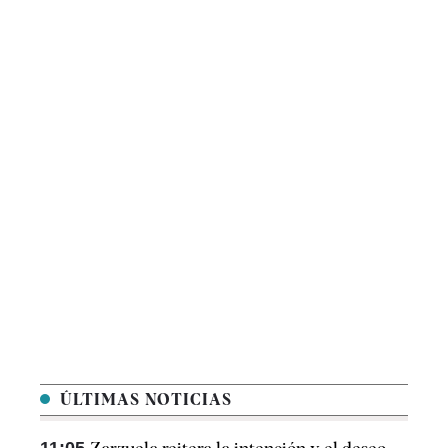
ÚLTIMAS NOTICIAS