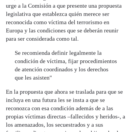
urge a la Comisión a que presente una propuesta
legislativa que establezca quién merece ser
reconocida como víctima del terrorismo en
Europa y las condiciones que se deberán reunir
para ser considerada como tal.
Se recomienda definir legalmente la
condición de víctima, fijar procedimientos
de atención coordinados y los derechos
que les asisten"
En la propuesta que ahora se traslada para que se
incluya en una futura les se insta a que se
reconozca con esa condición además de a las
propias víctimas directas –fallecidos y heridos-, a
los amenazados, los secuestrados y a sus