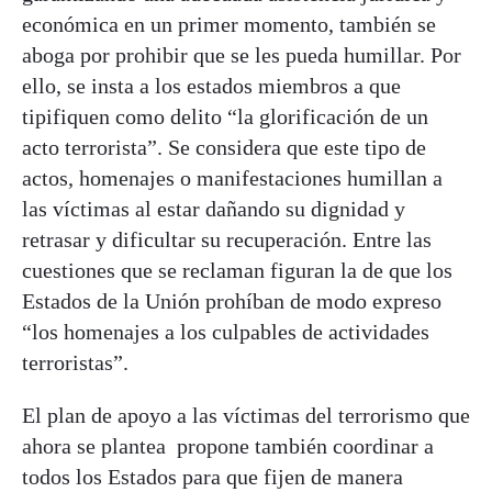
económica en un primer momento, también se
aboga por prohibir que se les pueda humillar. Por
ello, se insta a los estados miembros a que
tipifiquen como delito “la glorificación de un
acto terrorista”. Se considera que este tipo de
actos, homenajes o manifestaciones humillan a
las víctimas al estar dañando su dignidad y
retrasar y dificultar su recuperación. Entre las
cuestiones que se reclaman figuran la de que los
Estados de la Unión prohíban de modo expreso
“los homenajes a los culpables de actividades
terroristas”.
El plan de apoyo a las víctimas del terrorismo que
ahora se plantea propone también coordinar a
todos los Estados para que fijen de manera