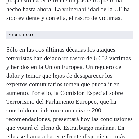
propuesto hacerle frente mejor de lo que le ha
hecho hasta ahora. La vulnerabilidad de la UE ha
sido evidente y con ella, el rastro de víctimas.
PUBLICIDAD
Sólo en las dos últimas décadas los ataques
terroristas han dejado un rastro de 6.652 víctimas
y heridos en la Unión Europea. Un reguero de
dolor y temor que lejos de desaparecer los
expertos comunitarios temen que pueda ir en
aumento. Por ello, la Comisión Especial sobre
Terrorismo del Parlamento Europeo, que ha
concluido un informe con más de 200
recomendaciones, presentará hoy las conclusiones
que votará el pleno de Estrasburgo mañana. En
ellas se llama a hacerle frente disponiendo más