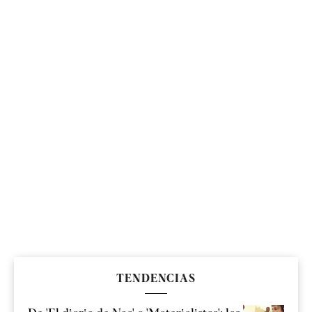
TENDENCIAS