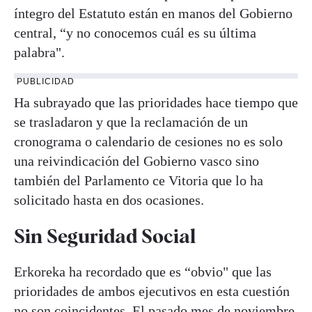
íntegro del Estatuto están en manos del Gobierno
central, “y no conocemos cuál es su última
palabra".
PUBLICIDAD
Ha subrayado que las prioridades hace tiempo que
se trasladaron y que la reclamación de un
cronograma o calendario de cesiones no es solo
una reivindicación del Gobierno vasco sino
también del Parlamento ce Vitoria que lo ha
solicitado hasta en dos ocasiones.
Sin Seguridad Social
Erkoreka ha recordado que es “obvio" que las
prioridades de ambos ejecutivos en esta cuestión
no son coincidentes. El pasado mes de noviembre