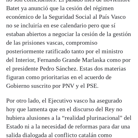
Batet ya anunció que la cesión del régimen
económico de la Seguridad Social al País Vasco
no se incluiría en ese calendario pero que sí
estaban abiertos a negociar la cesión de la gestión
de las prisiones vascas, compromiso
posteriormente ratificado tanto por el ministro
del Interior, Fernando Grande Marlaska como por
el presidente Pedro Sánchez. Estas dos materias
figuran como prioritarias en el acuerdo de
Gobierno suscrito por PNV y el PSE.
Por otro lado, el Ejecutivo vasco ha asegurado
hoy que lamenta que en el discurso del Rey no
hubiera alusiones a la “realidad plurinacional" del
Estado ni a la necesidad de reformas para dar una
salida dialogada al conflicto catalán como