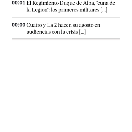
00:01
El Regimiento Duque de Alba, "cuna de
la Legión": los primeros militares [...]
00:00
Cuatro y La 2 hacen su agosto en
audiencias con la crisis [...]