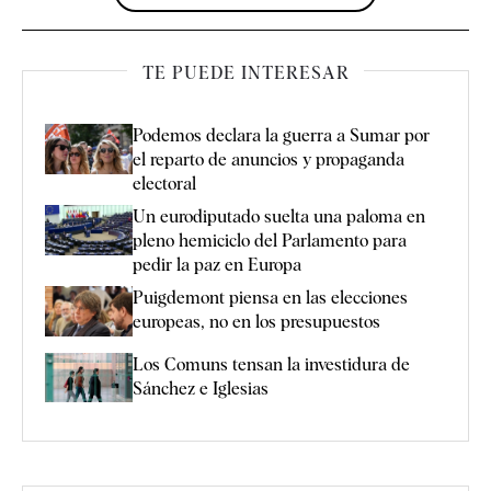
TE PUEDE INTERESAR
Podemos declara la guerra a Sumar por
el reparto de anuncios y propaganda
electoral
Un eurodiputado suelta una paloma en
pleno hemiciclo del Parlamento para
pedir la paz en Europa
Puigdemont piensa en las elecciones
europeas, no en los presupuestos
Los Comuns tensan la investidura de
Sánchez e Iglesias