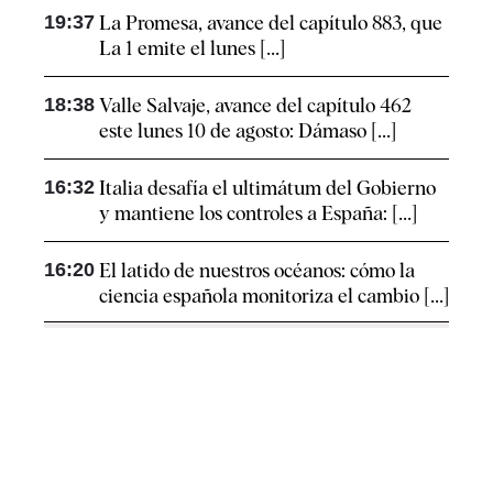
19:37
La Promesa, avance del capítulo 883, que
La 1 emite el lunes [...]
18:38
Valle Salvaje, avance del capítulo 462
este lunes 10 de agosto: Dámaso [...]
16:32
Italia desafía el ultimátum del Gobierno
y mantiene los controles a España: [...]
16:20
El latido de nuestros océanos: cómo la
ciencia española monitoriza el cambio [...]