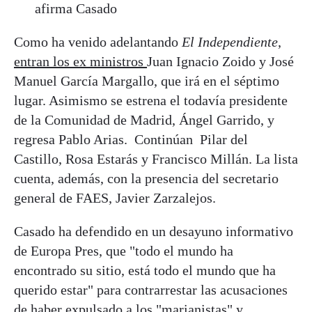
afirma Casado
Como ha venido adelantando
El Independiente
,
entran los ex ministros
Juan Ignacio Zoido y José
Manuel García Margallo, que irá en el séptimo
lugar. Asimismo se estrena el todavía presidente
de la Comunidad de Madrid, Ángel Garrido, y
regresa Pablo Arias. Continúan Pilar del
Castillo, Rosa Estarás y Francisco Millán. La lista
cuenta, además, con la presencia del secretario
general de FAES, Javier Zarzalejos.
Casado ha defendido en un desayuno informativo
de Europa Pres, que "todo el mundo ha
encontrado su sitio, está todo el mundo que ha
querido estar" para contrarrestar las acusaciones
de haber expulsado a los "marianistas" y