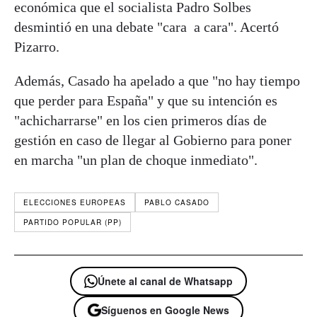
económica que el socialista Padro Solbes
desmintió en una debate "cara a cara". Acertó
Pizarro.
Además, Casado ha apelado a que "no hay tiempo
que perder para España" y que su intención es
"achicharrarse" en los cien primeros días de
gestión en caso de llegar al Gobierno para poner
en marcha "un plan de choque inmediato".
ELECCIONES EUROPEAS
PABLO CASADO
PARTIDO POPULAR (PP)
Únete al canal de Whatsapp
Síguenos en Google News