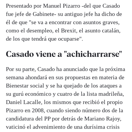
Presentado por Manuel Pizarro -del que Casado
fue jefe de Gabinete- su antiguo jefe ha dicho de
él de que "se va a encontrar con asuntos graves,
como el desempleo, el Brexit, el asunto catalán,
de los que tendrá que ocuparse".
Casado viene a "achicharrarse"
Por su parte, Casado ha anunciado que la próxima
semana ahondará en sus propuestas en materia de
Bienestar social y se ha quejado de los ataques a
su gurú económico y cuatro de la lista madrileña,
Daniel Lacalle, los mismos que recibió el propio
Pizarro en 2008, cuando siendo número dos de la
candidatura del PP por detrás de Mariano Rajoy,
vaticinó el advenimiento de una durísima crisis