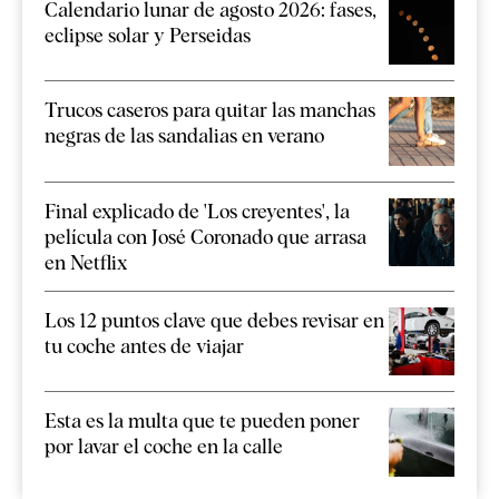
Calendario lunar de agosto 2026: fases,
eclipse solar y Perseidas
Trucos caseros para quitar las manchas
negras de las sandalias en verano
Final explicado de 'Los creyentes', la
película con José Coronado que arrasa
en Netflix
Los 12 puntos clave que debes revisar en
tu coche antes de viajar
Esta es la multa que te pueden poner
por lavar el coche en la calle