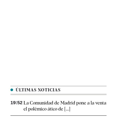
ÚLTIMAS NOTICIAS
19:52
La Comunidad de Madrid pone a la venta
el polémico ático de [...]