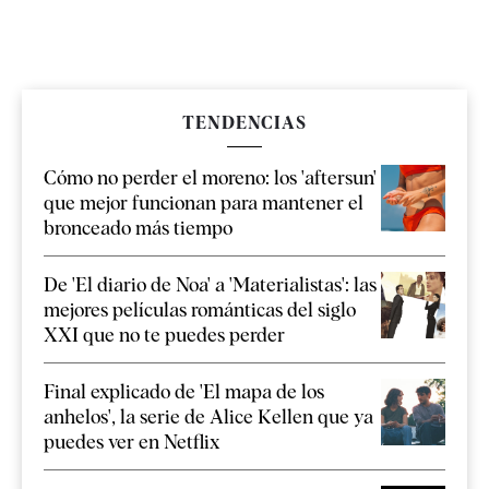
TENDENCIAS
Cómo no perder el moreno: los 'aftersun'
que mejor funcionan para mantener el
bronceado más tiempo
De 'El diario de Noa' a 'Materialistas': las
mejores películas románticas del siglo
XXI que no te puedes perder
Final explicado de 'El mapa de los
anhelos', la serie de Alice Kellen que ya
puedes ver en Netflix