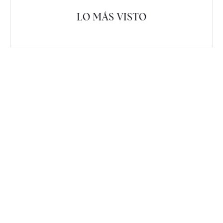
LO MÁS VISTO