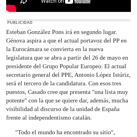
PUBLICIDAD
Esteban González Pons irá en segundo lugar.
Génova aspira a que el actual portavoz del PP en
la Eurocámara se convierta en la nueva
legislatura que se abra a partir del 26 de mayo en
presidente del Grupo Popular Europeo. El actual
secretario general del PPE, Antonio López Istúriz,
será el tercero de la candidatura. Con esos tres
puestos, Casado cree que presenta "una lista muy
potente" con la que se quiere dar, además, mucha
visibilidad al discurso de la unidad de España
frente al independentismo catalán.
"Todo el mundo ha encontrado su sitio",