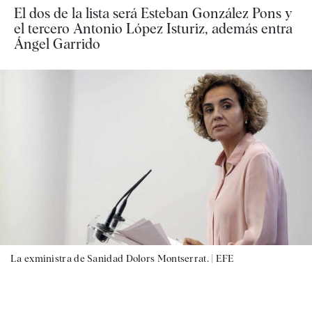
El dos de la lista será Esteban González Pons y
el tercero Antonio López Isturiz, además entra
Ángel Garrido
La exministra de Sanidad Dolors Montserrat. |
EFE