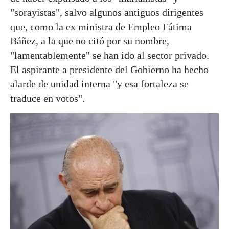
"sorayistas", salvo algunos antiguos dirigentes
que, como la ex ministra de Empleo Fátima
Báñez, a la que no citó por su nombre,
"lamentablemente" se han ido al sector privado.
El aspirante a presidente del Gobierno ha hecho
alarde de unidad interna "y esa fortaleza se
traduce en votos".