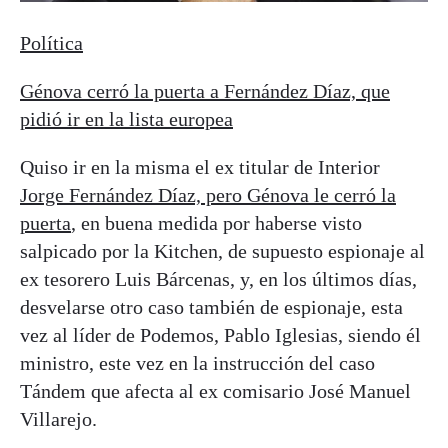
Política
Génova cerró la puerta a Fernández Díaz, que
pidió ir en la lista europea
Quiso ir en la misma el ex titular de Interior
Jorge Fernández Díaz, pero Génova le cerró la
puerta
, en buena medida por haberse visto
salpicado por la Kitchen, de supuesto espionaje al
ex tesorero Luis Bárcenas, y, en los últimos días,
desvelarse otro caso también de espionaje, esta
vez al líder de Podemos, Pablo Iglesias, siendo él
ministro, este vez en la instrucción del caso
Tándem que afecta al ex comisario José Manuel
Villarejo.