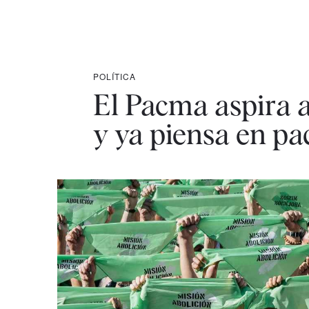
POLÍTICA
El Pacma aspira a
y ya piensa en pa