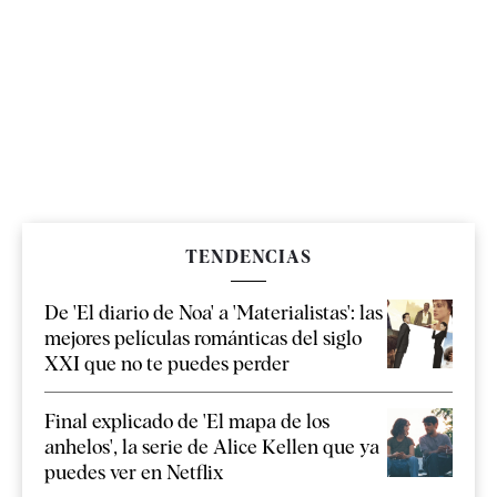
TENDENCIAS
De 'El diario de Noa' a 'Materialistas': las
mejores películas románticas del siglo
XXI que no te puedes perder
Final explicado de 'El mapa de los
anhelos', la serie de Alice Kellen que ya
puedes ver en Netflix