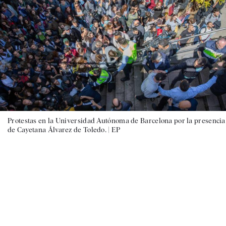
Protestas en la Universidad Autónoma de Barcelona por la presencia
de Cayetana Álvarez de Toledo. |
EP