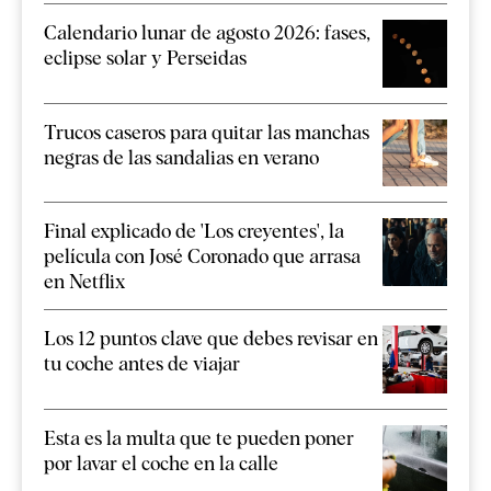
Calendario lunar de agosto 2026: fases,
eclipse solar y Perseidas
Trucos caseros para quitar las manchas
negras de las sandalias en verano
Final explicado de 'Los creyentes', la
película con José Coronado que arrasa
en Netflix
Los 12 puntos clave que debes revisar en
tu coche antes de viajar
Esta es la multa que te pueden poner
por lavar el coche en la calle