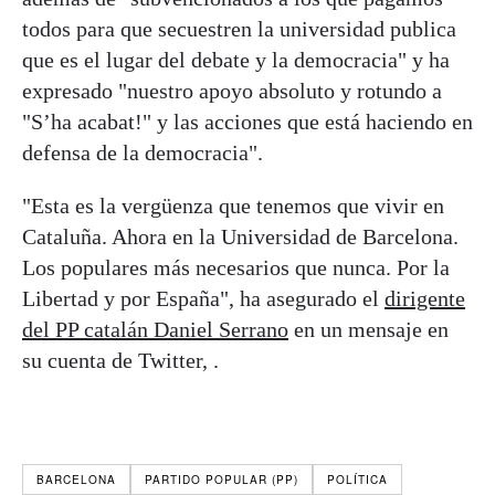
todos para que secuestren la universidad publica
que es el lugar del debate y la democracia" y ha
expresado "nuestro apoyo absoluto y rotundo a
"S’ha acabat!" y las acciones que está haciendo en
defensa de la democracia".
"Esta es la vergüenza que tenemos que vivir en
Cataluña. Ahora en la Universidad de Barcelona.
Los populares más necesarios que nunca. Por la
Libertad y por España", ha asegurado el
dirigente
del PP catalán Daniel Serrano
en un mensaje en
su cuenta de Twitter, .
BARCELONA
PARTIDO POPULAR (PP)
POLÍTICA