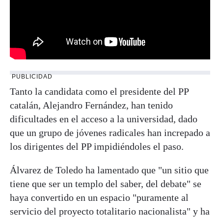
PUBLICIDAD
Tanto la candidata como el presidente del PP
catalán, Alejandro Fernández, han tenido
dificultades en el acceso a la universidad, dado
que un grupo de jóvenes radicales han increpado a
los dirigentes del PP impidiéndoles el paso.
Álvarez de Toledo ha lamentado que "un sitio que
tiene que ser un templo del saber, del debate" se
haya convertido en un espacio "puramente al
servicio del proyecto totalitario nacionalista" y ha