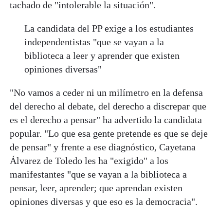
tachado de "intolerable la situación".
La candidata del PP exige a los estudiantes
independentistas "que se vayan a la
biblioteca a leer y aprender que existen
opiniones diversas"
"No vamos a ceder ni un milímetro en la defensa
del derecho al debate, del derecho a discrepar que
es el derecho a pensar" ha advertido la candidata
popular. "Lo que esa gente pretende es que se deje
de pensar" y frente a ese diagnóstico, Cayetana
Álvarez de Toledo les ha "exigido" a los
manifestantes "que se vayan a la biblioteca a
pensar, leer, aprender; que aprendan existen
opiniones diversas y que eso es la democracia".