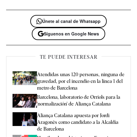
Únete al canal de Whatsapp
Síguenos en Google News
TE PUEDE INTERESAR
Atendidas unas 120 personas, ninguna de
gravedad, por el incendio en la línea 1 del
metro de Barcelona
Barcelona, laboratorio de Orriols para la
'normalización' de Aliança Catalana
Aliança Catalana apuesta por Jordi
Aragonès como candidato a la Alcaldía
de Barcelona