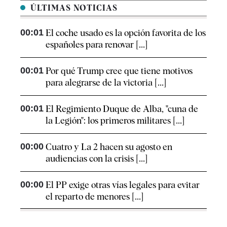
ÚLTIMAS NOTICIAS
00:01
El coche usado es la opción favorita de los
españoles para renovar [...]
00:01
Por qué Trump cree que tiene motivos
para alegrarse de la victoria [...]
00:01
El Regimiento Duque de Alba, "cuna de
la Legión": los primeros militares [...]
00:00
Cuatro y La 2 hacen su agosto en
audiencias con la crisis [...]
00:00
El PP exige otras vías legales para evitar
el reparto de menores [...]