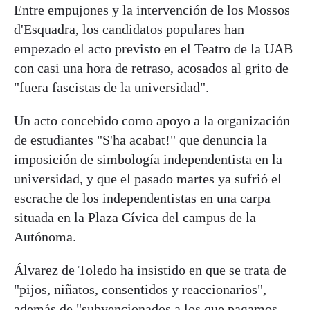
Entre empujones y la intervención de los Mossos
d'Esquadra, los candidatos populares han
empezado el acto previsto en el Teatro de la UAB
con casi una hora de retraso, acosados al grito de
"fuera fascistas de la universidad".
Un acto concebido como apoyo a la organización
de estudiantes "S'ha acabat!" que denuncia la
imposición de simbología independentista en la
universidad, y que el pasado martes ya sufrió el
escrache de los independentistas en una carpa
situada en la Plaza Cívica del campus de la
Autónoma.
Álvarez de Toledo ha insistido en que se trata de
"pijos, niñatos, consentidos y reaccionarios",
además de "subvencionados a los que pagamos