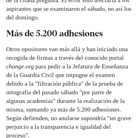
de la citada pregunta. El error sólo afectaría a los
aspirantes que se examinaron el sábado, no así los
del domingo.
Más de 5.200 adhesiones
Otros opositores van más allá y han iniciado una
recogida de firmas a través del conocido portal
change.org
para pedir a la Jefatura de Enseñanza
de la Guardia Civil que impugne el examen
debido a la "filtración pública" de la prueba de
ortografía del pasado sábado "por parte de
algunas academias" durante la realización de la
misma, sumando ya más de 5.200 adhesiones.
Según defienden, no anularse supondría "un grave
perjuicio a la transparencia e igualdad del
proceso".