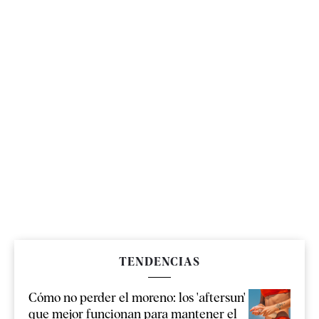
TENDENCIAS
Cómo no perder el moreno: los 'aftersun'
que mejor funcionan para mantener el