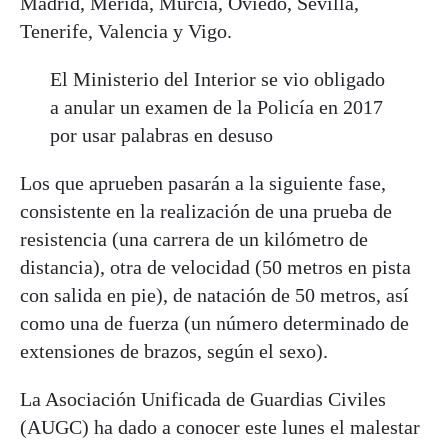
Madrid, Mérida, Murcia, Oviedo, Sevilla,
Tenerife, Valencia y Vigo.
El Ministerio del Interior se vio obligado
a anular un examen de la Policía en 2017
por usar palabras en desuso
Los que aprueben pasarán a la siguiente fase,
consistente en la realización de una prueba de
resistencia (una carrera de un kilómetro de
distancia), otra de velocidad (50 metros en pista
con salida en pie), de natación de 50 metros, así
como una de fuerza (un número determinado de
extensiones de brazos, según el sexo).
La Asociación Unificada de Guardias Civiles
(AUGC) ha dado a conocer este lunes el malestar