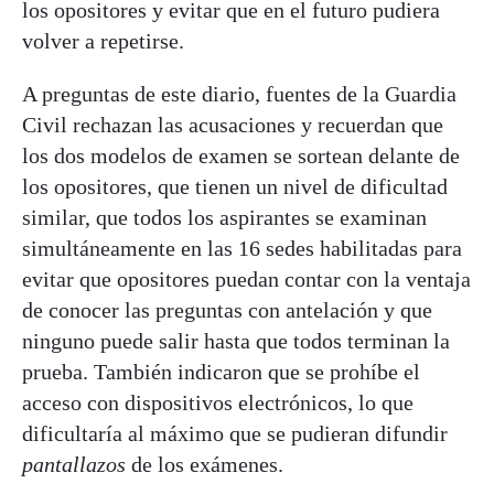
los opositores y evitar que en el futuro pudiera
volver a repetirse.
A preguntas de este diario, fuentes de la Guardia
Civil rechazan las acusaciones y recuerdan que
los dos modelos de examen se sortean delante de
los opositores, que tienen un nivel de dificultad
similar, que todos los aspirantes se examinan
simultáneamente en las 16 sedes habilitadas para
evitar que opositores puedan contar con la ventaja
de conocer las preguntas con antelación y que
ninguno puede salir hasta que todos terminan la
prueba. También indicaron que se prohíbe el
acceso con dispositivos electrónicos, lo que
dificultaría al máximo que se pudieran difundir
pantallazos
de los exámenes.