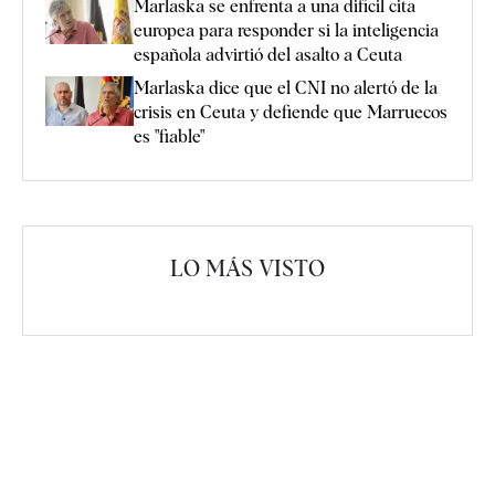
Marlaska se enfrenta a una difícil cita
europea para responder si la inteligencia
española advirtió del asalto a Ceuta
Marlaska dice que el CNI no alertó de la
crisis en Ceuta y defiende que Marruecos
es "fiable"
LO MÁS VISTO