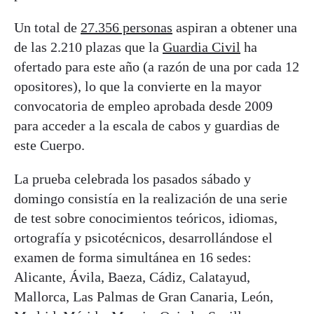
Un total de
27.356 personas
aspiran a obtener una
de las 2.210 plazas que la
Guardia Civil
ha
ofertado para este año (a razón de una por cada 12
opositores), lo que la convierte en la mayor
convocatoria de empleo aprobada desde 2009
para acceder a la escala de cabos y guardias de
este Cuerpo.
La prueba celebrada los pasados sábado y
domingo consistía en la realización de una serie
de test sobre conocimientos teóricos, idiomas,
ortografía y psicotécnicos, desarrollándose el
examen de forma simultánea en 16 sedes:
Alicante, Ávila, Baeza, Cádiz, Calatayud,
Mallorca, Las Palmas de Gran Canaria, León,