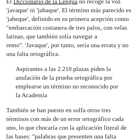
El
Diccionario de la Lengua
no recoge la voz
'javaque' ni 'jabaque'. El término más parecido es
'jabeque', definido en su primera acepción como
"embarcación costanera de tres palos, con velas
latinas, que también solía navegar a
remo". 'Javaque', por tanto, sería una errata y no
una falta ortográfica.
Aspirantes a las 2.210 plazas piden la
anulación de la prueba ortográfica por
emplearse un término no reconocido por
la Academia
También se han puesto en solfa otros tres
términos con más de un error ortográfico cada
uno, lo que chocaría con la aplicación literal de
las bases: "palabras que presenten una falta