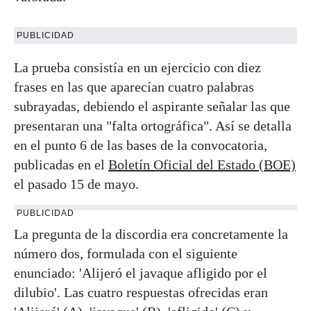
PUBLICIDAD
La prueba consistía en un ejercicio con diez
frases en las que aparecían cuatro palabras
subrayadas, debiendo el aspirante señalar las que
presentaran una "falta ortográfica". Así se detalla
en el punto 6 de las bases de la convocatoria,
publicadas en el
Boletín Oficial del Estado (BOE)
el pasado 15 de mayo.
PUBLICIDAD
La pregunta de la discordia era concretamente la
número dos, formulada con el siguiente
enunciado: 'Alijeró el javaque afligido por el
dilubio'. Las cuatro respuestas ofrecidas eran