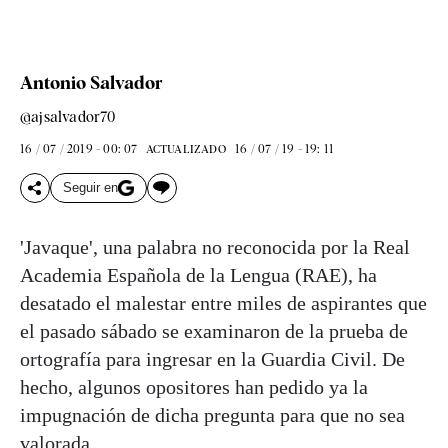
Antonio Salvador
@ajsalvador70
16 / 07 / 2019 - 00: 07
16 / 07 / 19 - 19: 11
ACTUALIZADO
Seguir en
'Javaque', una palabra no reconocida por la Real
Academia Española de la Lengua (RAE), ha
desatado el malestar entre miles de aspirantes que
el pasado sábado se examinaron de la prueba de
ortografía para ingresar en la Guardia Civil. De
hecho, algunos opositores han pedido ya la
impugnación de dicha pregunta para que no sea
valorada.