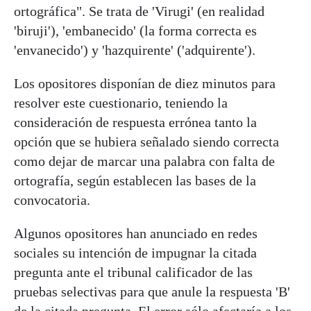
ortográfica". Se trata de 'Virugi' (en realidad
'biruji'), 'embanecido' (la forma correcta es
'envanecido') y 'hazquirente' ('adquirente').
Los opositores disponían de diez minutos para
resolver este cuestionario, teniendo la
consideración de respuesta errónea tanto la
opción que se hubiera señalado siendo correcta
como dejar de marcar una palabra con falta de
ortografía, según establecen las bases de la
convocatoria.
Algunos opositores han anunciado en redes
sociales su intención de impugnar la citada
pregunta ante el tribunal calificador de las
pruebas selectivas para que anule la respuesta 'B'