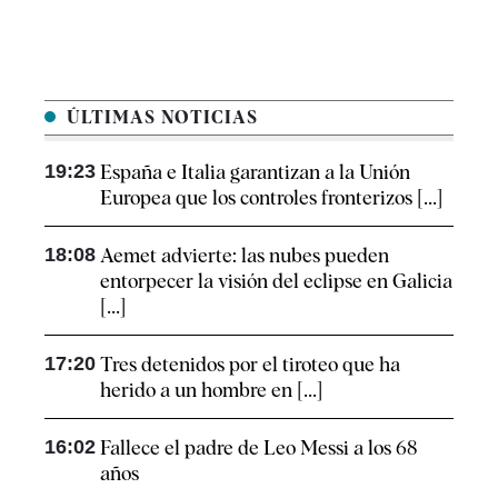
ÚLTIMAS NOTICIAS
19:23
España e Italia garantizan a la Unión
Europea que los controles fronterizos [...]
18:08
Aemet advierte: las nubes pueden
entorpecer la visión del eclipse en Galicia
[...]
17:20
Tres detenidos por el tiroteo que ha
herido a un hombre en [...]
16:02
Fallece el padre de Leo Messi a los 68
años