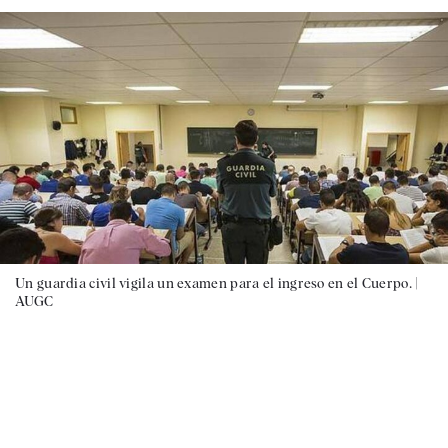
Un guardia civil vigila un examen para el ingreso en el Cuerpo. |
AUGC