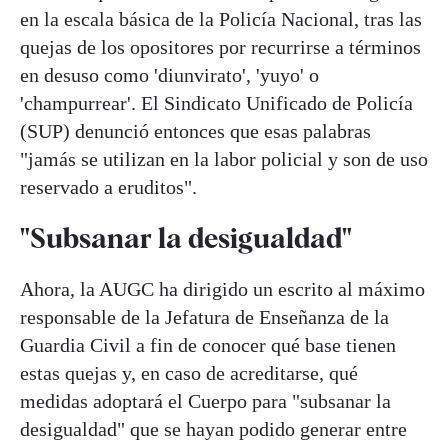
en la escala básica de la Policía Nacional, tras las
quejas de los opositores por recurrirse a términos
en desuso como 'diunvirato', 'yuyo' o
'champurrear'. El Sindicato Unificado de Policía
(SUP) denunció entonces que esas palabras
"jamás se utilizan en la labor policial y son de uso
reservado a eruditos".
"Subsanar la desigualdad"
Ahora, la AUGC ha dirigido un escrito al máximo
responsable de la Jefatura de Enseñanza de la
Guardia Civil a fin de conocer qué base tienen
estas quejas y, en caso de acreditarse, qué
medidas adoptará el Cuerpo para "subsanar la
desigualdad" que se hayan podido generar entre