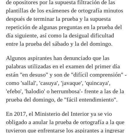
de opositores por la supuesta filtración de las
plantillas de los exámenes de ortografía minutos
después de terminar la prueba y la supuesta
repetición de algunas preguntas en la prueba del
día siguiente, así como la desigual dificultad
entre la prueba del sábado y la del domingo.
Algunos aspirantes han denunciado que las
palabras utilizadas en el examen del primer día
están "en desuso" y son de "difícil comprensión" -
como 'sallal', 'casuya', 'javaque', 'quincaya',
'efebo', 'halodio' o herrumbosa'- frente a las de la
prueba del domingo, de "fácil entendimiento".
En 2017, el Ministerio del Interior ya se vio
obligado a anular la prueba de ortografía a la que
tuvieron que enfrentarse los aspirantes a ingresar