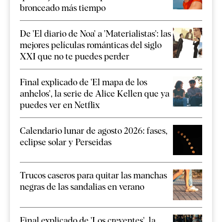
bronceado más tiempo
De 'El diario de Noa' a 'Materialistas': las
mejores películas románticas del siglo
XXI que no te puedes perder
Final explicado de 'El mapa de los
anhelos', la serie de Alice Kellen que ya
puedes ver en Netflix
Calendario lunar de agosto 2026: fases,
eclipse solar y Perseidas
Trucos caseros para quitar las manchas
negras de las sandalias en verano
Final explicado de 'Los creyentes', la