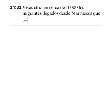
14:31
Vivas cifra en cerca de 11.000 los
migrantes llegados desde Marruecos que
[...]