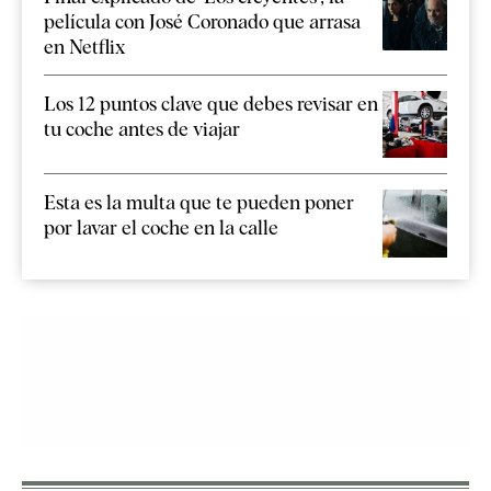
película con José Coronado que arrasa
en Netflix
Los 12 puntos clave que debes revisar en
tu coche antes de viajar
Esta es la multa que te pueden poner
por lavar el coche en la calle