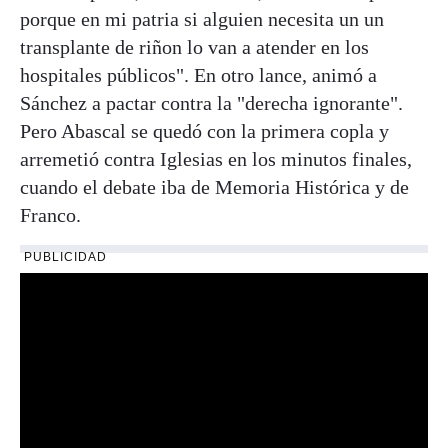
porque en mi patria si alguien necesita un un
transplante de riñon lo van a atender en los
hospitales públicos". En otro lance, animó a
Sánchez a pactar contra la "derecha ignorante".
Pero Abascal se quedó con la primera copla y
arremetió contra Iglesias en los minutos finales,
cuando el debate iba de Memoria Histórica y de
Franco.
PUBLICIDAD