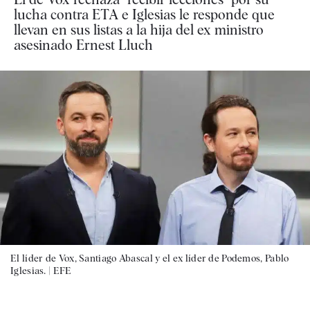
lucha contra ETA e Iglesias le responde que
llevan en sus listas a la hija del ex ministro
asesinado Ernest Lluch
El líder de Vox, Santiago Abascal y el ex líder de Podemos, Pablo
Iglesias. |
EFE