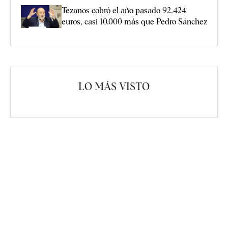
Tezanos cobró el año pasado 92.424
euros, casi 10.000 más que Pedro Sánchez
LO MÁS VISTO