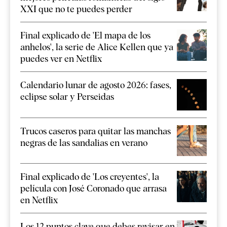
XXI que no te puedes perder
Final explicado de 'El mapa de los
anhelos', la serie de Alice Kellen que ya
puedes ver en Netflix
Calendario lunar de agosto 2026: fases,
eclipse solar y Perseidas
Trucos caseros para quitar las manchas
negras de las sandalias en verano
Final explicado de 'Los creyentes', la
película con José Coronado que arrasa
en Netflix
Los 12 puntos clave que debes revisar en