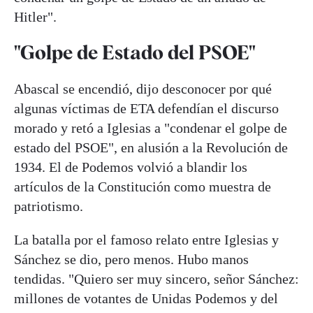
Hitler".
"Golpe de Estado del PSOE"
Abascal se encendió, dijo desconocer por qué
algunas víctimas de ETA defendían el discurso
morado y retó a Iglesias a "condenar el golpe de
estado del PSOE", en alusión a la Revolución de
1934. El de Podemos volvió a blandir los
artículos de la Constitución como muestra de
patriotismo.
La batalla por el famoso relato entre Iglesias y
Sánchez se dio, pero menos. Hubo manos
tendidas. "Quiero ser muy sincero, señor Sánchez:
millones de votantes de Unidas Podemos y del