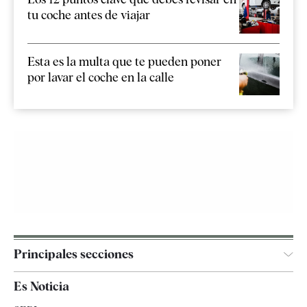
tu coche antes de viajar
Esta es la multa que te pueden poner
por lavar el coche en la calle
Principales secciones
España
Es Noticia
Economía