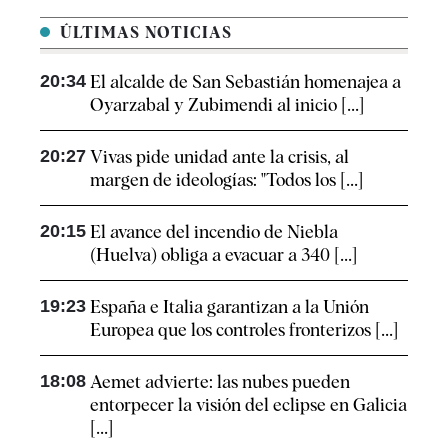
ÚLTIMAS NOTICIAS
20:34
El alcalde de San Sebastián homenajea a
Oyarzabal y Zubimendi al inicio [...]
20:27
Vivas pide unidad ante la crisis, al
margen de ideologías: "Todos los [...]
20:15
El avance del incendio de Niebla
(Huelva) obliga a evacuar a 340 [...]
19:23
España e Italia garantizan a la Unión
Europea que los controles fronterizos [...]
18:08
Aemet advierte: las nubes pueden
entorpecer la visión del eclipse en Galicia
[...]