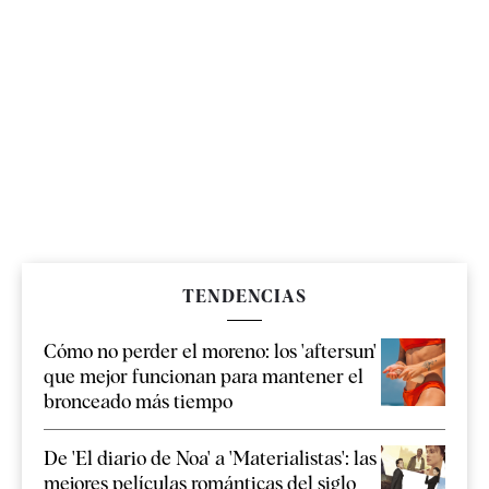
TENDENCIAS
Cómo no perder el moreno: los 'aftersun'
que mejor funcionan para mantener el
bronceado más tiempo
De 'El diario de Noa' a 'Materialistas': las
mejores películas románticas del siglo