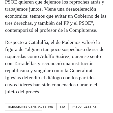
PSOE quieren que dejemos los reproches atrás y
trabajemos juntos. Viene una desaceleración
económica: tenmos que evitar un Gobierno de las
tres derechas, y también del PP y el PSOE",
contemporizó el profesor de la Complutense.
Respecto a Catalulña, el de Podemos valoró la
figura de "alguien tan poco sospechoso de ser de
izquierdas como Adolfo Suárez, quien se sentó
con Tarradellas y reconoció una institución
republicana y singular como la Generalitat".
Iglesias defendió el diálogo con los partidos
cuyos líderes han sido condenados durante el
juicio del procès.
ELECCIONES GENERALES 10N
ETA
PABLO IGLESIAS