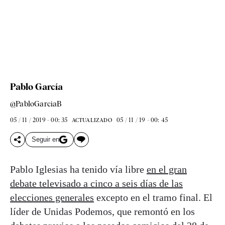
Pablo García
@PabloGarciaB
05 / 11 / 2019 - 00: 35
05 / 11 / 19 - 00: 45
ACTUALIZADO
Seguir en
Pablo Iglesias ha tenido vía libre
en el gran
debate televisado a cinco a seis días de las
elecciones generales
excepto en el tramo final. El
líder de Unidas Podemos, que remontó en los