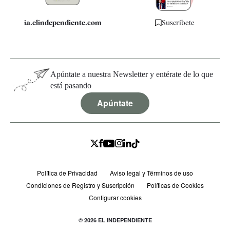
ia.elindependiente.com
Suscríbete
Apúntate a nuestra Newsletter y entérate de lo que
está pasando
Apúntate
Política de Privacidad
Aviso legal y Términos de uso
Condiciones de Registro y Suscripción
Políticas de Cookies
Configurar cookies
© 2026 EL INDEPENDIENTE