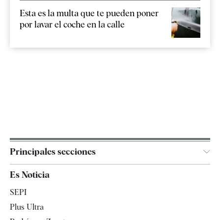
Esta es la multa que te pueden poner
por lavar el coche en la calle
Principales secciones
España
Es Noticia
Economía
SEPI
Internacional
Plus Ultra
Gente