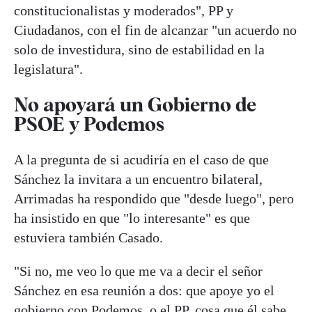
constitucionalistas y moderados", PP y
Ciudadanos, con el fin de alcanzar "un acuerdo no
solo de investidura, sino de estabilidad en la
legislatura".
No apoyará un Gobierno de
PSOE y Podemos
A la pregunta de si acudiría en el caso de que
Sánchez la invitara a un encuentro bilateral,
Arrimadas ha respondido que "desde luego", pero
ha insistido en que "lo interesante" es que
estuviera también Casado.
"Si no, me veo lo que me va a decir el señor
Sánchez en esa reunión a dos: que apoye yo el
gobierno con Podemos, o el PP, cosa que él sabe