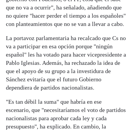
que no va a ocurrir", ha señalado, añadiendo que
no quiere "hacer perder el tiempo a los españoles"
con planteamientos que no se van a llevar a cabo.
La portavoz parlamentaria ha recalcado que Cs no
va a participar en esa opción porque "ningún
español" les ha votado para hacer vicepresidente a
Pablo Iglesias. Además, ha rechazado la idea de
que el apoyo de su grupo a la investidura de
Sánchez evitaría que el futuro Gobierno
dependiera de partidos nacionalistas.
"Es tan débil la suma" que habría en ese
escenario, que "necesitaríamos el voto de partidos
nacionalistas para aprobar cada ley y cada
presupuesto", ha explicado. En cambio, la