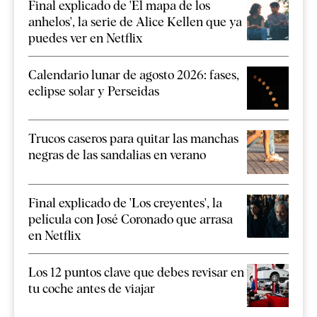
Final explicado de 'El mapa de los
anhelos', la serie de Alice Kellen que ya
puedes ver en Netflix
Calendario lunar de agosto 2026: fases,
eclipse solar y Perseidas
Trucos caseros para quitar las manchas
negras de las sandalias en verano
Final explicado de 'Los creyentes', la
película con José Coronado que arrasa
en Netflix
Los 12 puntos clave que debes revisar en
tu coche antes de viajar