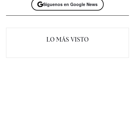
Síguenos en Google News
LO MÁS VISTO