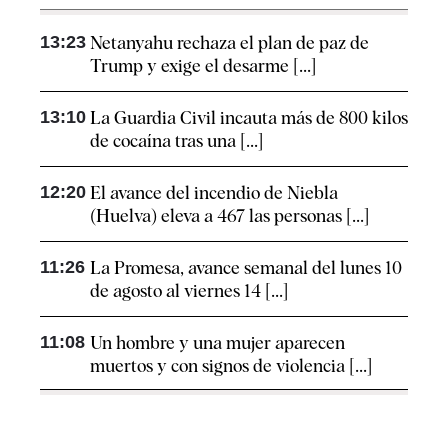
13:23
Netanyahu rechaza el plan de paz de
Trump y exige el desarme [...]
13:10
La Guardia Civil incauta más de 800 kilos
de cocaína tras una [...]
12:20
El avance del incendio de Niebla
(Huelva) eleva a 467 las personas [...]
11:26
La Promesa, avance semanal del lunes 10
de agosto al viernes 14 [...]
11:08
Un hombre y una mujer aparecen
muertos y con signos de violencia [...]