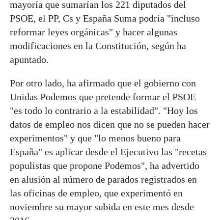
mayoría que sumarían los 221 diputados del
PSOE, el PP, Cs y España Suma podría "incluso
reformar leyes orgánicas" y hacer algunas
modificaciones en la Constitución, según ha
apuntado.
Por otro lado, ha afirmado que el gobierno con
Unidas Podemos que pretende formar el PSOE
"es todo lo contrario a la estabilidad". "Hoy los
datos de empleo nos dicen que no se pueden hacer
experimentos" y que "lo menos bueno para
España" es aplicar desde el Ejecutivo las "recetas
populistas que propone Podemos", ha advertido
en alusión al número de parados registrados en
las oficinas de empleo, que experimentó en
noviembre su mayor subida en este mes desde