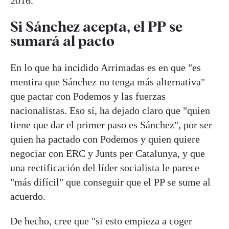
2016.
Si Sánchez acepta, el PP se
sumará al pacto
En lo que ha incidido Arrimadas es en que "es
mentira que Sánchez no tenga más alternativa"
que pactar con Podemos y las fuerzas
nacionalistas. Eso sí, ha dejado claro que "quien
tiene que dar el primer paso es Sánchez", por ser
quien ha pactado con Podemos y quien quiere
negociar con ERC y Junts per Catalunya, y que
una rectificación del líder socialista le parece
"más difícil" que conseguir que el PP se sume al
acuerdo.
De hecho, cree que "si esto empieza a coger