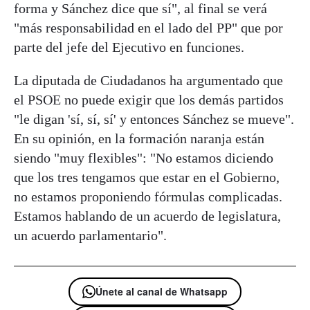
forma y Sánchez dice que sí", al final se verá
"más responsabilidad en el lado del PP" que por
parte del jefe del Ejecutivo en funciones.
La diputada de Ciudadanos ha argumentado que
el PSOE no puede exigir que los demás partidos
"le digan 'sí, sí, sí' y entonces Sánchez se mueve".
En su opinión, en la formación naranja están
siendo "muy flexibles": "No estamos diciendo
que los tres tengamos que estar en el Gobierno,
no estamos proponiendo fórmulas complicadas.
Estamos hablando de un acuerdo de legislatura,
un acuerdo parlamentario".
Únete al canal de Whatsapp