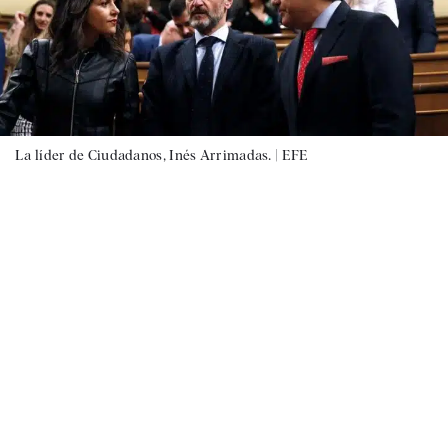
La líder de Ciudadanos, Inés Arrimadas. |
EFE