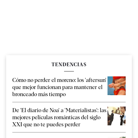
TENDENCIAS
Cómo no perder el moreno: los 'aftersun'
que mejor funcionan para mantener el
bronceado más tiempo
De 'El diario de Noa' a 'Materialistas': las
mejores películas románticas del siglo
XXI que no te puedes perder