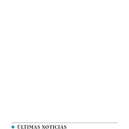
ÚLTIMAS NOTICIAS