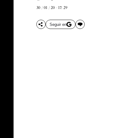
30 / 01 / 20 - 17: 29
Seguir en