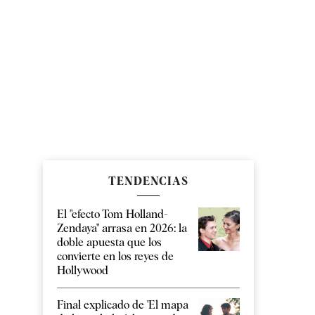
TENDENCIAS
El "efecto Tom Holland-
Zendaya" arrasa en 2026: la
doble apuesta que los
convierte en los reyes de
Hollywood
Final explicado de 'El mapa