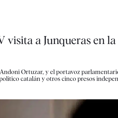
 visita a Junqueras en la
 Andoni Ortuzar, y el portavoz parlamentari
político catalán y otros cinco presos indepe