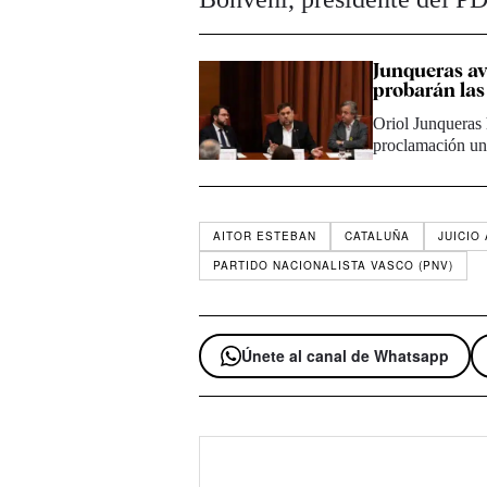
Junqueras av
probarán las
Oriol Junqueras 
proclamación un
AITOR ESTEBAN
CATALUÑA
JUICIO
PARTIDO NACIONALISTA VASCO (PNV)
Únete al canal de Whatsapp