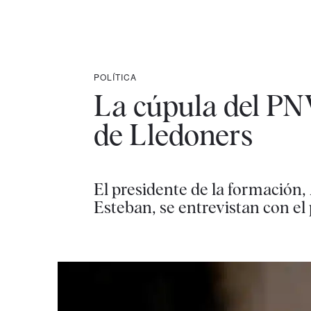
POLÍTICA
La cúpula del PNV
de Lledoners
El presidente de la formación,
Esteban, se entrevistan con el 