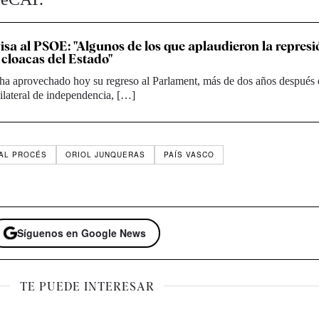
isa al PSOE: "Algunos de los que aplaudieron la represi
 cloacas del Estado"
ha aprovechado hoy su regreso al Parlament, más de dos años después 
ilateral de independencia, […]
 AL PROCÉS
ORIOL JUNQUERAS
PAÍS VASCO
Síguenos en Google News
TE PUEDE INTERESAR