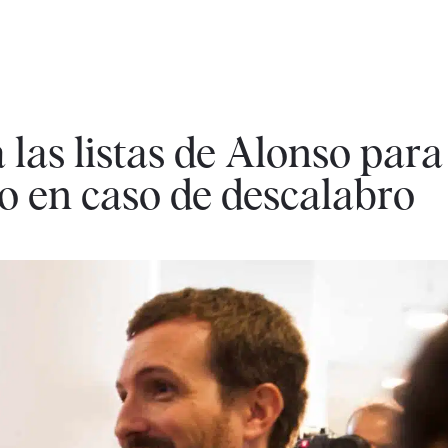
las listas de Alonso para
vo en caso de descalabro