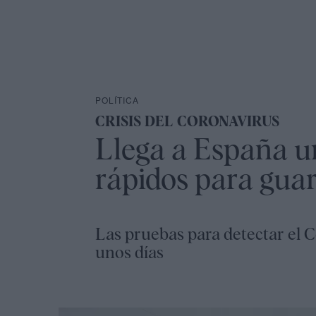
POLÍTICA
CRISIS DEL CORONAVIRUS
Llega a España u
rápidos para guard
Las pruebas para detectar el C
unos días