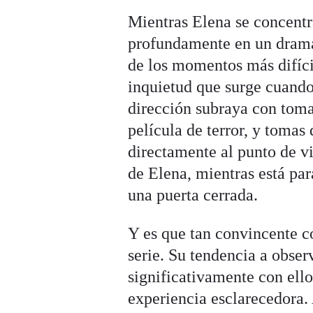
Mientras Elena se concentr
profundamente en un drama 
de los momentos más difícil
inquietud que surge cuando 
dirección subraya con toma
película de terror, y tomas
directamente al punto de vi
de Elena, mientras está par
una puerta cerrada.
Y es que tan convincente co
serie. Su tendencia a obser
significativamente con ell
experiencia esclarecedora. 