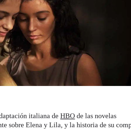
daptación italiana de
HBO
de las novelas
te sobre Elena y Lila, y la historia de su com