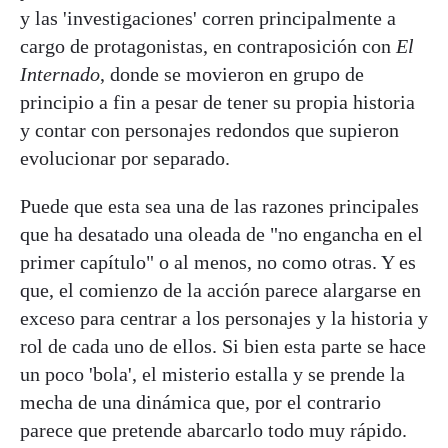
y las 'investigaciones' corren principalmente a
cargo de protagonistas, en contraposición con
El
Internado
, donde se movieron en grupo de
principio a fin a pesar de tener su propia historia
y contar con personajes redondos que supieron
evolucionar por separado.
Puede que esta sea una de las razones principales
que ha desatado una oleada de "no engancha en el
primer capítulo" o al menos, no como otras. Y es
que, el comienzo de la acción parece alargarse en
exceso para centrar a los personajes y la historia y
rol de cada uno de ellos. Si bien esta parte se hace
un poco 'bola', el misterio estalla y se prende la
mecha de una dinámica que, por el contrario
parece que pretende abarcarlo todo muy rápido.