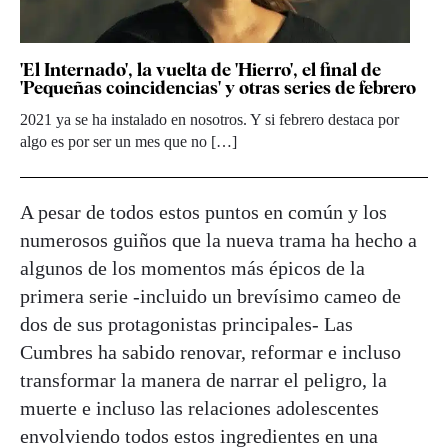
'El Internado', la vuelta de 'Hierro', el final de
'Pequeñas coincidencias' y otras series de febrero
2021 ya se ha instalado en nosotros. Y si febrero destaca por
algo es por ser un mes que no […]
A pesar de todos estos puntos en común y los
numerosos guiños que la nueva trama ha hecho a
algunos de los momentos más épicos de la
primera serie -incluido un brevísimo cameo de
dos de sus protagonistas principales- Las
Cumbres ha sabido renovar, reformar e incluso
transformar la manera de narrar el peligro, la
muerte e incluso las relaciones adolescentes
envolviendo todos estos ingredientes en una