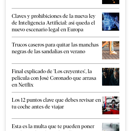
Claves y prohibiciones de la nueva ley
de Inteligencia Artificial: así queda el
nuevo escenario legal en Europa
Trucos caseros para quitar las manchas
negras de las sandalias en verano
Final explicado de 'Los creyentes', la
película con José Coronado que arrasa
en Netflix
Los 12 puntos clave que debes revisar en
tu coche antes de viajar
Esta es la multa que te pueden poner