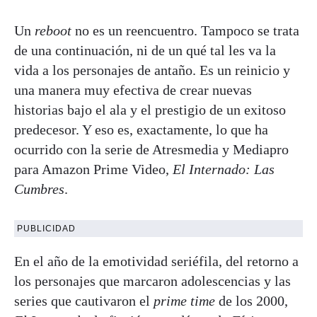
Un
reboot
no es un reencuentro. Tampoco se trata
de una continuación, ni de un qué tal les va la
vida a los personajes de antaño. Es un reinicio y
una manera muy efectiva de crear nuevas
historias bajo el ala y el prestigio de un exitoso
predecesor. Y eso es, exactamente, lo que ha
ocurrido con la serie de Atresmedia y Mediapro
para Amazon Prime Video,
El Internado: Las
Cumbres
.
PUBLICIDAD
En el año de la emotividad seriéfila, del retorno a
los personajes que marcaron adolescencias y las
series que cautivaron el
prime time
de los 2000,