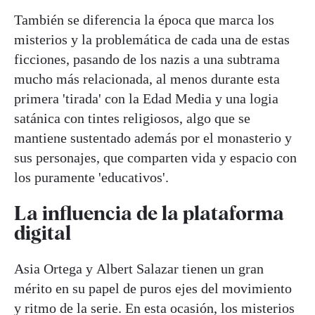
También se diferencia la época que marca los
misterios y la problemática de cada una de estas
ficciones, pasando de los nazis a una subtrama
mucho más relacionada, al menos durante esta
primera 'tirada' con la Edad Media y una logia
satánica con tintes religiosos, algo que se
mantiene sustentado además por el monasterio y
sus personajes, que comparten vida y espacio con
los puramente 'educativos'.
La influencia de la plataforma
digital
Asia Ortega y Albert Salazar tienen un gran
mérito en su papel de puros ejes del movimiento
y ritmo de la serie. En esta ocasión, los misterios