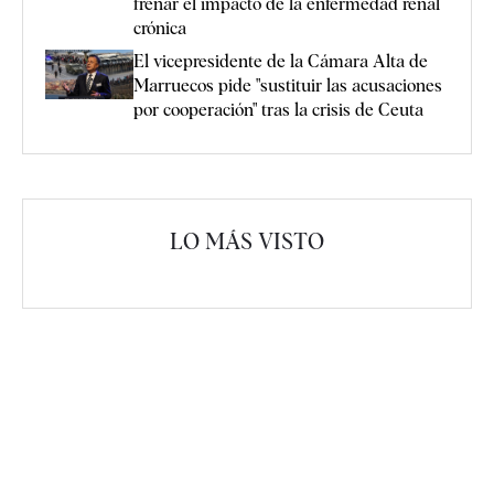
frenar el impacto de la enfermedad renal
crónica
El vicepresidente de la Cámara Alta de
Marruecos pide "sustituir las acusaciones
por cooperación" tras la crisis de Ceuta
LO MÁS VISTO