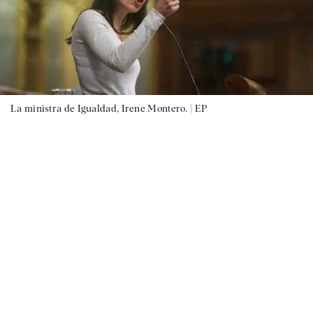
La ministra de Igualdad, Irene Montero. |
EP