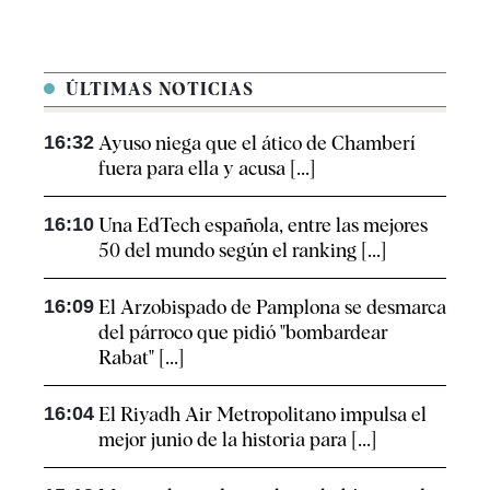
ÚLTIMAS NOTICIAS
16:32
Ayuso niega que el ático de Chamberí
fuera para ella y acusa [...]
16:10
Una EdTech española, entre las mejores
50 del mundo según el ranking [...]
16:09
El Arzobispado de Pamplona se desmarca
del párroco que pidió "bombardear
Rabat" [...]
16:04
El Riyadh Air Metropolitano impulsa el
mejor junio de la historia para [...]