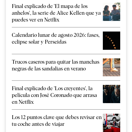
Final explicado de 'El mapa de los
anhelos', la serie de Alice Kellen que ya
puedes ver en Netflix
Calendario lunar de agosto 2026: fases,
eclipse solar y Perseidas
Trucos caseros para quitar las manchas
negras de las sandalias en verano
Final explicado de 'Los creyentes', la
película con José Coronado que arrasa
en Netflix
Los 12 puntos clave que debes revisar en
tu coche antes de viajar