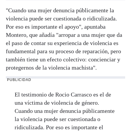
"Cuando una mujer denuncia públicamente la
violencia puede ser cuestionada o ridiculizada.
Por eso es importante el apoyo", apuntaba
Montero, que añadía "arropar a una mujer que da
el paso de contar su experiencia de violencia es
fundamental para su proceso de reparación, pero
también tiene un efecto colectivo: concienciar y
protegernos de la violencia machista".
PUBLICIDAD
El testimonio de Rocio Carrasco es el de
una víctima de violencia de género.
Cuando una mujer denuncia públicamente
la violencia puede ser cuestionada o
ridiculizada. Por eso es importante el