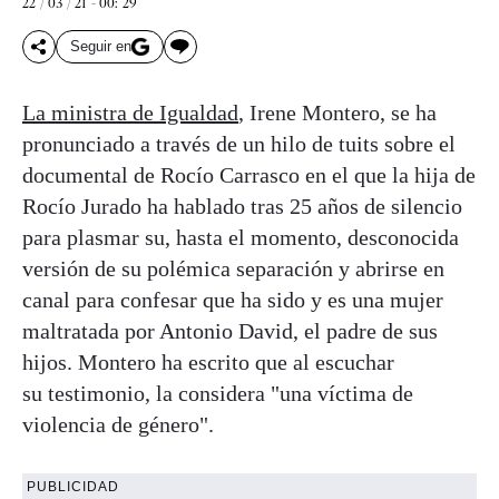
22 / 03 / 21 - 00: 29
Seguir en
La ministra de Igualdad
, Irene Montero, se ha
pronunciado a través de un hilo de tuits sobre el
documental de Rocío Carrasco en el que la hija de
Rocío Jurado ha hablado tras 25 años de silencio
para plasmar su, hasta el momento, desconocida
versión de su polémica separación y abrirse en
canal para confesar que ha sido y es una mujer
maltratada por Antonio David, el padre de sus
hijos. Montero ha escrito que al escuchar
su testimonio, la considera "una víctima de
violencia de género".
PUBLICIDAD