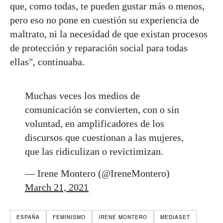
que, como todas, te pueden gustar más o menos,
pero eso no pone en cuestión su experiencia de
maltrato, ni la necesidad de que existan procesos
de protección y reparación social para todas
ellas", continuaba.
Muchas veces los medios de
comunicación se convierten, con o sin
voluntad, en amplificadores de los
discursos que cuestionan a las mujeres,
que las ridiculizan o revictimizan.
— Irene Montero (@IreneMontero)
March 21, 2021
ESPAÑA
FEMINISMO
IRENE MONTERO
MEDIASET