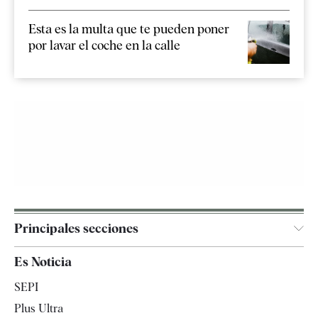
Esta es la multa que te pueden poner
por lavar el coche en la calle
Principales secciones
España
Es Noticia
Economía
SEPI
Internacional
Plus Ultra
Gente