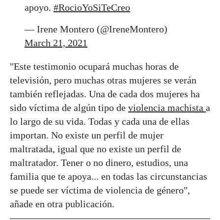
apoyo.
#RocioYoSiTeCreo
— Irene Montero (@IreneMontero)
March 21, 2021
"Este testimonio ocupará muchas horas de
televisión, pero muchas otras mujeres se verán
también reflejadas. Una de cada dos mujeres ha
sido víctima de algún tipo de
violencia machista
a
lo largo de su vida. Todas y cada una de ellas
importan. No existe un perfil de mujer
maltratada, igual que no existe un perfil de
maltratador. Tener o no dinero, estudios, una
familia que te apoya... en todas las circunstancias
se puede ser víctima de violencia de género",
añade en otra publicación.