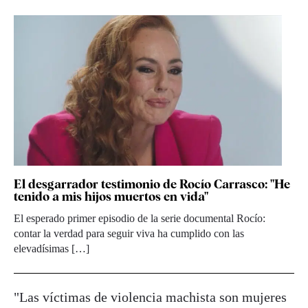
El desgarrador testimonio de Rocío Carrasco: "He
tenido a mis hijos muertos en vida"
El esperado primer episodio de la serie documental Rocío:
contar la verdad para seguir viva ha cumplido con las
elevadísimas […]
"Las víctimas de violencia machista son mujeres