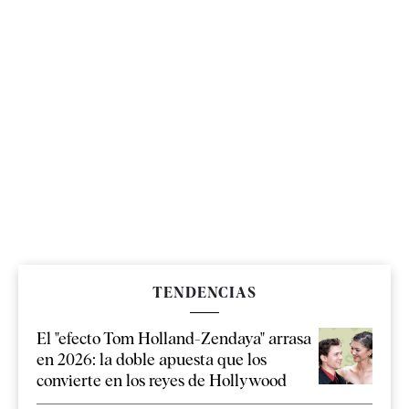
TENDENCIAS
El "efecto Tom Holland-Zendaya" arrasa
en 2026: la doble apuesta que los
convierte en los reyes de Hollywood