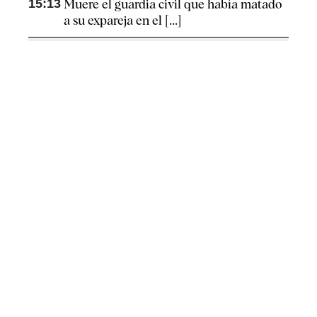
15:13
Muere el guardia civil que había matado
a su expareja en el [...]