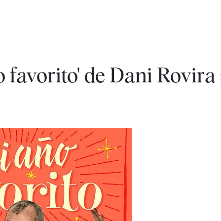
 favorito' de Dani Rovira 