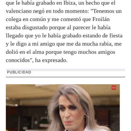
que le había grabado en Ibiza, un hecho que el
valenciano negó en todo momento: "Tenemos un
colega en común y me comentó que Froilán
estaba disgustado porque al parecer le había
llegado que yo le había grabado estando de fiesta
y le digo a mi amigo que me da mucha rabia, me
dolió en el alma porque tengo muchos amigos
conocidos", ha expresado.
PUBLICIDAD