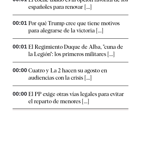
españoles para renovar [...]
00:01
Por qué Trump cree que tiene motivos
para alegrarse de la victoria [...]
00:01
El Regimiento Duque de Alba, "cuna de
la Legión": los primeros militares [...]
00:00
Cuatro y La 2 hacen su agosto en
audiencias con la crisis [...]
00:00
El PP exige otras vías legales para evitar
el reparto de menores [...]