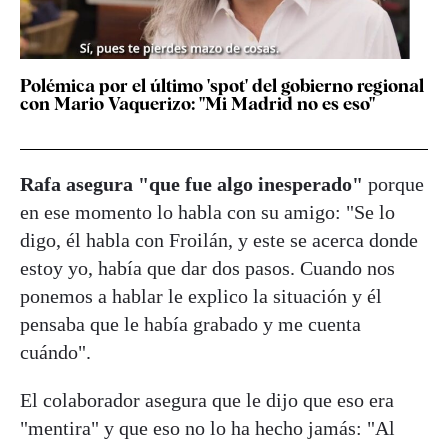
Polémica por el último 'spot' del gobierno regional
con Mario Vaquerizo: "Mi Madrid no es eso"
Rafa asegura "que fue algo inesperado"
porque
en ese momento lo habla con su amigo: "Se lo
digo, él habla con Froilán, y este se acerca donde
estoy yo, había que dar dos pasos. Cuando nos
ponemos a hablar le explico la situación y él
pensaba que le había grabado y me cuenta
cuándo".
El colaborador asegura que le dijo que eso era
"mentira" y que eso no lo ha hecho jamás: "Al