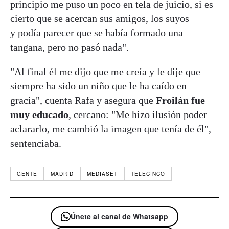
principio me puso un poco en tela de juicio, si es
cierto que se acercan sus amigos, los suyos
y podía parecer que se había formado una
tangana, pero no pasó nada".
"Al final él me dijo que me creía y le dije que
siempre ha sido un niño que le ha caído en
gracia", cuenta Rafa y asegura que
Froilán fue
muy educado
, cercano: "Me hizo ilusión poder
aclararlo, me cambió la imagen que tenía de él",
sentenciaba.
GENTE
MADRID
MEDIASET
TELECINCO
Únete al canal de Whatsapp