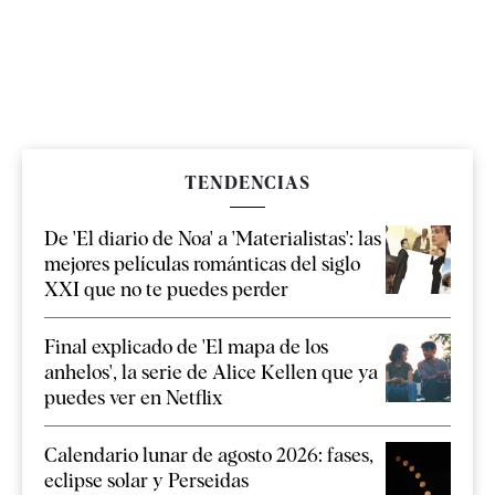
TENDENCIAS
De 'El diario de Noa' a 'Materialistas': las
mejores películas románticas del siglo
XXI que no te puedes perder
Final explicado de 'El mapa de los
anhelos', la serie de Alice Kellen que ya
puedes ver en Netflix
Calendario lunar de agosto 2026: fases,
eclipse solar y Perseidas