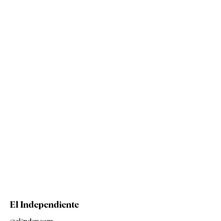
El Independiente