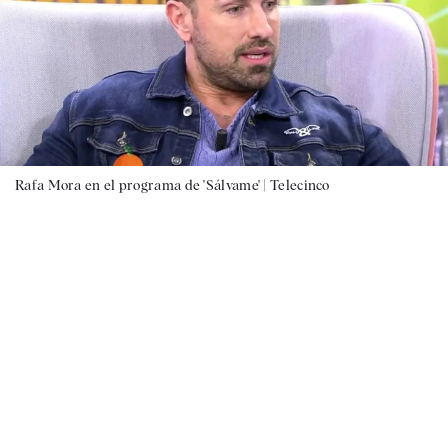
Rafa Mora en el programa de 'Sálvame' |
Telecinco