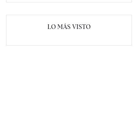
LO MÁS VISTO