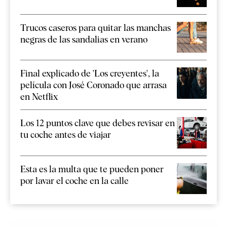
Trucos caseros para quitar las manchas
negras de las sandalias en verano
Final explicado de 'Los creyentes', la
película con José Coronado que arrasa
en Netflix
Los 12 puntos clave que debes revisar en
tu coche antes de viajar
Esta es la multa que te pueden poner
por lavar el coche en la calle