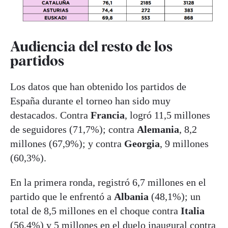
Audiencia del resto de los
partidos
Los datos que han obtenido los partidos de
España durante el torneo han sido muy
destacados. Contra
Francia
, logró 11,5 millones
de seguidores (71,7%); contra
Alemania
, 8,2
millones (67,9%); y contra
Georgia
, 9 millones
(60,3%).
En la primera ronda, registró 6,7 millones en el
partido que le enfrentó a
Albania
(48,1%); un
total de 8,5 millones en el choque contra
Italia
(56,4%) y 5 millones en el duelo inaugural contra