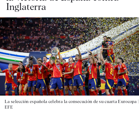
Inglaterra
La selección española celebra la consecución de su cuarta Eurocopa |
EFE