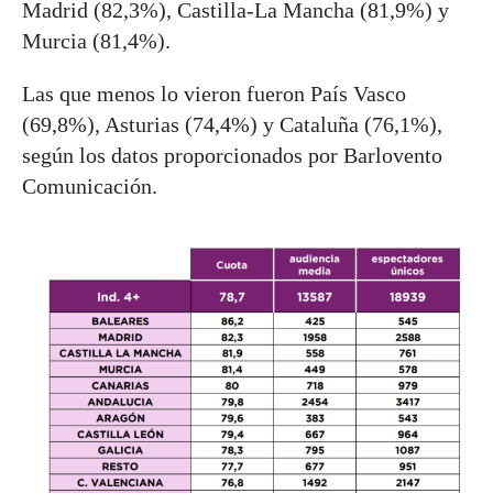
Madrid (82,3%), Castilla-La Mancha (81,9%) y
Murcia (81,4%).
Las que menos lo vieron fueron País Vasco
(69,8%), Asturias (74,4%) y Cataluña (76,1%),
según los datos proporcionados por Barlovento
Comunicación.