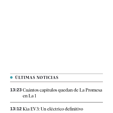
ÚLTIMAS NOTICIAS
13:23
Cuántos capítulos quedan de La Promesa
en La 1
13:12
Kia EV3: Un eléctrico definitivo