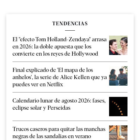
TENDENCIAS
El "efecto Tom Holland-Zendaya" arrasa
en 2026: la doble apuesta que los
convierte en los reyes de Hollywood
Final explicado de 'El mapa de los
anhelos', la serie de Alice Kellen que ya
puedes ver en Netflix
Calendario lunar de agosto 2026: fases,
eclipse solar y Perseidas
Trucos caseros para quitar las manchas
negras de las sandalias en verano