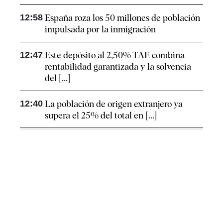
12:58
España roza los 50 millones de población
impulsada por la inmigración
12:47
Este depósito al 2,50% TAE combina
rentabilidad garantizada y la solvencia
del [...]
12:40
La población de origen extranjero ya
supera el 25% del total en [...]