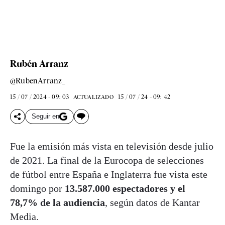
Rubén Arranz
@RubenArranz_
15 / 07 / 2024 - 09: 03
15 / 07 / 24 - 09: 42
ACTUALIZADO
Seguir en
Fue la emisión más vista en televisión desde julio
de 2021. La final de la Eurocopa de selecciones
de fútbol entre España e Inglaterra fue vista este
domingo por
13.587.000 espectadores y el
78,7% de la audiencia
, según datos de Kantar
Media.