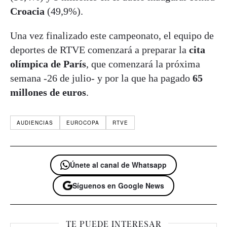
Croacia
(49,9%).
Una vez finalizado este campeonato, el equipo de
deportes de RTVE comenzará a preparar la
cita
olímpica de París
, que comenzará la próxima
semana -26 de julio- y por la que ha pagado
65
millones de euros
.
AUDIENCIAS
EUROCOPA
RTVE
Únete al canal de Whatsapp
Síguenos en Google News
TE PUEDE INTERESAR