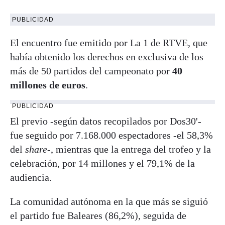
PUBLICIDAD
El encuentro fue emitido por La 1 de RTVE, que
había obtenido los derechos en exclusiva de los
más de 50 partidos del campeonato por
40
millones de euros
.
PUBLICIDAD
El previo -según datos recopilados por Dos30'-
fue seguido por 7.168.000 espectadores -el 58,3%
del
share
-, mientras que la entrega del trofeo y la
celebración, por 14 millones y el 79,1% de la
audiencia.
La comunidad autónoma en la que más se siguió
el partido fue Baleares (86,2%), seguida de