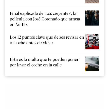
Final explicado de 'Los creyentes', la
película con José Coronado que arrasa
en Netflix
Los 12 puntos clave que debes revisar en
tu coche antes de viajar
Esta es la multa que te pueden poner
por lavar el coche en la calle