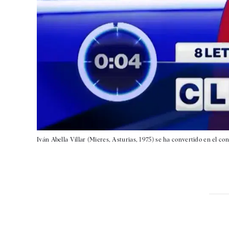
Iván Abella Villar (Mieres, Asturias, 1975) se ha convertido en el co