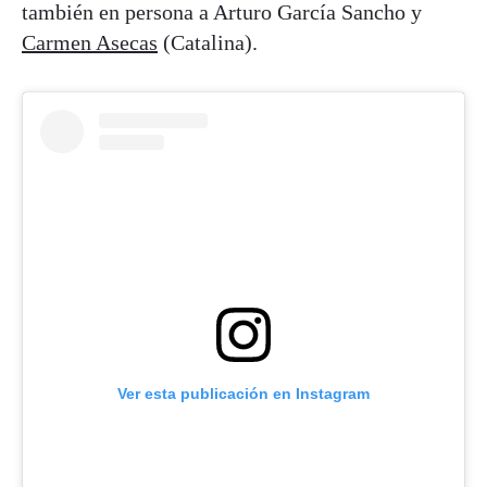
también en persona a Arturo García Sancho y
Carmen Asecas
(Catalina).
Ver esta publicación en Instagram