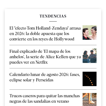
TENDENCIAS
El "efecto Tom Holland-Zendaya" arrasa
en 2026: la doble apuesta que los
convierte en los reyes de Hollywood
Final explicado de 'El mapa de los
anhelos', la serie de Alice Kellen que ya
puedes ver en Netflix
Calendario lunar de agosto 2026: fases,
eclipse solar y Perseidas
Trucos caseros para quitar las manchas
negras de las sandalias en verano