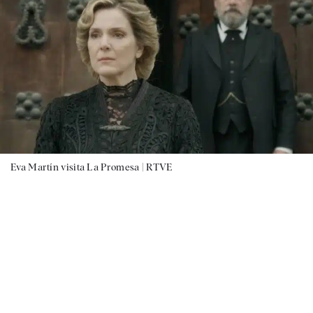
Eva Martín visita La Promesa |
RTVE