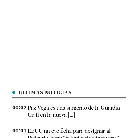
ÚLTIMAS NOTICIAS
00:02
Paz Vega es una sargento de la Guardia
Civil en la nueva [...]
00:01
EEUU mueve ficha para designar al
Polisario como "organización terrorista"