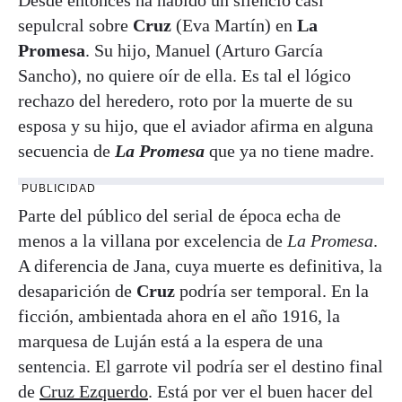
sepulcral sobre
Cruz
(Eva Martín) en
La
Promesa
. Su hijo, Manuel (Arturo García
Sancho), no quiere oír de ella. Es tal el lógico
rechazo del heredero, roto por la muerte de su
esposa y su hijo, que el aviador afirma en alguna
secuencia de
La Promesa
que ya no tiene madre.
PUBLICIDAD
Parte del público del serial de época echa de
menos a la villana por excelencia de
La Promesa
.
A diferencia de Jana, cuya muerte es definitiva, la
desaparición de
Cruz
podría ser temporal. En la
ficción, ambientada ahora en el año 1916, la
marquesa de Luján está a la espera de una
sentencia. El garrote vil podría ser el destino final
de
Cruz Ezquerdo
. Está por ver el buen hacer del