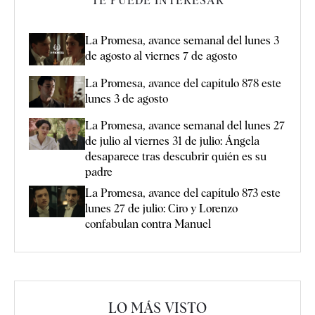
TE PUEDE INTERESAR
La Promesa, avance semanal del lunes 3
de agosto al viernes 7 de agosto
La Promesa, avance del capítulo 878 este
lunes 3 de agosto
La Promesa, avance semanal del lunes 27
de julio al viernes 31 de julio: Ángela
desaparece tras descubrir quién es su
padre
La Promesa, avance del capítulo 873 este
lunes 27 de julio: Ciro y Lorenzo
confabulan contra Manuel
LO MÁS VISTO