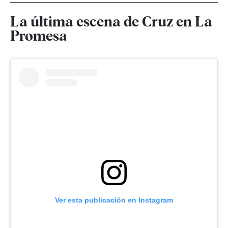
La última escena de Cruz en La
Promesa
Ver esta publicación en Instagram