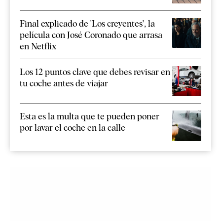
Final explicado de 'Los creyentes', la
película con José Coronado que arrasa
en Netflix
Los 12 puntos clave que debes revisar en
tu coche antes de viajar
Esta es la multa que te pueden poner
por lavar el coche en la calle