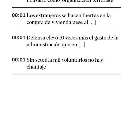
00:01
Los extranjeros se hacen fuertes en la
compra de vivienda pese al [...]
00:01
Defensa elevó 10 veces más el gasto de la
administración que en [...]
00:01
Sin setenta mil voluntarios no hay
chantaje