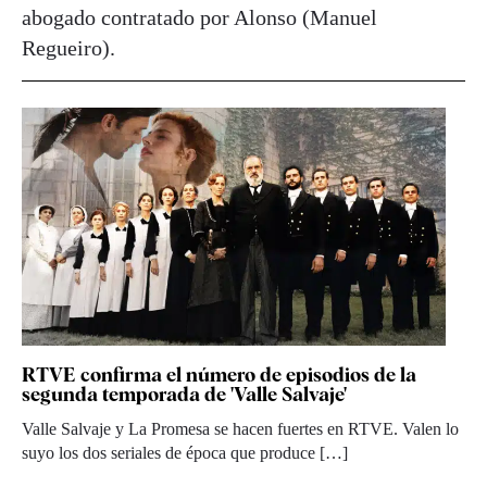
abogado contratado por Alonso (Manuel
Regueiro).
RTVE confirma el número de episodios de la
segunda temporada de 'Valle Salvaje'
Valle Salvaje y La Promesa se hacen fuertes en RTVE. Valen lo
suyo los dos seriales de época que produce […]