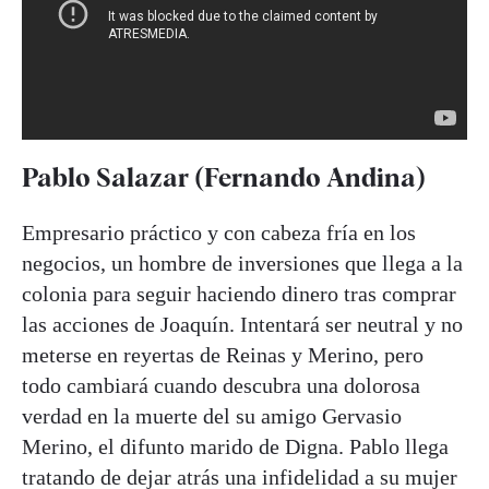
Pablo Salazar (Fernando Andina)
Empresario práctico y con cabeza fría en los
negocios, un hombre de inversiones que llega a la
colonia para seguir haciendo dinero tras comprar
las acciones de Joaquín. Intentará ser neutral y no
meterse en reyertas de Reinas y Merino, pero
todo cambiará cuando descubra una dolorosa
verdad en la muerte del su amigo Gervasio
Merino, el difunto marido de Digna. Pablo llega
tratando de dejar atrás una infidelidad a su mujer