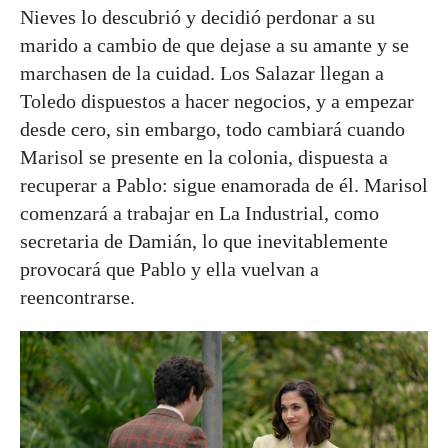
Nieves lo descubrió y decidió perdonar a su
marido a cambio de que dejase a su amante y se
marchasen de la cuidad. Los Salazar llegan a
Toledo dispuestos a hacer negocios, y a empezar
desde cero, sin embargo, todo cambiará cuando
Marisol se presente en la colonia, dispuesta a
recuperar a Pablo: sigue enamorada de él. Marisol
comenzará a trabajar en La Industrial, como
secretaria de Damián, lo que inevitablemente
provocará que Pablo y ella vuelvan a
reencontrarse.