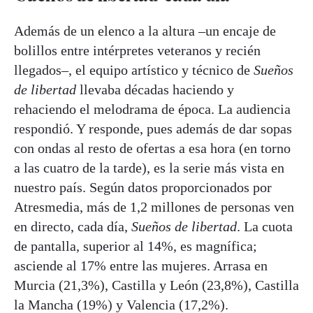
Además de un elenco a la altura –un encaje de
bolillos entre intérpretes veteranos y recién
llegados–, el equipo artístico y técnico de
Sueños
de libertad
llevaba décadas haciendo y
rehaciendo el melodrama de época. La audiencia
respondió. Y responde, pues además de dar sopas
con ondas al resto de ofertas a esa hora (en torno
a las cuatro de la tarde), es la serie más vista en
nuestro país. Según datos proporcionados por
Atresmedia, más de 1,2 millones de personas ven
en directo, cada día,
Sueños de libertad
. La cuota
de pantalla, superior al 14%, es magnífica;
asciende al 17% entre las mujeres. Arrasa en
Murcia (21,3%), Castilla y León (23,8%), Castilla
la Mancha (19%) y Valencia (17,2%).