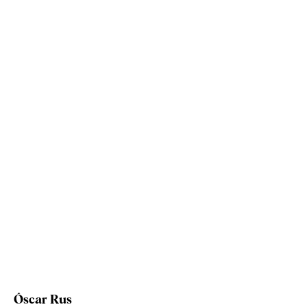
Óscar Rus