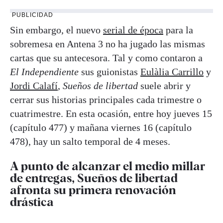
PUBLICIDAD
Sin embargo, el nuevo
serial de época
para la
sobremesa en Antena 3 no ha jugado las mismas
cartas que su antecesora. Tal y como contaron a
El Independiente
sus guionistas
Eulàlia Carrillo
y
Jordi Calafí
,
Sueños de libertad
suele abrir y
cerrar sus historias principales cada trimestre o
cuatrimestre. En esta ocasión, entre hoy jueves 15
(capítulo 477) y mañana viernes 16 (capítulo
478), hay un salto temporal de 4 meses.
A punto de alcanzar el medio millar
de entregas, Sueños de libertad
afronta su primera renovación
drástica