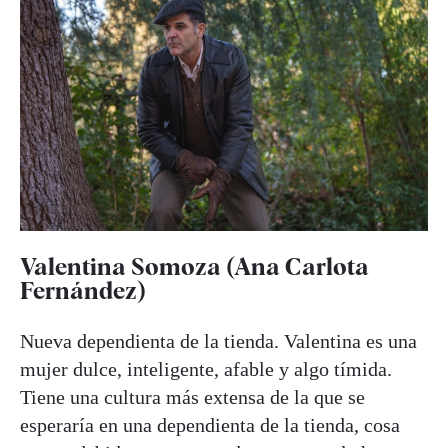
Valentina Somoza (Ana Carlota
Fernández)
Nueva dependienta de la tienda. Valentina es una
mujer dulce, inteligente, afable y algo tímida.
Tiene una cultura más extensa de la que se
esperaría en una dependienta de la tienda, cosa