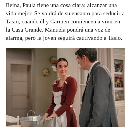
Reina, Paula tiene una cosa clara: alcanzar una
vida mejor. Se valdrá de su encanto para seducir a
Tasio, cuando él y Carmen comiencen a vivir en
la Casa Grande. Manuela pondrá una voz de
alarma, pero la joven seguirá cautivando a Tasio.