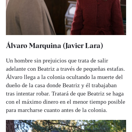
Álvaro Marquina (Javier Lara)
Un hombre sin prejuicios que trata de salir
adelante con Beatriz a través de pequeñas estafas.
Álvaro llega a la colonia ocultando la muerte del
dueño de la casa donde Beatriz y él trabajaban
tras intentar robar. Tratará de que Beatriz se haga
con el máximo dinero en el menor tiempo posible
para marcharse cuanto antes de la colonia.