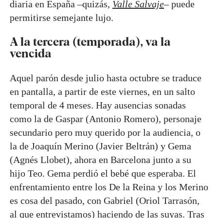
diaria en España –quizás,
Valle Salvaje
– puede
permitirse semejante lujo.
A la tercera (temporada), va la
vencida
Aquel parón desde julio hasta octubre se traduce
en pantalla, a partir de este viernes, en un salto
temporal de 4 meses. Hay ausencias sonadas
como la de Gaspar (Antonio Romero), personaje
secundario pero muy querido por la audiencia, o
la de Joaquín Merino (Javier Beltrán) y Gema
(Agnés Llobet), ahora en Barcelona junto a su
hijo Teo. Gema perdió el bebé que esperaba. El
enfrentamiento entre los De la Reina y los Merino
es cosa del pasado, con Gabriel (Oriol Tarrasón,
al que entrevistamos
) haciendo de las suyas. Tras