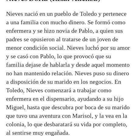
Nieves nació en un pueblo de Toledo y pertenece
a una familia con mucho dinero. Se formó como
enfermera y se hizo novia de Pablo, a quien sus
padres se opusieron al tratarse de un joven de
menor condición social. Nieves luchó por su amor
y se casó con Pablo, lo que provocó que su
familia dejase de hablarla y desde aquel momento
no han mantenido relación. Nieves puso su dinero
a disposición de su marido en los negocios. En
Toledo, Nieves comenzará a trabajar como
enfermera en el dispensario, ayudando a su hijo
Miguel, hasta que descubra por boca de su marido
que tuvo una aventura con Marisol, y la vea en la
colonia, lo que desbaratará su vida por completo,
al sentirse muy engañada.