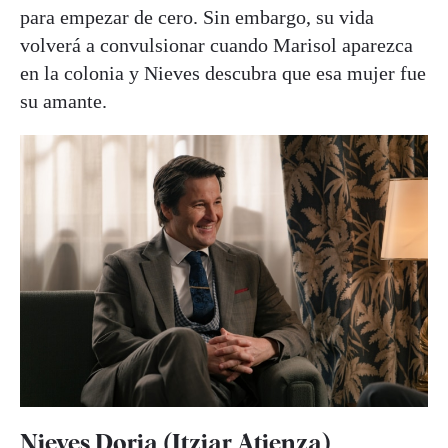
para empezar de cero. Sin embargo, su vida
volverá a convulsionar cuando Marisol aparezca
en la colonia y Nieves descubra que esa mujer fue
su amante.
Nieves Doria (Itziar Atienza)