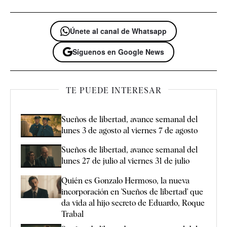
Únete al canal de Whatsapp
Síguenos en Google News
TE PUEDE INTERESAR
Sueños de libertad, avance semanal del
lunes 3 de agosto al viernes 7 de agosto
Sueños de libertad, avance semanal del
lunes 27 de julio al viernes 31 de julio
Quién es Gonzalo Hermoso, la nueva
incorporación en 'Sueños de libertad' que
da vida al hijo secreto de Eduardo, Roque
Trabal