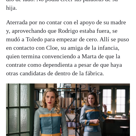
hija.
Aterrada por no contar con el apoyo de su madre
y, aprovechando que Rodrigo estaba fuera, se
mudó a Toledo para empezar de cero. Allí se puso
en contacto con Cloe, su amiga de la infancia,
quien termina convenciendo a Marta de que la
contrate como dependienta a pesar de que haya
otras candidatas de dentro de la fábrica.