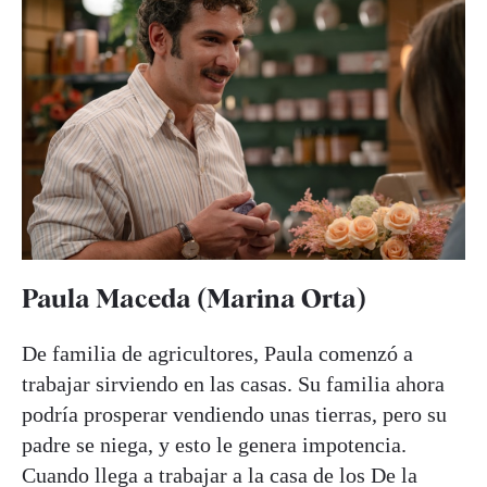
Paula Maceda (Marina Orta)
De familia de agricultores, Paula comenzó a
trabajar sirviendo en las casas. Su familia ahora
podría prosperar vendiendo unas tierras, pero su
padre se niega, y esto le genera impotencia.
Cuando llega a trabajar a la casa de los De la