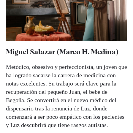
Miguel Salazar (Marco H. Medina)
Metódico, obsesivo y perfeccionista, un joven que
ha logrado sacarse la carrera de medicina con
notas excelentes. Su trabajo será clave para la
recuperación del pequeño Juan, el bebé de
Begoña. Se convertirá en el nuevo médico del
dispensario tras la renuncia de Luz, donde
comenzará a ser poco empático con los pacientes
y Luz descubrirá que tiene rasgos autistas.