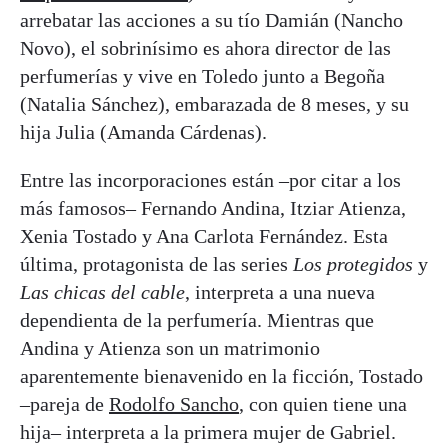
arrebatar las acciones a su tío Damián (Nancho
Novo), el sobrinísimo es ahora director de las
perfumerías y vive en Toledo junto a Begoña
(Natalia Sánchez), embarazada de 8 meses, y su
hija Julia (Amanda Cárdenas).
Entre las incorporaciones están –por citar a los
más famosos– Fernando Andina, Itziar Atienza,
Xenia Tostado y Ana Carlota Fernández. Esta
última, protagonista de las series
Los protegidos
y
Las chicas del cable
, interpreta a una nueva
dependienta de la perfumería. Mientras que
Andina y Atienza son un matrimonio
aparentemente bienavenido en la ficción, Tostado
–pareja de
Rodolfo Sancho
, con quien tiene una
hija– interpreta a la primera mujer de Gabriel.