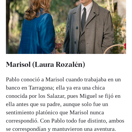
Marisol (Laura Rozalén)
Pablo conoció a Marisol cuando trabajaba en un
banco en Tarragona; ella ya era una chica
conocida por los Salazar, pues Miguel se fijó en
ella antes que su padre, aunque solo fue un
sentimiento platónico que Marisol nunca
correspondió. Con Pablo todo fue distinto, ambos
se correspondían y mantuvieron una aventura.