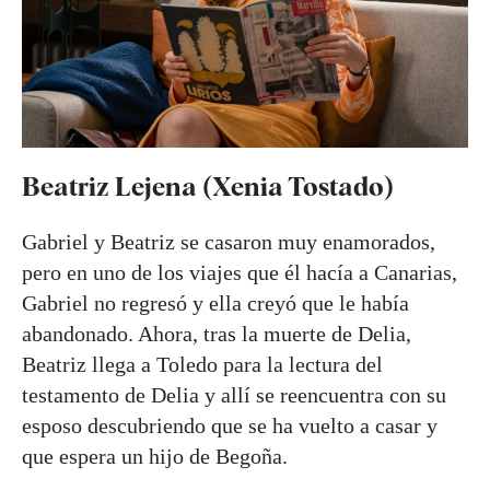
Beatriz Lejena (Xenia Tostado)
Gabriel y Beatriz se casaron muy enamorados,
pero en uno de los viajes que él hacía a Canarias,
Gabriel no regresó y ella creyó que le había
abandonado. Ahora, tras la muerte de Delia,
Beatriz llega a Toledo para la lectura del
testamento de Delia y allí se reencuentra con su
esposo descubriendo que se ha vuelto a casar y
que espera un hijo de Begoña.