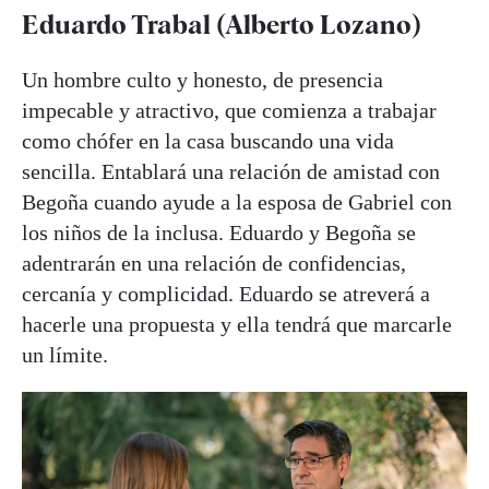
Eduardo Trabal (Alberto Lozano)
Un hombre culto y honesto, de presencia
impecable y atractivo, que comienza a trabajar
como chófer en la casa buscando una vida
sencilla. Entablará una relación de amistad con
Begoña cuando ayude a la esposa de Gabriel con
los niños de la inclusa. Eduardo y Begoña se
adentrarán en una relación de confidencias,
cercanía y complicidad. Eduardo se atreverá a
hacerle una propuesta y ella tendrá que marcarle
un límite.