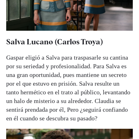
Salva Lucano (Carlos Troya)
Gaspar eligió a Salva para traspasarle su cantina
por su seriedad y profesionalidad. Para Salva es
una gran oportunidad, pues mantiene un secreto
por el que estuvo en prisión. Salva resulte un
tanto hermético en el trato al público, levantando
un halo de misterio a su alrededor. Claudia se
sentirá prendada por él, Pero ¿seguirá confiando
en él cuando se descubra su pasado?