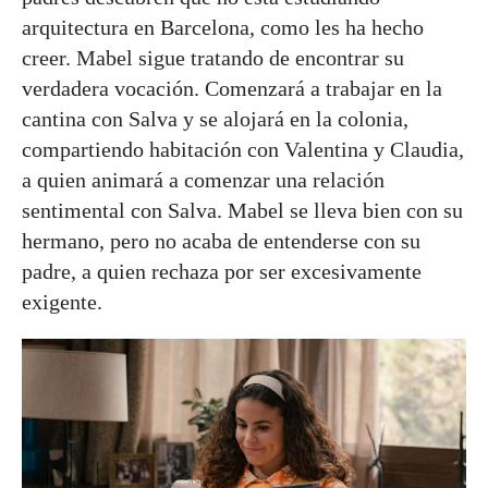
arquitectura en Barcelona, como les ha hecho
creer. Mabel sigue tratando de encontrar su
verdadera vocación. Comenzará a trabajar en la
cantina con Salva y se alojará en la colonia,
compartiendo habitación con Valentina y Claudia,
a quien animará a comenzar una relación
sentimental con Salva. Mabel se lleva bien con su
hermano, pero no acaba de entenderse con su
padre, a quien rechaza por ser excesivamente
exigente.