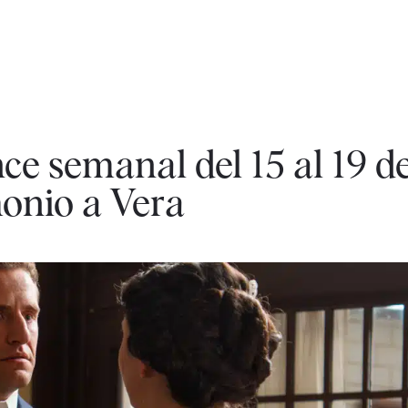
e semanal del 15 al 19 de
onio a Vera