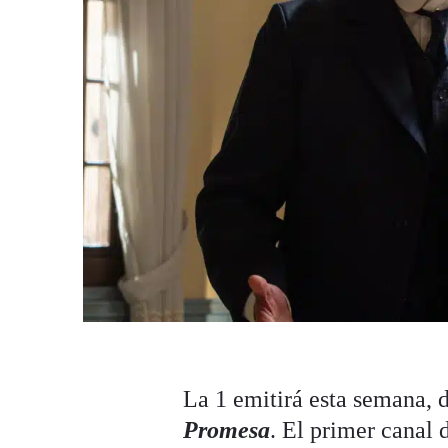
La 1 emitirá esta semana, 
Promesa
. El primer canal