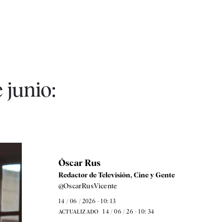
 junio:
Óscar Rus
Redactor de Televisión, Cine y Gente
@OscarRusVicente
14 / 06 / 2026 - 10: 13
14 / 06 / 26 - 10: 34
ACTUALIZADO