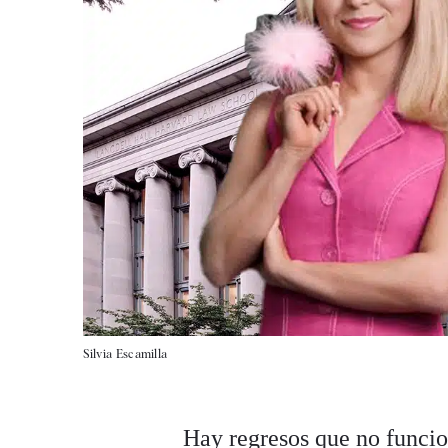
Silvia Escamilla
Hay regresos que no funcio