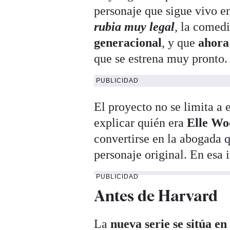
personaje que sigue vivo en
rubia muy legal
, la comed
generacional
, y que
ahora
que se estrena muy pronto.
PUBLICIDAD
El proyecto no se limita a
explicar quién era
Elle Wo
convertirse en la abogada 
personaje original. En esa i
PUBLICIDAD
Antes de Harvard
La
nueva serie se sitúa e