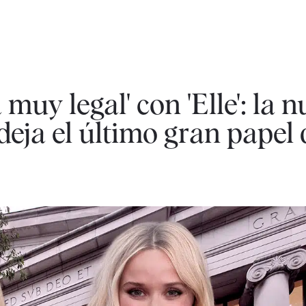
muy legal' con 'Elle': la 
deja el último gran papel