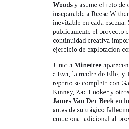
Woods
y asume el reto de 
inseparable a Reese Wither
inevitable en cada escena.
públicamente el proyecto c
continuidad creativa impor
ejercicio de explotación co
Junto a
Minetree
aparecen
a Eva, la madre de Elle, y 
reparto se completa con Ga
Kinney, Zac Looker y otros 
James Van Der Beek
en lo
antes de su trágico fallec
emocional adicional al pro