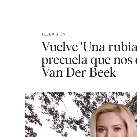
TELEVISIÓN
Vuelve 'Una rubia 
precuela que nos 
Van Der Beek