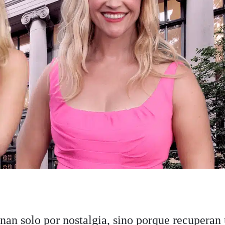
nan solo por nostalgia, sino porque recuperan