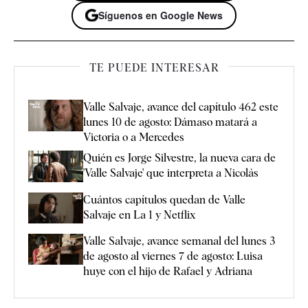
Síguenos en Google News
TE PUEDE INTERESAR
Valle Salvaje, avance del capítulo 462 este
lunes 10 de agosto: Dámaso matará a
Victoria o a Mercedes
Quién es Jorge Silvestre, la nueva cara de
'Valle Salvaje' que interpreta a Nicolás
Cuántos capítulos quedan de Valle
Salvaje en La 1 y Netflix
Valle Salvaje, avance semanal del lunes 3
de agosto al viernes 7 de agosto: Luisa
huye con el hijo de Rafael y Adriana