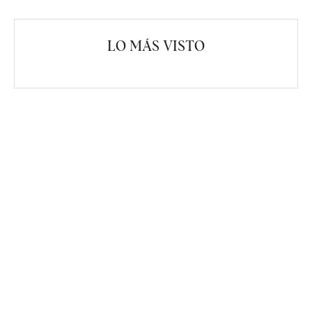
LO MÁS VISTO