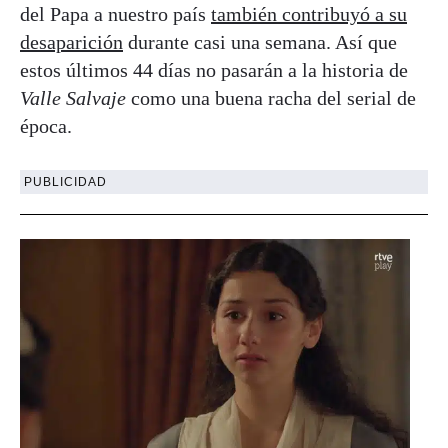
del Papa a nuestro país
también contribuyó a su
desaparición
durante casi una semana. Así que
estos últimos 44 días no pasarán a la historia de
Valle Salvaje
como una buena racha del serial de
época.
PUBLICIDAD