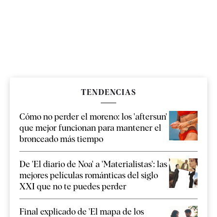
TENDENCIAS
Cómo no perder el moreno: los 'aftersun'
que mejor funcionan para mantener el
bronceado más tiempo
De 'El diario de Noa' a 'Materialistas': las
mejores películas románticas del siglo
XXI que no te puedes perder
Final explicado de 'El mapa de los