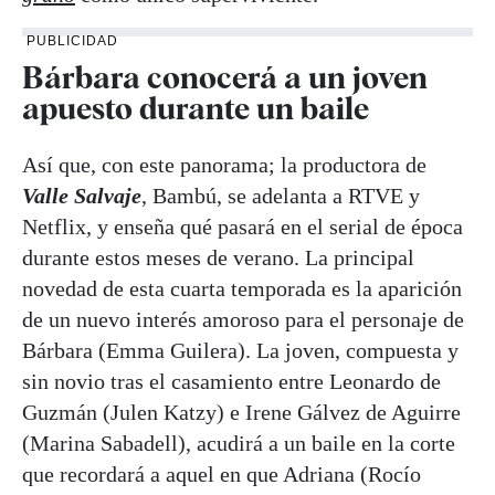
PUBLICIDAD
Bárbara conocerá a un joven
apuesto durante un baile
Así que, con este panorama; la productora de
Valle Salvaje
, Bambú, se adelanta a RTVE y
Netflix, y enseña qué pasará en el serial de época
durante estos meses de verano. La principal
novedad de esta cuarta temporada es la aparición
de un nuevo interés amoroso para el personaje de
Bárbara (Emma Guilera). La joven, compuesta y
sin novio tras el casamiento entre Leonardo de
Guzmán (Julen Katzy) e Irene Gálvez de Aguirre
(Marina Sabadell), acudirá a un baile en la corte
que recordará a aquel en que Adriana (Rocío