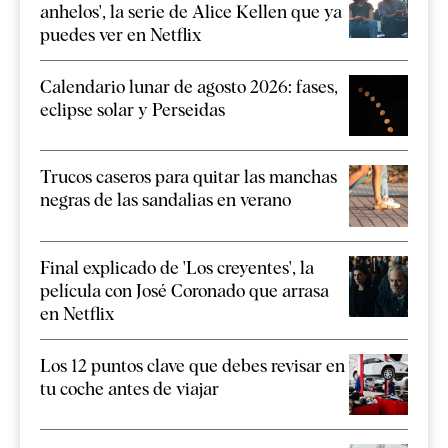
anhelos', la serie de Alice Kellen que ya
puedes ver en Netflix
Calendario lunar de agosto 2026: fases,
eclipse solar y Perseidas
Trucos caseros para quitar las manchas
negras de las sandalias en verano
Final explicado de 'Los creyentes', la
película con José Coronado que arrasa
en Netflix
Los 12 puntos clave que debes revisar en
tu coche antes de viajar