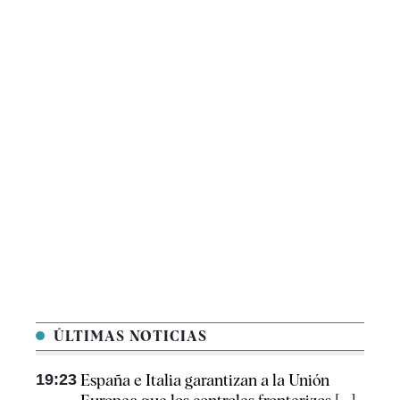
ÚLTIMAS NOTICIAS
19:23
España e Italia garantizan a la Unión