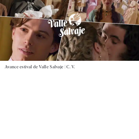
Avance estival de Valle Salvaje |
C. V.