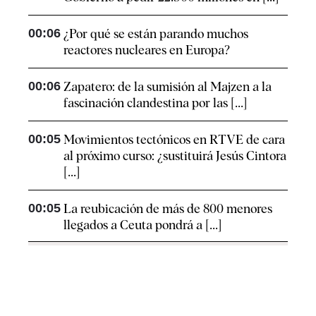
00:06
¿Por qué se están parando muchos
reactores nucleares en Europa?
00:06
Zapatero: de la sumisión al Majzen a la
fascinación clandestina por las [...]
00:05
Movimientos tectónicos en RTVE de cara
al próximo curso: ¿sustituirá Jesús Cintora
[...]
00:05
La reubicación de más de 800 menores
llegados a Ceuta pondrá a [...]