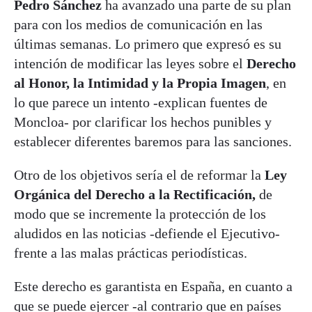
Pedro Sánchez
ha avanzado una parte de su plan
para con los medios de comunicación en las
últimas semanas. Lo primero que expresó es su
intención de modificar las leyes sobre el
Derecho
al Honor, la Intimidad y la Propia Imagen
, en
lo que parece un intento -explican fuentes de
Moncloa- por clarificar los hechos punibles y
establecer diferentes baremos para las sanciones.
Otro de los objetivos sería el de reformar la
Ley
Orgánica del Derecho a la Rectificación,
de
modo que se incremente la protección de los
aludidos en las noticias -defiende el Ejecutivo-
frente a las malas prácticas periodísticas.
Este derecho es garantista en España, en cuanto a
que se puede ejercer -al contrario que en países