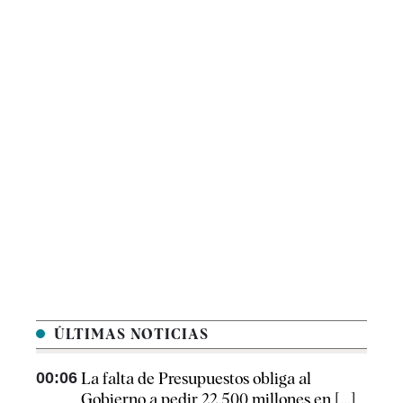
ÚLTIMAS NOTICIAS
00:06
La falta de Presupuestos obliga al
Gobierno a pedir 22.500 millones en [...]