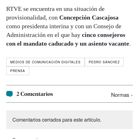
RTVE se encuentra en una situación de
provisionalidad, con
Concepción Cascajosa
como presidenta interina y con un Consejo de
Administración en el que hay
cinco consejeros
con el mandato caducado y un asiento vacante
.
MEDIOS DE COMUNICACIÓN DIGITALES
PEDRO SÁNCHEZ
PRENSA
2 Comentarios
Normas ›
Comentarios cerrados para este artículo.