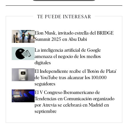
TE PUEDE INTERESAR
Elon Musk, invitado estrella del BRIDGE
Summit 2025 en Abu Dabi
La inteligencia artificial de Google
amenaza el negocio de los medios
digitales
El Independiente recibe el 'Botón de Plata'
de YouTube tras alcanzar los 100.000
seguidores
El V Congreso Iberoamericano de
Tendencias en Comunicación organizado
por Atrevia se celebrará en Madrid en
septiembre