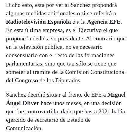
Dicho esto, está por ver si Sánchez propondrá
algunas medidas adicionales o si se referirá a
Radiotelevisión Española
o a la
Agencia EFE
.
En esta última empresa, es el Ejecutivo el que
propone 'a dedo' a su presidente. Al contrario que
en la televisión pública, no es necesario
consensuarlo con el resto de las formaciones
parlamentarias, sino que tan sólo se tiene que
someter al trámite de la Comisión Constitucional
del Congreso de los Diputados.
Sánchez decidió situar al frente de EFE a
Miguel
Ángel Oliver
hace unos meses, en una decisión
que fue controvertida, dado que hasta 2021 había
ejercido de secretario de Estado de
Comunicación.