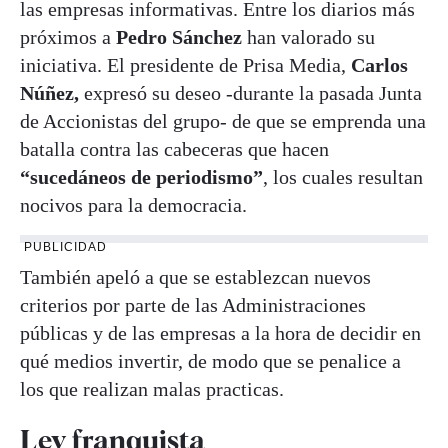
las empresas informativas. Entre los diarios más
próximos a
Pedro Sánchez
han valorado su
iniciativa. El presidente de Prisa Media,
Carlos
Núñez,
expresó su deseo -durante la pasada Junta
de Accionistas del grupo- de que se emprenda una
batalla contra las cabeceras que hacen
“sucedáneos de periodismo”
, los cuales resultan
nocivos para la democracia.
PUBLICIDAD
También apeló a que se establezcan nuevos
criterios por parte de las Administraciones
públicas y de las empresas a la hora de decidir en
qué medios invertir, de modo que se penalice a
los que realizan malas practicas.
Ley franquista