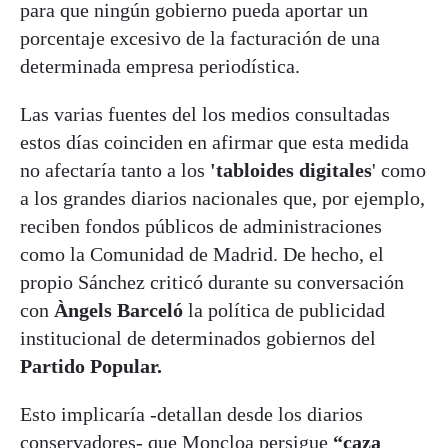
para que ningún gobierno pueda aportar un
porcentaje excesivo de la facturación de una
determinada empresa periodística.
Las varias fuentes del los medios consultadas
estos días coinciden en afirmar que esta medida
no afectaría tanto a los
'tabloides digitales
' como
a los grandes diarios nacionales que, por ejemplo,
reciben fondos públicos de administraciones
como la Comunidad de Madrid. De hecho, el
propio Sánchez criticó durante su conversación
con
Àngels Barceló
la política de publicidad
institucional de determinados gobiernos del
Partido Popular.
Esto implicaría -detallan desde los diarios
conservadores- que Moncloa persigue
“caza