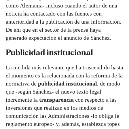
como Alemania- incluso cuando el autor de una
noticia ha contactado con las fuentes con
anterioridad a la publicación de una información.
De ahí que en el sector de la prensa haya
generado expectación el anuncio de Sánchez.
Publicidad institucional
La medida más relevante que ha trascendido hasta
el momento es la relacionada con la reforma de la
normativa de
publicidad institucional
, de modo
que -según Sánchez- el nuevo texto legal
incremente la
transparencia
con respecto a las
inversiones que realizan en los medios de
comunicación las Administraciones -lo obliga le
reglamento europeo- y, además, establezca topes