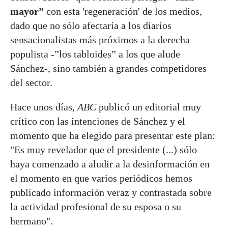
mayor”
con esta 'regeneración' de los medios,
dado que no sólo afectaría a los diarios
sensacionalistas más próximos a la derecha
populista -”los tabloides” a los que alude
Sánchez-, sino también a grandes competidores
del sector.
Hace unos días,
ABC
publicó un editorial muy
crítico con las intenciones de Sánchez y el
momento que ha elegido para presentar este plan:
"Es muy revelador que el presidente (...) sólo
haya comenzado a aludir a la desinformación en
el momento en que varios periódicos hemos
publicado información veraz y contrastada sobre
la actividad profesional de su esposa o su
hermano".