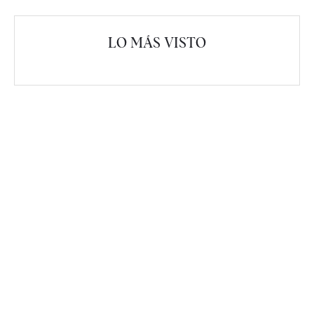
LO MÁS VISTO