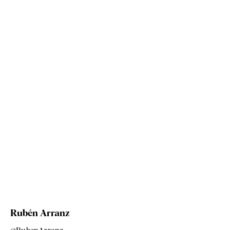
Rubén Arranz