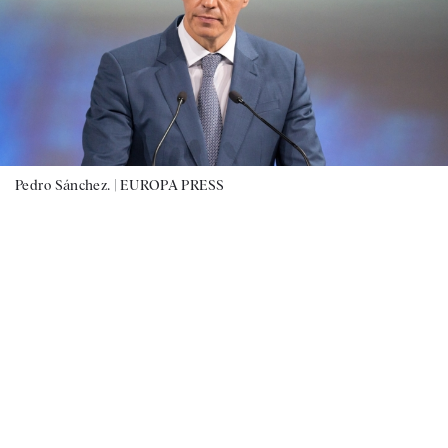
Pedro Sánchez. |
EUROPA PRESS