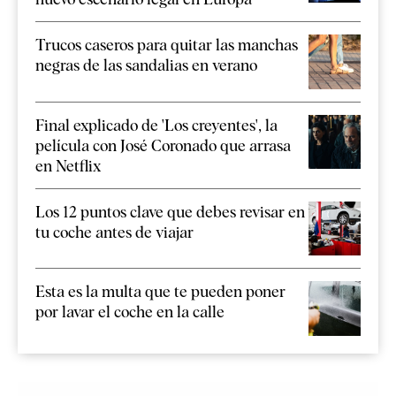
Trucos caseros para quitar las manchas
negras de las sandalias en verano
Final explicado de 'Los creyentes', la
película con José Coronado que arrasa
en Netflix
Los 12 puntos clave que debes revisar en
tu coche antes de viajar
Esta es la multa que te pueden poner
por lavar el coche en la calle