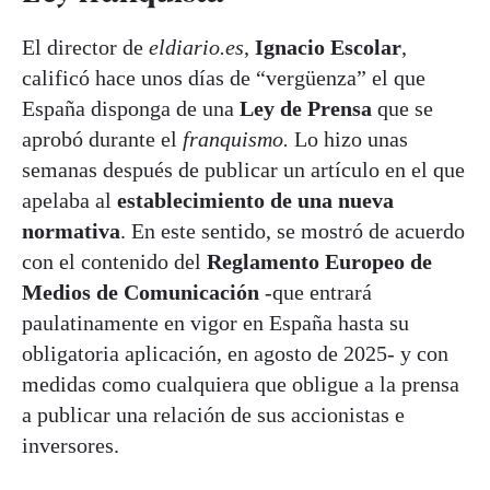
El director de
eldiario.es
,
Ignacio Escolar
,
calificó hace unos días de “vergüenza” el que
España disponga de una
Ley de Prensa
que se
aprobó durante el
franquismo.
Lo hizo unas
semanas después de publicar un artículo en el que
apelaba al
establecimiento de una nueva
normativa
. En este sentido, se mostró de acuerdo
con el contenido del
Reglamento Europeo de
Medios de Comunicación
-que entrará
paulatinamente en vigor en España hasta su
obligatoria aplicación, en agosto de 2025- y con
medidas como cualquiera que obligue a la prensa
a publicar una relación de sus accionistas e
inversores.