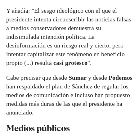
Y añadía: "El sesgo ideológico con el que el
presidente intenta circunscribir las noticias falsas
a medios conservadores demuestra su
indisimulada intención política. La
desinformación es un riesgo real y cierto, pero
intentar capitalizar este fenómeno en beneficio
propio (...) resulta
casi grotesco
".
Cabe precisar que desde
Sumar
y desde
Podemos
han respaldado el plan de Sánchez de regular los
medios de comunicación e incluso han propuesto
medidas más duras de las que el presidente ha
anunciado.
Medios públicos