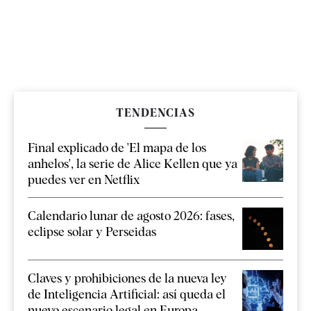
TENDENCIAS
Final explicado de 'El mapa de los
anhelos', la serie de Alice Kellen que ya
puedes ver en Netflix
Calendario lunar de agosto 2026: fases,
eclipse solar y Perseidas
Claves y prohibiciones de la nueva ley
de Inteligencia Artificial: así queda el
nuevo escenario legal en Europa