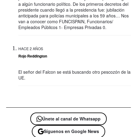
a algún funcionario político. De los primeros decretos del
presidente cuando llegó a la presidencia fue: jubilación
anticipada para policías municipales a los 59 años… Nos
van a conocer como FUNCISPAIN, Funcionarios/
Empleados Públicos 1- Empresas Privadas 0.
HACE 2 AÑOS
Rojo Reddington
El señor del Falcon se está buscando otro pescozón de la
UE.
Únete al canal de Whatsapp
Síguenos en Google News