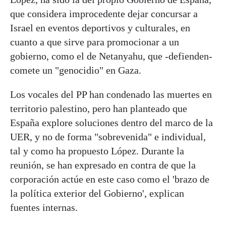
que considera improcedente dejar concursar a
Israel en eventos deportivos y culturales, en
cuanto a que sirve para promocionar a un
gobierno, como el de Netanyahu, que -defienden-
comete un "genocidio" en Gaza.
Los vocales del PP han condenado las muertes en
territorio palestino, pero han planteado que
España explore soluciones dentro del marco de la
UER, y no de forma "sobrevenida" e individual,
tal y como ha propuesto López. Durante la
reunión, se han expresado en contra de que la
corporación actúe en este caso como el 'brazo de
la política exterior del Gobierno', explican
fuentes internas.