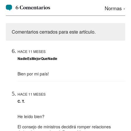
6 Comentarios
Normas ›
Comentarios cerrados para este artículo.
HACE 11 MESES
NadieEsMejorQueNadie
Bien por mi país!
HACE 11 MESES
C. T.
He leído bien?
El consejo de ministros decidirá romper relaciones