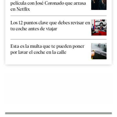
película con José Coronado que arrasa
en Netflix
Los 12 puntos clave que debes revisar en
tu coche antes de viajar
Esta es la multa que te pueden poner
por lavar el coche en la calle