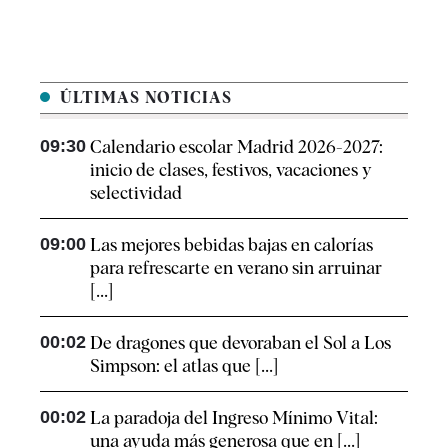
ÚLTIMAS NOTICIAS
09:30
Calendario escolar Madrid 2026-2027:
inicio de clases, festivos, vacaciones y
selectividad
09:00
Las mejores bebidas bajas en calorías
para refrescarte en verano sin arruinar
[...]
00:02
De dragones que devoraban el Sol a Los
Simpson: el atlas que [...]
00:02
La paradoja del Ingreso Mínimo Vital:
una ayuda más generosa que en [...]