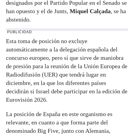
designados por el Partido Popular en el Senado se
han opuesto y el de Junts,
Miquel Calçada
, se ha
abstenido.
PUBLICIDAD
Esta toma de posición no excluye
automáticamente a la delegación española del
concurso europeo, pero sí que sirve de maniobra
de presión para la reunión de la Unión Europea de
Radiodifusión (UER) que tendrá lugar en
diciembre, en la que los diferentes países
decidirán si Israel debe participar en la edición de
Eurovisión 2026.
La posición de España en este organismo es
relevante, en cuanto a que forma parte del
denominado Big Five, junto con Alemania,