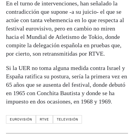
En el turno de intervenciones, han señalado la
contradicción que supone -a su juicio- el que se
actúe con tanta vehemencia en lo que respecta al
festival eurovisivo, pero en cambio no miren
hacia el Mundial de Atletismo de Tokio, donde
compite la delegación española en pruebas que,
por cierto, son retransmitidas por RTVE.
Si la UER no toma alguna medida contra Israel y
España ratifica su postura, sería la primera vez en
65 años que se ausenta del festival, donde debutó
en 1965 con Conchita Bautista y donde se ha
impuesto en dos ocasiones, en 1968 y 1969.
EUROVISIÓN
RTVE
TELEVISIÓN