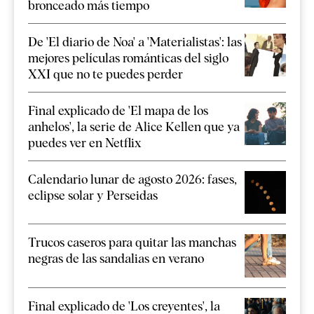
bronceado más tiempo
De 'El diario de Noa' a 'Materialistas': las
mejores películas románticas del siglo
XXI que no te puedes perder
Final explicado de 'El mapa de los
anhelos', la serie de Alice Kellen que ya
puedes ver en Netflix
Calendario lunar de agosto 2026: fases,
eclipse solar y Perseidas
Trucos caseros para quitar las manchas
negras de las sandalias en verano
Final explicado de 'Los creyentes', la