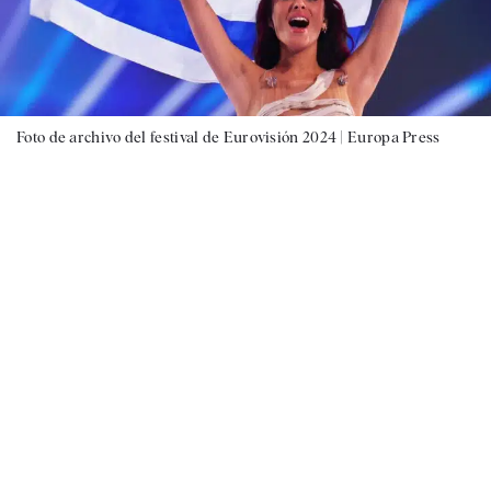
Foto de archivo del festival de Eurovisión 2024 |
Europa Press