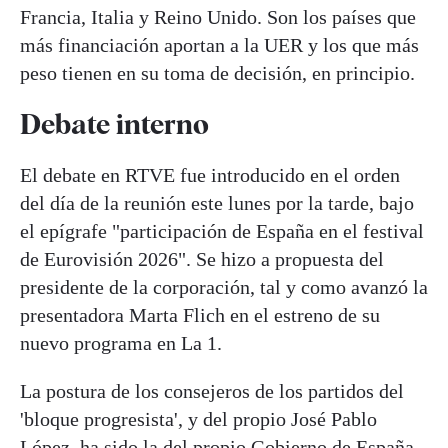
Francia, Italia y Reino Unido. Son los países que
más financiación aportan a la UER y los que más
peso tienen en su toma de decisión, en principio.
Debate interno
El debate en RTVE fue introducido en el orden
del día de la reunión este lunes por la tarde, bajo
el epígrafe "participación de España en el festival
de Eurovisión 2026". Se hizo a propuesta del
presidente de la corporación, tal y como avanzó la
presentadora Marta Flich en el estreno de su
nuevo programa en La 1.
La postura de los consejeros de los partidos del
'bloque progresista', y del propio José Pablo
López, ha sido la del propio Gobierno de España,