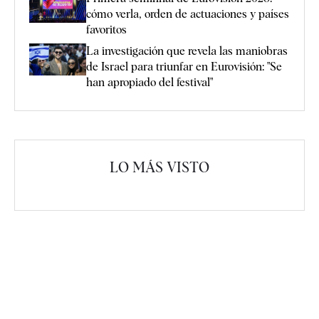
cómo verla, orden de actuaciones y países
favoritos
La investigación que revela las maniobras
de Israel para triunfar en Eurovisión: "Se
han apropiado del festival"
LO MÁS VISTO