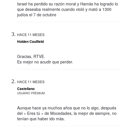
Israel ha perdido su razón moral y Hamás ha logrado lo
que deseaba realmente cuando violó y mató a 1300
judíos el 7 de octubre
HACE 11 MESES
Holden Caulfield
Gracias, RTVE.
Es mejor no acudir que perder.
HACE 11 MESES
Castellano
USUARIO PREMIUM
Aunque hace ya muchos años que no lo sigo, después
del » Eres tú » de Mocedades, la mejor de siempre, no
tenían que haber ido más.