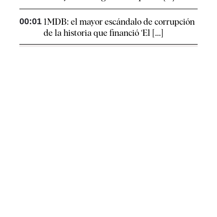
00:01
1MDB: el mayor escándalo de corrupción
de la historia que financió ‘El [...]