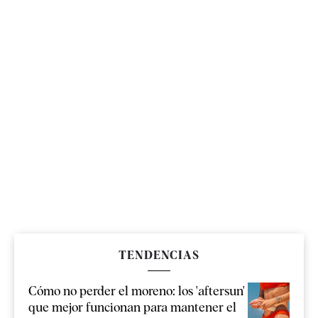
TENDENCIAS
Cómo no perder el moreno: los 'aftersun'
que mejor funcionan para mantener el