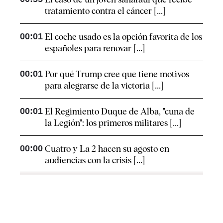
tratamiento contra el cáncer [...]
00:01
El coche usado es la opción favorita de los
españoles para renovar [...]
00:01
Por qué Trump cree que tiene motivos
para alegrarse de la victoria [...]
00:01
El Regimiento Duque de Alba, "cuna de
la Legión": los primeros militares [...]
00:00
Cuatro y La 2 hacen su agosto en
audiencias con la crisis [...]