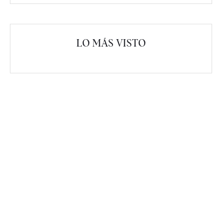
LO MÁS VISTO