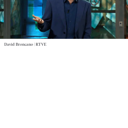
David Broncano |
RTVE