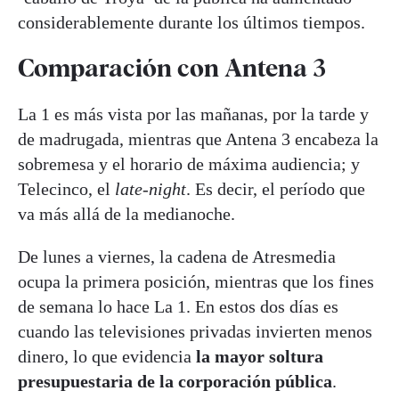
considerablemente durante los últimos tiempos.
Comparación con Antena 3
La 1 es más vista por las mañanas, por la tarde y
de madrugada, mientras que Antena 3 encabeza la
sobremesa y el horario de máxima audiencia; y
Telecinco, el
late-night
. Es decir, el período que
va más allá de la medianoche.
De lunes a viernes, la cadena de Atresmedia
ocupa la primera posición, mientras que los fines
de semana lo hace La 1. En estos dos días es
cuando las televisiones privadas invierten menos
dinero, lo que evidencia
la mayor soltura
presupuestaria de la corporación pública
.