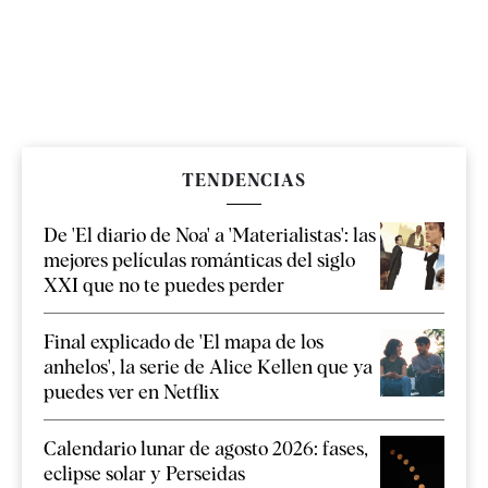
TENDENCIAS
De 'El diario de Noa' a 'Materialistas': las
mejores películas románticas del siglo
XXI que no te puedes perder
Final explicado de 'El mapa de los
anhelos', la serie de Alice Kellen que ya
puedes ver en Netflix
Calendario lunar de agosto 2026: fases,
eclipse solar y Perseidas