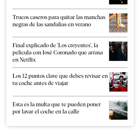
Trucos caseros para quitar las manchas
negras de las sandalias en verano
Final explicado de 'Los creyentes', la
película con José Coronado que arrasa
en Netflix
Los 12 puntos clave que debes revisar en
tu coche antes de viajar
Esta es la multa que te pueden poner
por lavar el coche en la calle