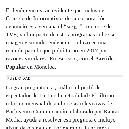
El fenómeno es tan evidente que incluso el
Consejo de Informativos de la corporación
denunció esta semana el “sesgo” creciente de
TVE
, y el impacto de estos programas sobre su
imagen y su independencia. Lo hizo en una
reunión para la que pidió turno en 2017 por
razones similares. En ese caso, con el
Partido
Popular
en Moncloa.
PUBLICIDAD
La gran pregunta es: ¿cuál es el perfil de
espectador de La 1 en la actualidad? El último
informe mensual de audiencias televisivas de
Barlovento Comunicación, elaborado por Kantar
Media, ayuda a resolver esa pregunta e incluye
algún dato singular. Por ejemplo, la primera