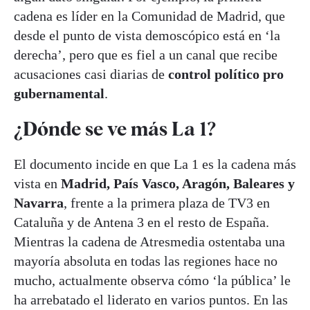
cadena es líder en la Comunidad de Madrid, que
desde el punto de vista demoscópico está en ‘la
derecha’, pero que es fiel a un canal que recibe
acusaciones casi diarias de
control político pro
gubernamental
.
¿Dónde se ve más La 1?
El documento incide en que La 1 es la cadena más
vista en
Madrid, País Vasco, Aragón, Baleares y
Navarra
, frente a la primera plaza de TV3 en
Cataluña y de Antena 3 en el resto de España.
Mientras la cadena de Atresmedia ostentaba una
mayoría absoluta en todas las regiones hace no
mucho, actualmente observa cómo ‘la pública’ le
ha arrebatado el liderato en varios puntos. En las