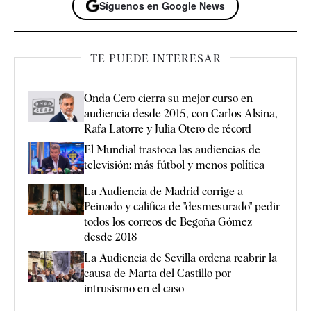
Síguenos en Google News
TE PUEDE INTERESAR
Onda Cero cierra su mejor curso en
audiencia desde 2015, con Carlos Alsina,
Rafa Latorre y Julia Otero de récord
El Mundial trastoca las audiencias de
televisión: más fútbol y menos política
La Audiencia de Madrid corrige a
Peinado y califica de "desmesurado" pedir
todos los correos de Begoña Gómez
desde 2018
La Audiencia de Sevilla ordena reabrir la
causa de Marta del Castillo por
intrusismo en el caso