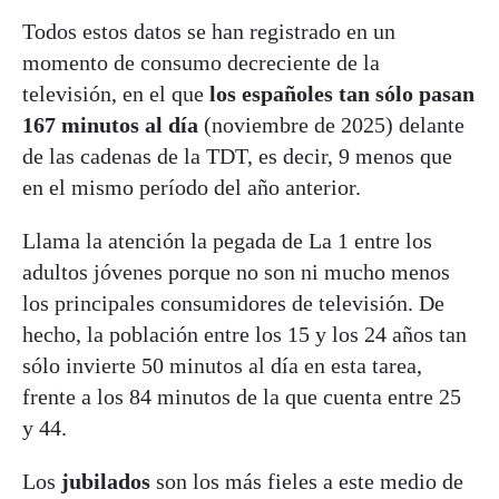
Todos estos datos se han registrado en un
momento de consumo decreciente de la
televisión, en el que
los españoles tan sólo pasan
167 minutos al día
(noviembre de 2025) delante
de las cadenas de la TDT, es decir, 9 menos que
en el mismo período del año anterior.
Llama la atención la pegada de La 1 entre los
adultos jóvenes porque no son ni mucho menos
los principales consumidores de televisión. De
hecho, la población entre los 15 y los 24 años tan
sólo invierte 50 minutos al día en esta tarea,
frente a los 84 minutos de la que cuenta entre 25
y 44.
Los
jubilados
son los más fieles a este medio de