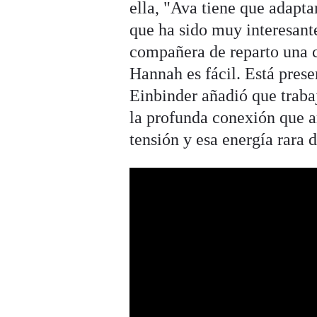
ella, "Ava tiene que adaptar
que ha sido muy interesante
compañera de reparto una c
Hannah es fácil. Está prese
Einbinder añadió que traba
la profunda conexión que 
tensión y esa energía rara 