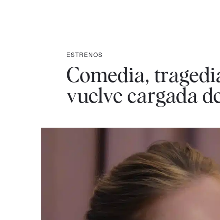
ESTRENOS
Comedia, tragedia
vuelve cargada de