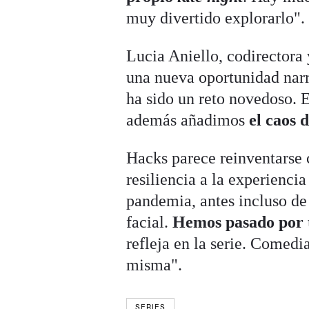
muy divertido explorarlo".
Lucia Aniello, codirectora
una nueva oportunidad narr
ha sido un reto novedoso. 
además añadimos
el caos 
Hacks parece reinventarse 
resiliencia a la experienc
pandemia, antes incluso de 
facial.
Hemos pasado por 
refleja en la serie. Comedia
misma".
SERIES