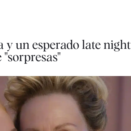
 y un esperado late night:
 "sorpresas"