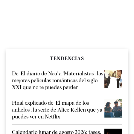
TENDENCIAS
De 'El diario de Noa' a 'Materialistas': las
mejores películas románticas del siglo
XXI que no te puedes perder
Final explicado de 'El mapa de los
anhelos', la serie de Alice Kellen que ya
puedes ver en Netflix
Calendario lunar de agosto 2026: fases,