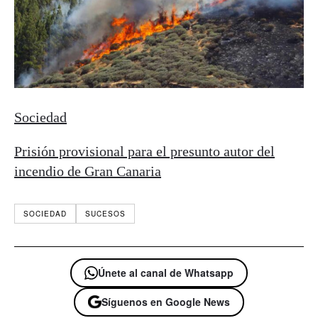
Sociedad
Prisión provisional para el presunto autor del
incendio de Gran Canaria
SOCIEDAD
SUCESOS
Únete al canal de Whatsapp
Síguenos en Google News