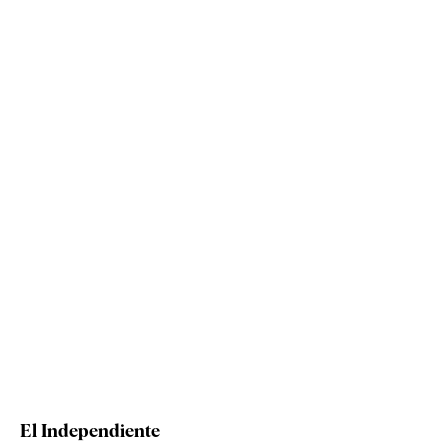
El Independiente