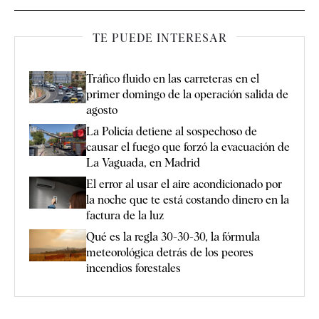
TE PUEDE INTERESAR
Tráfico fluido en las carreteras en el
primer domingo de la operación salida de
agosto
La Policía detiene al sospechoso de
causar el fuego que forzó la evacuación de
La Vaguada, en Madrid
El error al usar el aire acondicionado por
la noche que te está costando dinero en la
factura de la luz
Qué es la regla 30-30-30, la fórmula
meteorológica detrás de los peores
incendios forestales