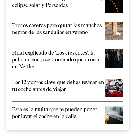
eclipse solar y Perseidas
Trucos caseros para quitar las manchas
negras de las sandalias en verano
Final explicado de 'Los creyentes', la
película con José Coronado que arrasa
en Netflix
Los 12 puntos clave que debes revisar en
tu coche antes de viajar
Esta es la multa que te pueden poner
por lavar el coche en la calle