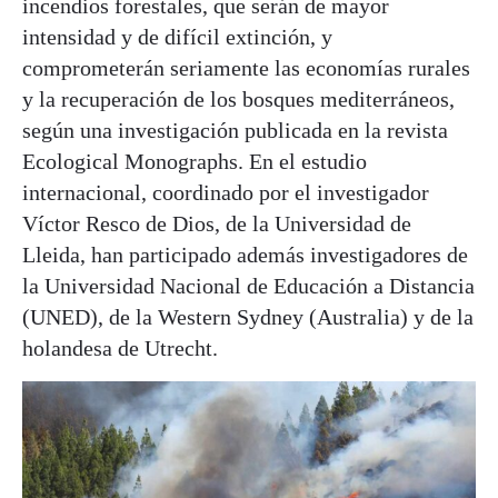
incendios forestales, que serán de mayor
intensidad y de difícil extinción, y
comprometerán seriamente las economías rurales
y la recuperación de los bosques mediterráneos,
según una investigación publicada en la revista
Ecological Monographs. En el estudio
internacional, coordinado por el investigador
Víctor Resco de Dios, de la Universidad de
Lleida, han participado además investigadores de
la Universidad Nacional de Educación a Distancia
(UNED), de la Western Sydney (Australia) y de la
holandesa de Utrecht.