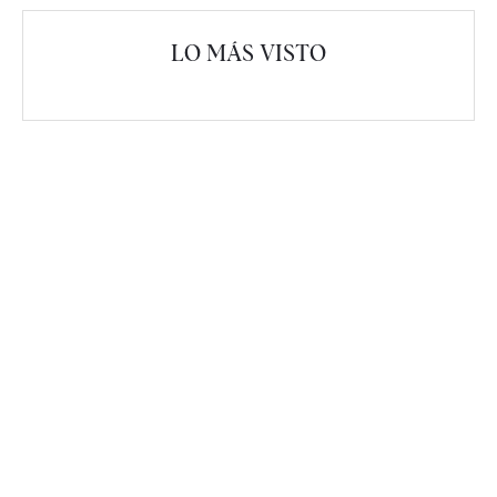
LO MÁS VISTO