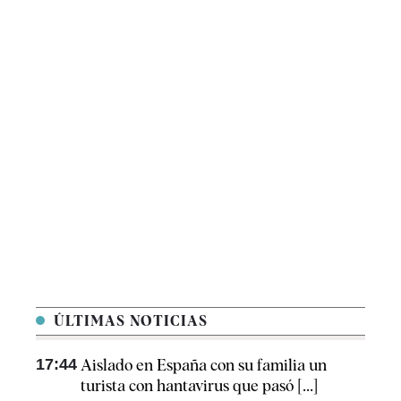
ÚLTIMAS NOTICIAS
17:44
Aislado en España con su familia un
turista con hantavirus que pasó [...]