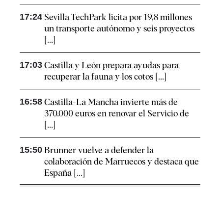
17:24
Sevilla TechPark licita por 19,8 millones
un transporte autónomo y seis proyectos
[...]
17:03
Castilla y León prepara ayudas para
recuperar la fauna y los cotos [...]
16:58
Castilla-La Mancha invierte más de
370.000 euros en renovar el Servicio de
[...]
15:50
Brunner vuelve a defender la
colaboración de Marruecos y destaca que
España [...]