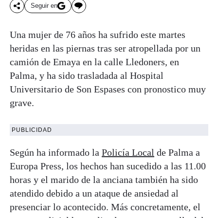
Seguir en
Una mujer de 76 años ha sufrido este martes
heridas en las piernas tras ser atropellada por un
camión de Emaya en la calle Lledoners, en
Palma, y ha sido trasladada al Hospital
Universitario de Son Espases con pronostico muy
grave.
PUBLICIDAD
Según ha informado la
Policía Local
de Palma a
Europa Press, los hechos han sucedido a las 11.00
horas y el marido de la anciana también ha sido
atendido debido a un ataque de ansiedad al
presenciar lo acontecido. Más concretamente, el