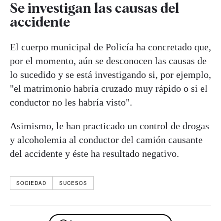
Se investigan las causas del
accidente
El cuerpo municipal de Policía ha concretado que,
por el momento, aún se desconocen las causas de
lo sucedido y se está investigando si, por ejemplo,
"el matrimonio habría cruzado muy rápido o si el
conductor no les habría visto".
Asimismo, le han practicado un control de drogas
y alcoholemia al conductor del camión causante
del accidente y éste ha resultado negativo.
SOCIEDAD
SUCESOS