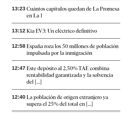
13:23
Cuántos capítulos quedan de La Promesa
en La 1
13:12
Kia EV3: Un eléctrico definitivo
12:58
España roza los 50 millones de población
impulsada por la inmigración
12:47
Este depósito al 2,50% TAE combina
rentabilidad garantizada y la solvencia
del [...]
12:40
La población de origen extranjero ya
supera el 25% del total en [...]