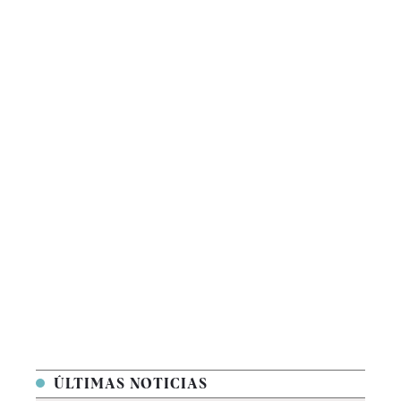
ÚLTIMAS NOTICIAS