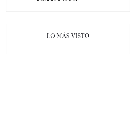
LO MÁS VISTO