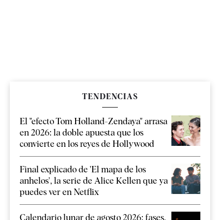
TENDENCIAS
El "efecto Tom Holland-Zendaya" arrasa
en 2026: la doble apuesta que los
convierte en los reyes de Hollywood
Final explicado de 'El mapa de los
anhelos', la serie de Alice Kellen que ya
puedes ver en Netflix
Calendario lunar de agosto 2026: fases,