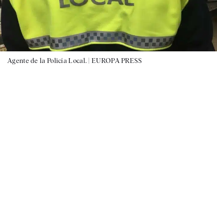
Agente de la Policía Local. |
EUROPA PRESS