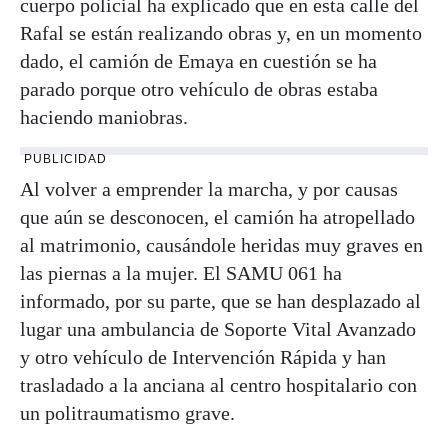
cuerpo policial ha explicado que en esta calle del
Rafal se están realizando obras y, en un momento
dado, el camión de Emaya en cuestión se ha
parado porque otro vehículo de obras estaba
haciendo maniobras.
PUBLICIDAD
Al volver a emprender la marcha, y por causas
que aún se desconocen, el camión ha atropellado
al matrimonio, causándole heridas muy graves en
las piernas a la mujer. El SAMU 061 ha
informado, por su parte, que se han desplazado al
lugar una ambulancia de Soporte Vital Avanzado
y otro vehículo de Intervención Rápida y han
trasladado a la anciana al centro hospitalario con
un politraumatismo grave.