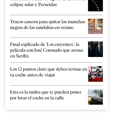
eclipse solar y Perseidas
Trucos caseros para quitar las manchas
negras de las sandalias en verano
Final explicado de 'Los creyentes', la
película con José Coronado que arrasa
en Netflix
Los 12 puntos clave que debes revisar en
tu coche antes de viajar
Esta es la multa que te pueden poner
por lavar el coche en la calle