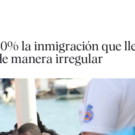
0% la inmigración que ll
e manera irregular