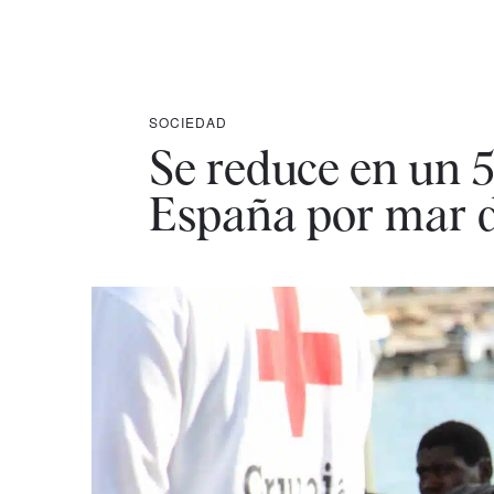
SOCIEDAD
Se reduce en un 5
España por mar d