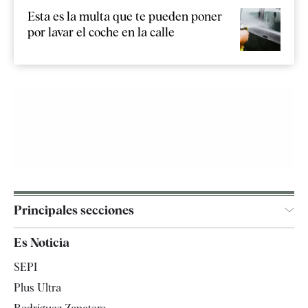
Esta es la multa que te pueden poner
por lavar el coche en la calle
Principales secciones
España
Es Noticia
Economía
SEPI
Internacional
Plus Ultra
Gente