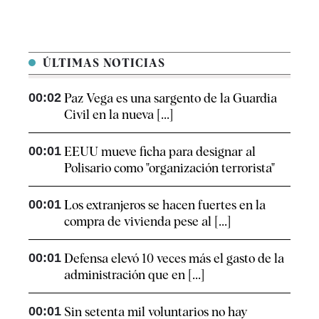
ÚLTIMAS NOTICIAS
00:02
Paz Vega es una sargento de la Guardia
Civil en la nueva [...]
00:01
EEUU mueve ficha para designar al
Polisario como "organización terrorista"
00:01
Los extranjeros se hacen fuertes en la
compra de vivienda pese al [...]
00:01
Defensa elevó 10 veces más el gasto de la
administración que en [...]
00:01
Sin setenta mil voluntarios no hay