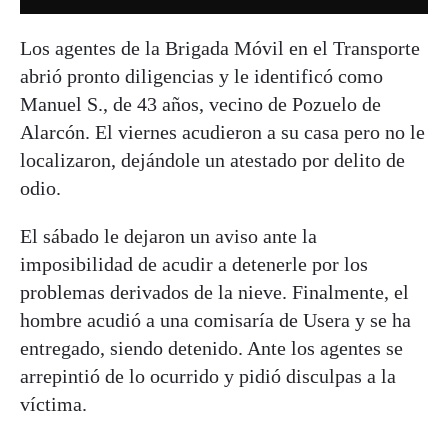
Los agentes de la Brigada Móvil en el Transporte
abrió pronto diligencias y le identificó como
Manuel S., de 43 años, vecino de Pozuelo de
Alarcón. El viernes acudieron a su casa pero no le
localizaron, dejándole un atestado por delito de
odio.
El sábado le dejaron un aviso ante la
imposibilidad de acudir a detenerle por los
problemas derivados de la nieve. Finalmente, el
hombre acudió a una comisaría de Usera y se ha
entregado, siendo detenido. Ante los agentes se
arrepintió de lo ocurrido y pidió disculpas a la
víctima.