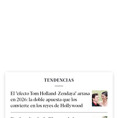
TENDENCIAS
El "efecto Tom Holland-Zendaya" arrasa
en 2026: la doble apuesta que los
convierte en los reyes de Hollywood