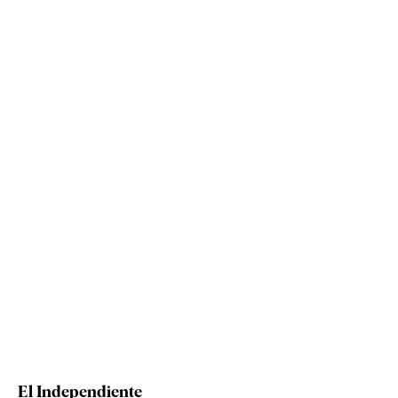
El Independiente