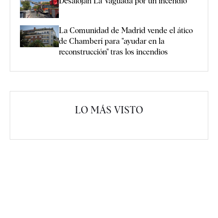
Desalojan La Vaguada por un incendio
La Comunidad de Madrid vende el ático
de Chamberí para "ayudar en la
reconstrucción" tras los incendios
LO MÁS VISTO