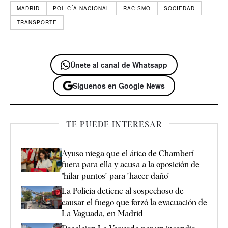
MADRID
POLICÍA NACIONAL
RACISMO
SOCIEDAD
TRANSPORTE
Únete al canal de Whatsapp
Síguenos en Google News
TE PUEDE INTERESAR
Ayuso niega que el ático de Chamberí
fuera para ella y acusa a la oposición de
"hilar puntos" para "hacer daño"
La Policía detiene al sospechoso de
causar el fuego que forzó la evacuación de
La Vaguada, en Madrid