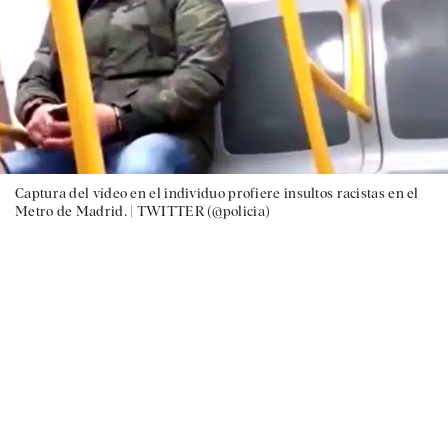
Captura del vídeo en el individuo profiere insultos racistas en el
Metro de Madrid. |
TWITTER (@policia)