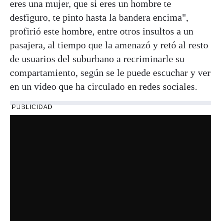
eres una mujer, que si eres un hombre te
desfiguro, te pinto hasta la bandera encima",
profirió este hombre, entre otros insultos a un
pasajera, al tiempo que la amenazó y retó al resto
de usuarios del suburbano a recriminarle su
compartamiento, según se le puede escuchar y ver
en un vídeo que ha circulado en redes sociales.
PUBLICIDAD