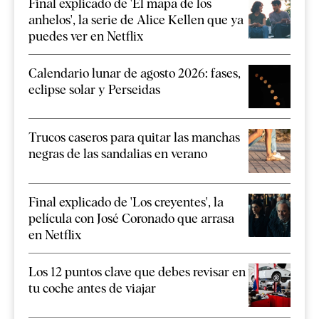
Final explicado de 'El mapa de los
anhelos', la serie de Alice Kellen que ya
puedes ver en Netflix
Calendario lunar de agosto 2026: fases,
eclipse solar y Perseidas
Trucos caseros para quitar las manchas
negras de las sandalias en verano
Final explicado de 'Los creyentes', la
película con José Coronado que arrasa
en Netflix
Los 12 puntos clave que debes revisar en
tu coche antes de viajar