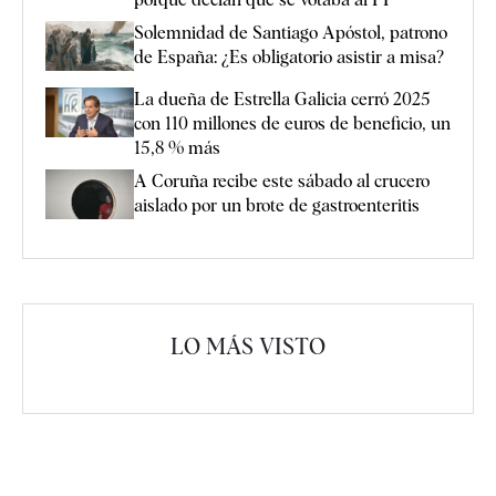
Solemnidad de Santiago Apóstol, patrono
de España: ¿Es obligatorio asistir a misa?
La dueña de Estrella Galicia cerró 2025
con 110 millones de euros de beneficio, un
15,8 % más
A Coruña recibe este sábado al crucero
aislado por un brote de gastroenteritis
LO MÁS VISTO