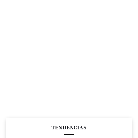
TENDENCIAS