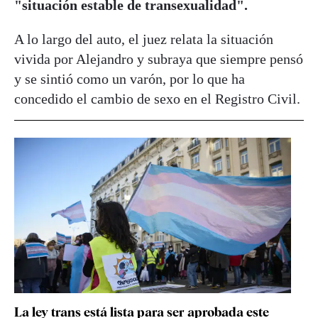
"situación estable de transexualidad".
A lo largo del auto, el juez relata la situación
vivida por Alejandro y subraya que siempre pensó
y se sintió como un varón, por lo que ha
concedido el cambio de sexo en el Registro Civil.
La ley trans está lista para ser aprobada este