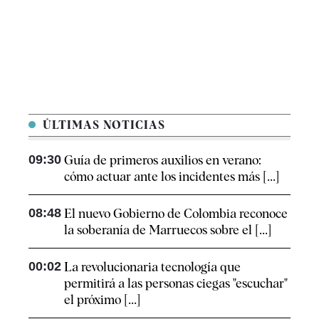
ÚLTIMAS NOTICIAS
09:30
Guía de primeros auxilios en verano:
cómo actuar ante los incidentes más [...]
08:48
El nuevo Gobierno de Colombia reconoce
la soberanía de Marruecos sobre el [...]
00:02
La revolucionaria tecnología que
permitirá a las personas ciegas "escuchar"
el próximo [...]