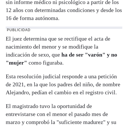
sin informe médico ni psicológico a partir de los
12 años con determinadas condiciones y desde los
16 de forma autónoma.
PUBLICIDAD
El juez determina que se rectifique el acta de
nacimiento del menor y se modifique la
indicación de sexo, que
ha de ser "varón" y no
"mujer"
como figuraba.
Esta resolución judicial responde a una petición
de 2021, en la que los padres del niño, de nombre
Alejandro, pedían el cambio en el registro civil.
El magistrado tuvo la oportunidad de
entrevistarse con el menor el pasado mes de
marzo y comprobó la "suficiente madurez" y su