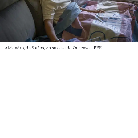
Alejandro, de 8 años, en su casa de Ourense. |
EFE