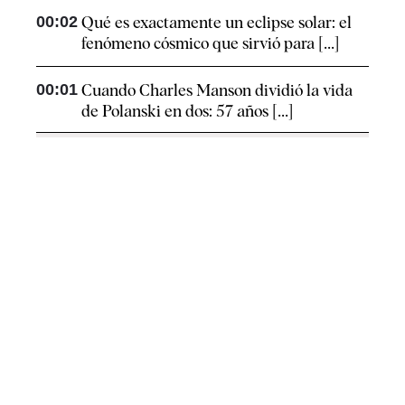
00:02
Qué es exactamente un eclipse solar: el
fenómeno cósmico que sirvió para [...]
00:01
Cuando Charles Manson dividió la vida
de Polanski en dos: 57 años [...]