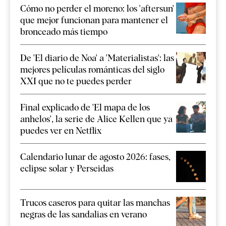
Cómo no perder el moreno: los 'aftersun'
que mejor funcionan para mantener el
bronceado más tiempo
De 'El diario de Noa' a 'Materialistas': las
mejores películas románticas del siglo
XXI que no te puedes perder
Final explicado de 'El mapa de los
anhelos', la serie de Alice Kellen que ya
puedes ver en Netflix
Calendario lunar de agosto 2026: fases,
eclipse solar y Perseidas
Trucos caseros para quitar las manchas
negras de las sandalias en verano