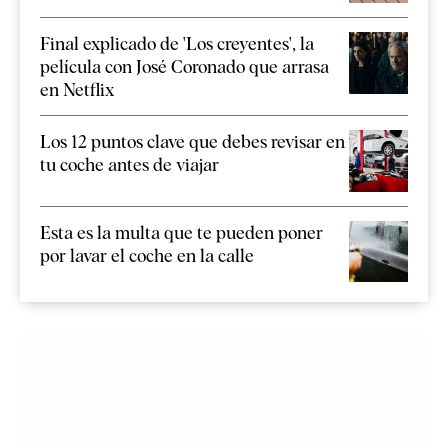
Final explicado de 'Los creyentes', la
película con José Coronado que arrasa
en Netflix
Los 12 puntos clave que debes revisar en
tu coche antes de viajar
Esta es la multa que te pueden poner
por lavar el coche en la calle