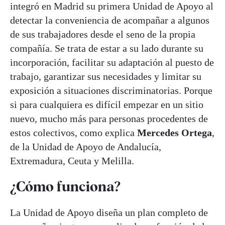
integró en Madrid su primera Unidad de Apoyo al
detectar la conveniencia de acompañar a algunos
de sus trabajadores desde el seno de la propia
compañía. Se trata de estar a su lado durante su
incorporación, facilitar su adaptación al puesto de
trabajo, garantizar sus necesidades y limitar su
exposición a situaciones discriminatorias. Porque
si para cualquiera es difícil empezar en un sitio
nuevo, mucho más para personas procedentes de
estos colectivos, como explica
Mercedes Ortega
,
de la Unidad de Apoyo de Andalucía,
Extremadura, Ceuta y Melilla.
¿Cómo funciona?
La Unidad de Apoyo diseña un plan completo de