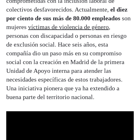
comprometidas con la inclusión laboral de
colectivos desfavorecidos. Actualmente,
el diez
por ciento de sus más de 80.000 empleados
son
mujeres
víctimas de violencia de género
,
personas con discapacidad o personas en riesgo
de exclusión social. Hace seis años, esta
compañía dio un paso más en su compromiso
social con la creación en Madrid de la primera
Unidad de Apoyo interna para atender las
necesidades específicas de estos trabajadores.
Una iniciativa pionera que ya ha extendido a
buena parte del territorio nacional.