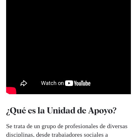
¿Qué es la Unidad de Apoyo?
Se trata de un grupo de profesionales de diversas
disciplinas, desde trabajadores sociales a