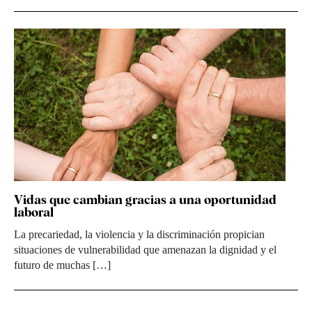
Vidas que cambian gracias a una oportunidad
laboral
La precariedad, la violencia y la discriminación propician
situaciones de vulnerabilidad que amenazan la dignidad y el
futuro de muchas […]