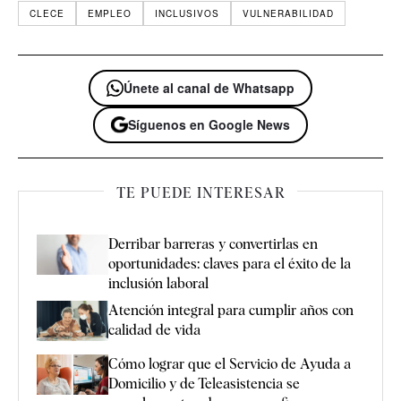
CLECE
EMPLEO
INCLUSIVOS
VULNERABILIDAD
Únete al canal de Whatsapp
Síguenos en Google News
TE PUEDE INTERESAR
Derribar barreras y convertirlas en
oportunidades: claves para el éxito de la
inclusión laboral
Atención integral para cumplir años con
calidad de vida
Cómo lograr que el Servicio de Ayuda a
Domicilio y de Teleasistencia se