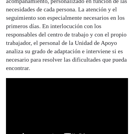
acompañamiento, personalizado en función de las
necesidades de cada persona. La atención y el
seguimiento son especialmente necesarios en los
primeros días. En interlocución con los
responsables del centro de trabajo y con el propio
trabajador, el personal de la Unidad de Apoyo
analiza su grado de adaptación e interviene si es
necesario para resolver las dificultades que pueda
encontrar.