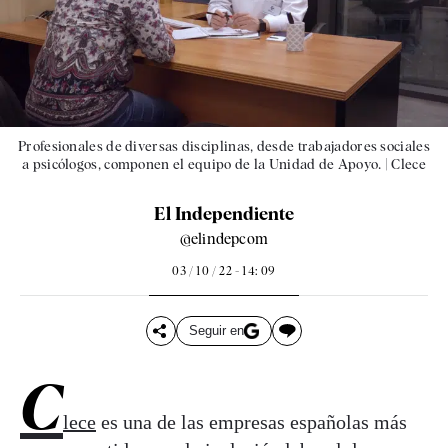
Profesionales de diversas disciplinas, desde trabajadores sociales
a psicólogos, componen el equipo de la Unidad de Apoyo. |
Clece
El Independiente
@elindepcom
03 / 10 / 22 - 14: 09
Seguir en
C
lece
es una de las empresas españolas más