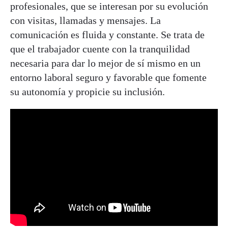
profesionales, que se interesan por su evolución
con visitas, llamadas y mensajes. La
comunicación es fluida y constante. Se trata de
que el trabajador cuente con la tranquilidad
necesaria para dar lo mejor de sí mismo en un
entorno laboral seguro y favorable que fomente
su autonomía y propicie su inclusión.