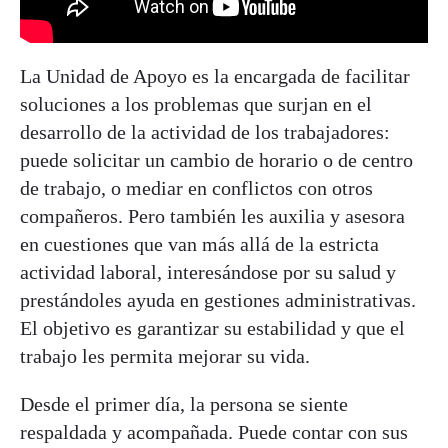
La Unidad de Apoyo es la encargada de facilitar
soluciones a los problemas que surjan en el
desarrollo de la actividad de los trabajadores:
puede solicitar un cambio de horario o de centro
de trabajo, o mediar en conflictos con otros
compañeros. Pero también les auxilia y asesora
en cuestiones que van más allá de la estricta
actividad laboral, interesándose por su salud y
prestándoles ayuda en gestiones administrativas.
El objetivo es garantizar su estabilidad y que el
trabajo les permita mejorar su vida.
Desde el primer día, la persona se siente
respaldada y acompañada. Puede contar con sus