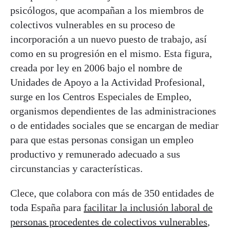
psicólogos, que acompañan a los miembros de
colectivos vulnerables en su proceso de
incorporación a un nuevo puesto de trabajo, así
como en su progresión en el mismo. Esta figura,
creada por ley en 2006 bajo el nombre de
Unidades de Apoyo a la Actividad Profesional,
surge en los Centros Especiales de Empleo,
organismos dependientes de las administraciones
o de entidades sociales que se encargan de mediar
para que estas personas consigan un empleo
productivo y remunerado adecuado a sus
circunstancias y características.
Clece, que colabora con más de 350 entidades de
toda España para
facilitar la inclusión laboral de
personas procedentes de colectivos vulnerables
,