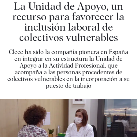
La Unidad de Apoyo, un
recurso para favorecer la
inclusión laboral de
colectivos vulnerables
Clece ha sido la compañía pionera en España
en integrar en su estructura la Unidad de
Apoyo a la Actividad Profesional, que
acompaña a las personas procedentes de
colectivos vulnerables en la incorporación a su
puesto de trabajo