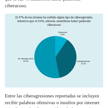
ciberacoso.
Entre las ciberagresiones reportadas se incluyen
recibir palabras ofensivas o insultos por internet