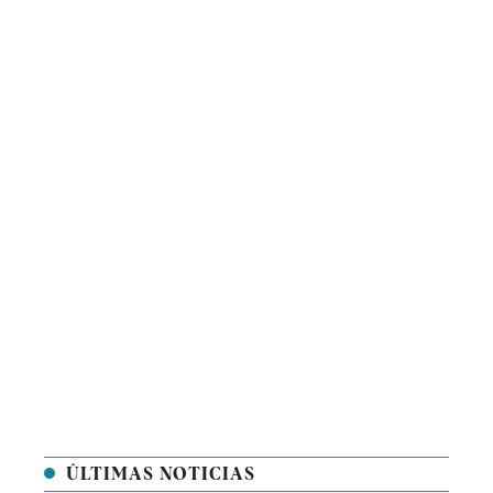
ÚLTIMAS NOTICIAS