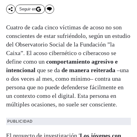
Seguir en
Cuatro de cada cinco víctimas de acoso no son
conscientes de estar sufriéndolo, según un estudio
del Observatorio Social de la Fundación ”la
Caixa”. El acoso cibernético o ciberacoso se
define como un
comportamiento agresivo e
intencional
que se da
de manera reiterada
–una
o dos veces al mes, como mínimo– contra una
persona que no puede defenderse fácilmente en
un contexto como el digital. Esta persona en
múltiples ocasiones, no suele ser consciente.
PUBLICIDAD
El proyecto de investigación '
Los jóvenes con