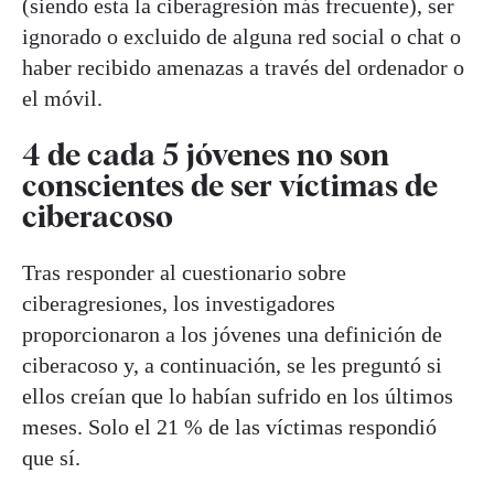
(siendo esta la ciberagresión más frecuente), ser
ignorado o excluido de alguna red social o chat o
haber recibido amenazas a través del ordenador o
el móvil.
4 de cada 5 jóvenes no son
conscientes de ser víctimas de
ciberacoso
Tras responder al cuestionario sobre
ciberagresiones, los investigadores
proporcionaron a los jóvenes una definición de
ciberacoso y, a continuación, se les preguntó si
ellos creían que lo habían sufrido en los últimos
meses. Solo el 21 % de las víctimas respondió
que sí.