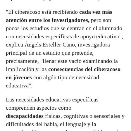
"El ciberacoso está recibiendo
cada vez más
atención entre los investigadores,
pero son
pocos los estudios que se centran en el alumnado
con necesidades específicas de apoyo educativo",
explica Àngels Esteller Cano, investigadora
principal de un estudio que pretende,
precisamente, "llenar este vacío examinando la
implicación y las
consecuencias del ciberacoso
en jóvenes
con algún tipo de necesidad
educativa".
Las necesidades educativas específicas
comprenden aspectos como
discapacidades
físicas, cognitivas o sensoriales y
dificultades del habla, el lenguaje y la