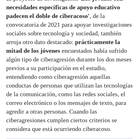
necesidades específicas de apoyo educativo
padecen el doble de ciberacoso'
, de la
convocatoria de 2021 para apoyar investigaciones
sociales sobre tecnología y sociedad, también
arroja otro dato destacado:
prácticamente la
mitad de los jóvenes
encuestados había sufrido
algún tipo de ciberagresión durante los dos meses
previos a su participación en el estudio,
entendiendo como ciberagresión aquellas
conductas de personas que utilizan las tecnologías
de la comunicación, como las redes sociales, el
correo electrónico o los mensajes de texto, para
agredir a otras personas. Cuando las
ciberagresiones cumplen ciertos criterios se
considera que está ocurriendo ciberacoso.