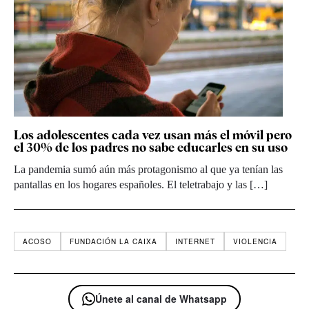
Los adolescentes cada vez usan más el móvil pero
el 30% de los padres no sabe educarles en su uso
La pandemia sumó aún más protagonismo al que ya tenían las
pantallas en los hogares españoles. El teletrabajo y las […]
ACOSO
FUNDACIÓN LA CAIXA
INTERNET
VIOLENCIA
Únete al canal de Whatsapp