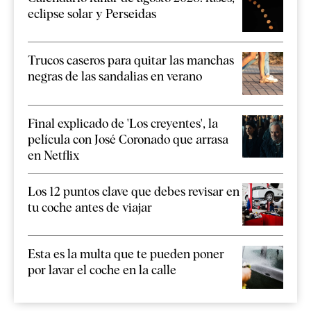
eclipse solar y Perseidas
Trucos caseros para quitar las manchas
negras de las sandalias en verano
Final explicado de 'Los creyentes', la
película con José Coronado que arrasa
en Netflix
Los 12 puntos clave que debes revisar en
tu coche antes de viajar
Esta es la multa que te pueden poner
por lavar el coche en la calle