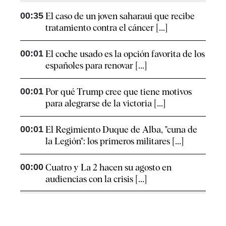
00:35
El caso de un joven saharaui que recibe
tratamiento contra el cáncer [...]
00:01
El coche usado es la opción favorita de los
españoles para renovar [...]
00:01
Por qué Trump cree que tiene motivos
para alegrarse de la victoria [...]
00:01
El Regimiento Duque de Alba, "cuna de
la Legión": los primeros militares [...]
00:00
Cuatro y La 2 hacen su agosto en
audiencias con la crisis [...]