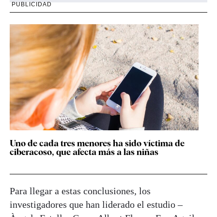
PUBLICIDAD
Uno de cada tres menores ha sido víctima de
ciberacoso, que afecta más a las niñas
Para llegar a estas conclusiones, los
investigadores que han liderado el estudio –