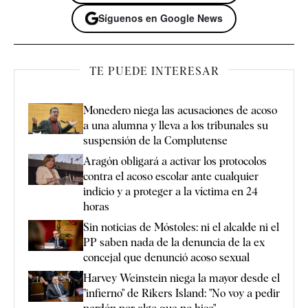
Síguenos en Google News
TE PUEDE INTERESAR
Monedero niega las acusaciones de acoso
a una alumna y lleva a los tribunales su
suspensión de la Complutense
Aragón obligará a activar los protocolos
contra el acoso escolar ante cualquier
indicio y a proteger a la víctima en 24
horas
Sin noticias de Móstoles: ni el alcalde ni el
PP saben nada de la denuncia de la ex
concejal que denunció acoso sexual
Harvey Weinstein niega la mayor desde el
"infierno" de Rikers Island: "No voy a pedir