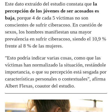
Este dato extraído del estudio constata que
la
percepción de los jóvenes de ser acosados es
baja
, porque 4 de cada 5 víctimas no son
conscientes de sufrir ciberacoso. En cuestión de
sexos, los hombres manifiestan una mayor
prevalencia en sufrir ciberacoso, siendo el 10,9 %
frente al 8 % de las mujeres.
"Esto podría indicar varias cosas, como que las
víctimas han normalizado la situación, restándole
importancia, o que su percepción está sesgada por
características personales o contextuales", afirma
Albert Flexas, coautor del estudio.