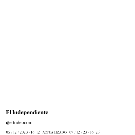
El Independiente
@elindepcom
05 / 12 / 2023 - 16: 12
07 / 12 / 23 - 16: 25
ACTUALIZADO