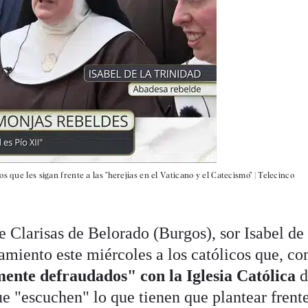
 que les sigan frente a las "herejías en el Vaticano y el Catecismo" |
Telecinco
 Clarisas de Belorado (Burgos), sor Isabel de 
amiento este miércoles a los católicos que, c
ente defraudados" con la Iglesia Católica
d
e "escuchen" lo que tienen que plantear frente