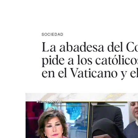
SOCIEDAD
La abadesa del C
pide a los católico
en el Vaticano y 