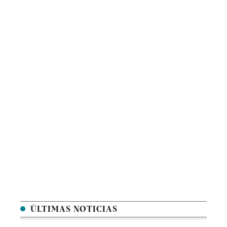
ÚLTIMAS NOTICIAS