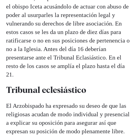
el obispo Iceta acusándolo de actuar con abuso de
poder al usurparles la representación legal y
vulnerando su derechos de libre asociación. En
estos casos se les da un plazo de diez días para
ratificarse o no en sus posiciones de pertenencia o
no a la Iglesia. Antes del día 16 deberían
presentarse ante el Tribunal Eclasiástico. En el
resto de los casos se amplía el plazo hasta el día
21.
Tribunal eclesiástico
El Arzobispado ha expresado su deseo de que las
religiosas acudan de modo individual y presencial
a explicar su oposición para asegurar así que
expresan su posición de modo plenamente libre.