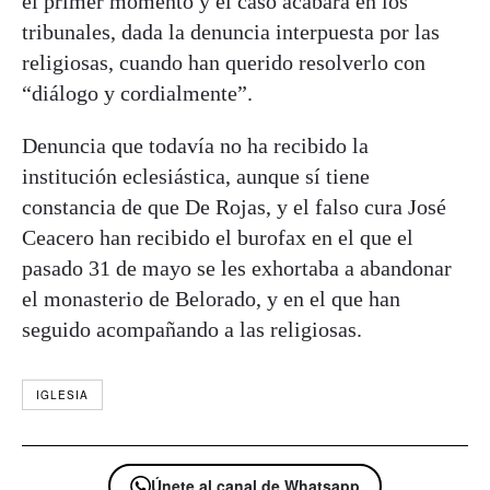
el primer momento y el caso acabará en los
tribunales, dada la denuncia interpuesta por las
religiosas, cuando han querido resolverlo con
“diálogo y cordialmente”.
Denuncia que todavía no ha recibido la
institución eclesiástica, aunque sí tiene
constancia de que De Rojas, y el falso cura José
Ceacero han recibido el burofax en el que el
pasado 31 de mayo se les exhortaba a abandonar
el monasterio de Belorado, y en el que han
seguido acompañando a las religiosas.
IGLESIA
Únete al canal de Whatsapp