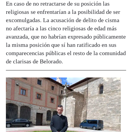
En caso de no retractarse de su posición las
religiosas se enfrentarían a la posibilidad de ser
excomulgadas. La acusación de delito de cisma
no afectaría a las cinco religiosas de edad más
avanzada, que no habrían expresado públicamente
la misma posición que sí han ratificado en sus
comparecencias públicas el resto de la comunidad
de clarisas de Belorado.