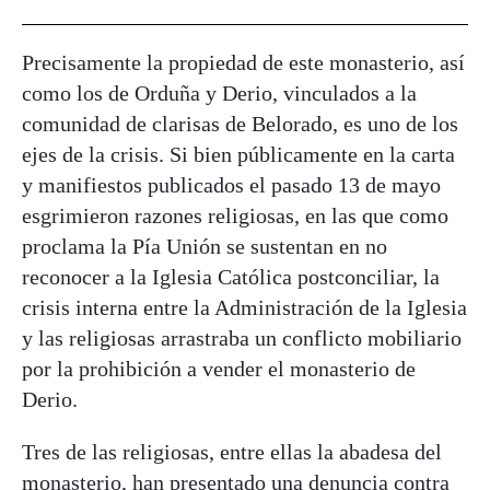
Precisamente la propiedad de este monasterio, así
como los de Orduña y Derio, vinculados a la
comunidad de clarisas de Belorado, es uno de los
ejes de la crisis. Si bien públicamente en la carta
y manifiestos publicados el pasado 13 de mayo
esgrimieron razones religiosas, en las que como
proclama la Pía Unión se sustentan en no
reconocer a la Iglesia Católica postconciliar, la
crisis interna entre la Administración de la Iglesia
y las religiosas arrastraba un conflicto mobiliario
por la prohibición a vender el monasterio de
Derio.
Tres de las religiosas, entre ellas la abadesa del
monasterio, han presentado una denuncia contra