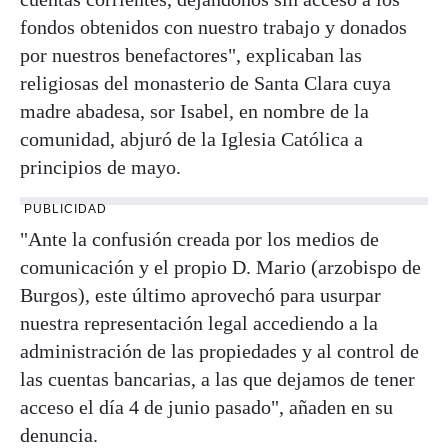
fondos obtenidos con nuestro trabajo y donados
por nuestros benefactores", explicaban las
religiosas del monasterio de Santa Clara cuya
madre abadesa, sor Isabel, en nombre de la
comunidad, abjuró de la Iglesia Católica a
principios de mayo.
PUBLICIDAD
"Ante la confusión creada por los medios de
comunicación y el propio D. Mario (arzobispo de
Burgos), este último aprovechó para usurpar
nuestra representación legal accediendo a la
administración de las propiedades y al control de
las cuentas bancarias, a las que dejamos de tener
acceso el día 4 de junio pasado", añaden en su
denuncia.