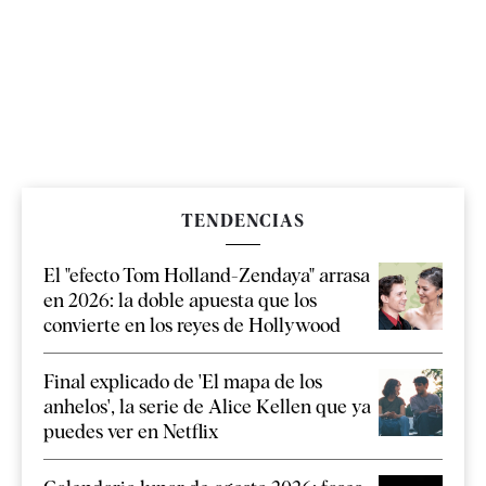
TENDENCIAS
El "efecto Tom Holland-Zendaya" arrasa
en 2026: la doble apuesta que los
convierte en los reyes de Hollywood
Final explicado de 'El mapa de los
anhelos', la serie de Alice Kellen que ya
puedes ver en Netflix