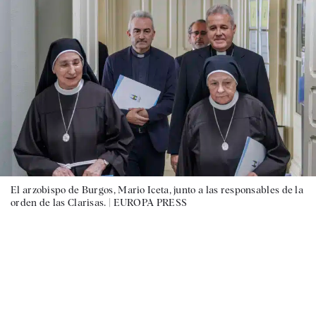
El arzobispo de Burgos, Mario Iceta, junto a las responsables de la
orden de las Clarisas. |
EUROPA PRESS