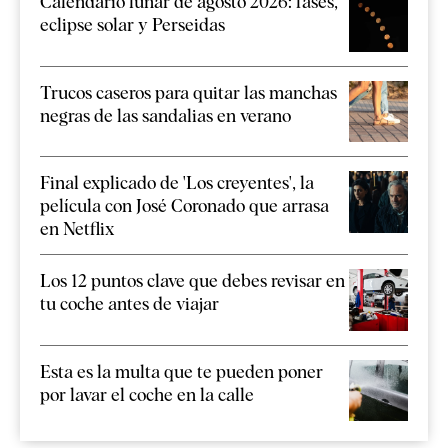
Calendario lunar de agosto 2026: fases,
eclipse solar y Perseidas
Trucos caseros para quitar las manchas
negras de las sandalias en verano
Final explicado de 'Los creyentes', la
película con José Coronado que arrasa
en Netflix
Los 12 puntos clave que debes revisar en
tu coche antes de viajar
Esta es la multa que te pueden poner
por lavar el coche en la calle