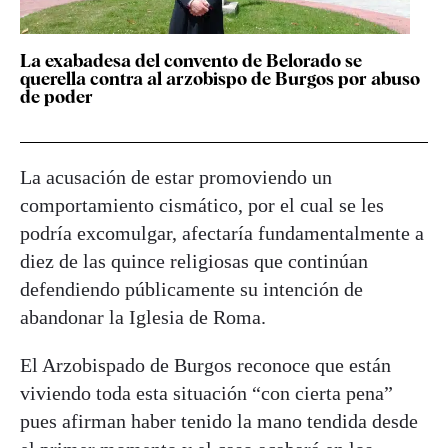
La exabadesa del convento de Belorado se
querella contra al arzobispo de Burgos por abuso
de poder
La acusación de estar promoviendo un
comportamiento cismático, por el cual se les
podría excomulgar, afectaría fundamentalmente a
diez de las quince religiosas que continúan
defendiendo públicamente su intención de
abandonar la Iglesia de Roma.
El Arzobispado de Burgos reconoce que están
viviendo toda esta situación “con cierta pena”
pues afirman haber tenido la mano tendida desde