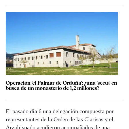
Operación 'el Palmar de Orduña': ¿una 'secta' en
busca de un monasterio de 1,2 millones?
El pasado día 6 una delegación compuesta por
representantes de la Orden de las Clarisas y el
Arzobispado acudieron acompañados de una