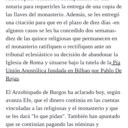
notaria para requerirles la entrega de una copia de
las llaves del monasterio. Además, se les entregó
una citación para que en el plazo de diez días -en
algunos casos se les ha concedido dos semanas-
diez de las quince religiosas que permanecen en
el monasterio ratifiquen o rectifiquen ante un
tribunal eclesiástico su decisión de abandonar la
Iglesia de Roma y situarse bajo la tutela de la
Pía
Unión Apostólica fundada en Bilbao por Pablo De
Rojas
.
El Arzobispado de Burgos ha aclarado hoy, según
avanza Efe, que el dinero continúa en las cuentas
vinculadas a las religiosas y el monasterio y que
se les dará "lo que pidan". También han apuntado
que se continúan pagando las nóminas y