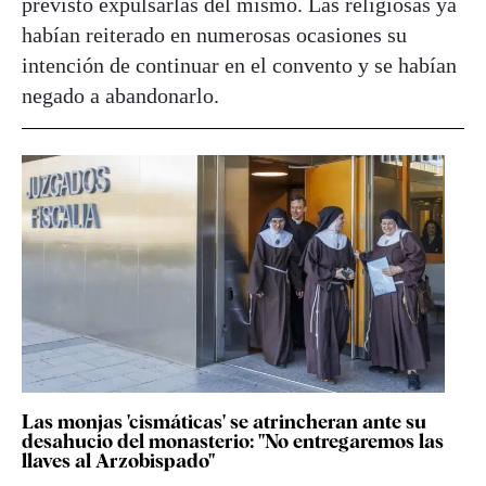
previsto expulsarlas del mismo. Las religiosas ya
habían reiterado en numerosas ocasiones su
intención de continuar en el convento y se habían
negado a abandonarlo.
Las monjas 'cismáticas' se atrincheran ante su
desahucio del monasterio: "No entregaremos las
llaves al Arzobispado"