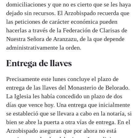
domiciliaciones y que no es cierto que se les haya
dejado sin recursos. El Arzobispado recuerda que
las peticiones de carácter económica pueden
hacerlas a través de la Federación de Clarisas de
Nuestra Señora de Aranzazu, de la que depende
administrativamente la orden.
Entrega de llaves
Precisamente este lunes concluye el plazo de
entrega de las llaves del Monasterio de Belorado.
La Iglesia les había concedido un plazo de dos
días que vence hoy. Una entrega que inicialmente
se estableció que se llevara a cabo en la notaría, si
bien se abre la puerta a otra vías de entrega. En el
Arzobispado aseguran que por ahora no está