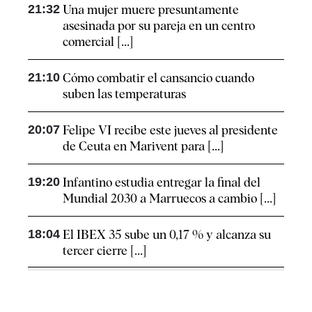
21:32
Una mujer muere presuntamente
asesinada por su pareja en un centro
comercial [...]
21:10
Cómo combatir el cansancio​ cuando
suben las temperaturas
20:07
Felipe VI recibe este jueves al presidente
de Ceuta en Marivent para [...]
19:20
Infantino estudia entregar la final del
Mundial 2030 a Marruecos a cambio [...]
18:04
El IBEX 35 sube un 0,17 % y alcanza su
tercer cierre [...]