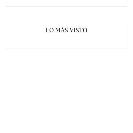
LO MÁS VISTO