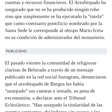
cuentas y recursos financieros. El Arzobispado ha
asegurado que no se ha producido ningún robo
sino que simplemente se ha ejecutado la "tutela"
que como comisario pontificio nombrado por la
Santa Sede le corresponde al obispo Mario Iceta
en su condición de administrador del monasterio.
PUBLICIDAD
El pasado viernes la comunidad de religiosas
clarisas de Belorado a través de un mensaje
publicado en la red social Instagram, denunciaron
que el arzobispado de Burgos les había
"usurpado" sus cuentas e instado, so pena de
excomunión, a declarar ante el Tribunal
Eclesiástico. "Han usurpado la titularidad de las
cuentas corrientes, dejándonos sin acceso a los