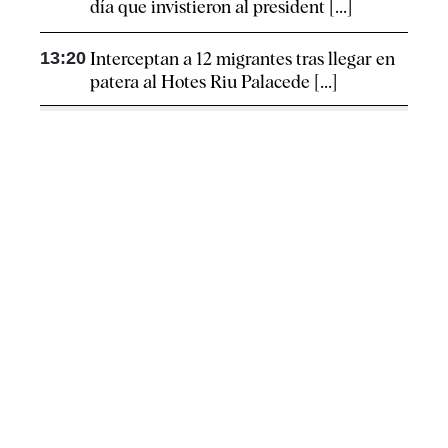
día que invistieron al president [...]
13:20
Interceptan a 12 migrantes tras llegar en
patera al Hotes Riu Palacede [...]