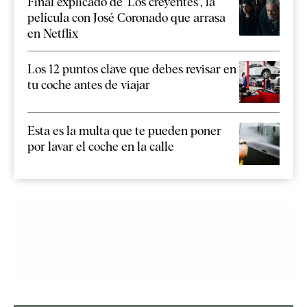
Final explicado de 'Los creyentes', la
película con José Coronado que arrasa
en Netflix
Los 12 puntos clave que debes revisar en
tu coche antes de viajar
Esta es la multa que te pueden poner
por lavar el coche en la calle