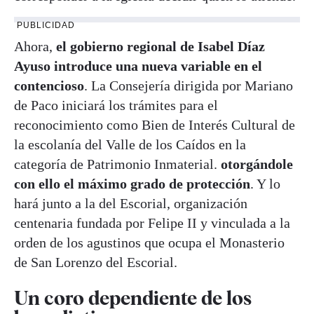
PUBLICIDAD
Ahora,
el gobierno regional de Isabel Díaz
Ayuso introduce una nueva variable en el
contencioso
. La Consejería dirigida por Mariano
de Paco iniciará los trámites para el
reconocimiento como Bien de Interés Cultural de
la escolanía del Valle de los Caídos en la
categoría de Patrimonio Inmaterial.
otorgándole
con ello el máximo grado de protección
. Y lo
hará junto a la del Escorial, organización
centenaria fundada por Felipe II y vinculada a la
orden de los agustinos que ocupa el Monasterio
de San Lorenzo del Escorial.
Un coro dependiente de los