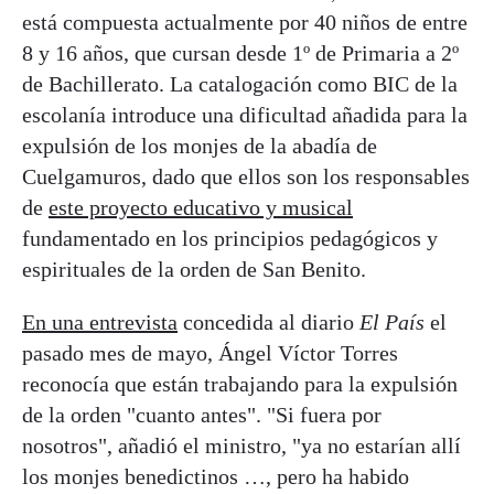
está compuesta actualmente por 40 niños de entre
8 y 16 años, que cursan desde 1º de Primaria a 2º
de Bachillerato. La catalogación como BIC de la
escolanía introduce una dificultad añadida para la
expulsión de los monjes de la abadía de
Cuelgamuros, dado que ellos son los responsables
de
este proyecto educativo y musical
fundamentado en los principios pedagógicos y
espirituales de la orden de San Benito.
En una entrevista
concedida al diario
El País
el
pasado mes de mayo, Ángel Víctor Torres
reconocía que están trabajando para la expulsión
de la orden "cuanto antes". "Si fuera por
nosotros", añadió el ministro, "ya no estarían allí
los monjes benedictinos …, pero ha habido