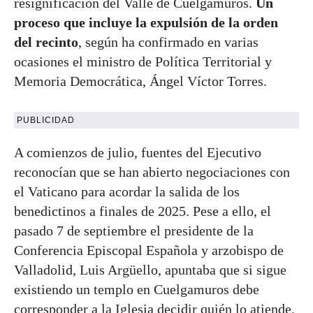
resignificación del Valle de Cuelgamuros.
Un
proceso que incluye la expulsión de la orden
del recinto
, según ha confirmado en varias
ocasiones el ministro de Política Territorial y
Memoria Democrática, Ángel Víctor Torres.
PUBLICIDAD
A comienzos de julio, fuentes del Ejecutivo
reconocían que se han abierto negociaciones con
el Vaticano para acordar la salida de los
benedictinos a finales de 2025. Pese a ello, el
pasado 7 de septiembre el presidente de la
Conferencia Episcopal Española y arzobispo de
Valladolid, Luis Argüello, apuntaba que si sigue
existiendo un templo en Cuelgamuros debe
corresponder a la Iglesia decidir quién lo atiende.