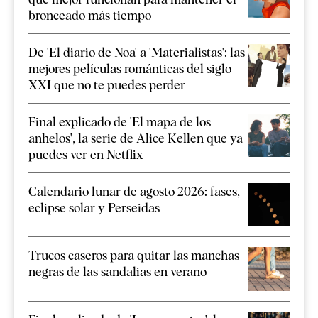
bronceado más tiempo
De 'El diario de Noa' a 'Materialistas': las
mejores películas románticas del siglo
XXI que no te puedes perder
Final explicado de 'El mapa de los
anhelos', la serie de Alice Kellen que ya
puedes ver en Netflix
Calendario lunar de agosto 2026: fases,
eclipse solar y Perseidas
Trucos caseros para quitar las manchas
negras de las sandalias en verano