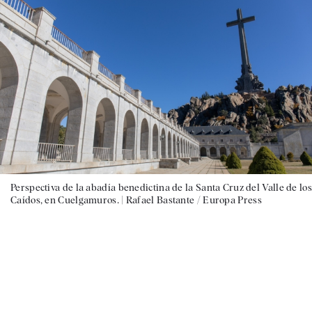
Perspectiva de la abadía benedictina de la Santa Cruz del Valle de los
Caídos, en Cuelgamuros. |
Rafael Bastante / Europa Press