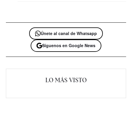
Únete al canal de Whatsapp
Síguenos en Google News
LO MÁS VISTO