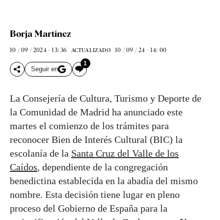
Borja Martínez
10 / 09 / 2024 - 13: 36
10 / 09 / 24 - 14: 00
ACTUALIZADO
1
Seguir en
La Consejería de Cultura, Turismo y Deporte de
la Comunidad de Madrid ha anunciado este
martes el comienzo de los trámites para
reconocer Bien de Interés Cultural (BIC) la
escolanía de la
Santa Cruz del Valle de los
Caídos
, dependiente de la congregación
benedictina establecida en la abadía del mismo
nombre. Esta decisión tiene lugar en pleno
proceso del Gobierno de España para la