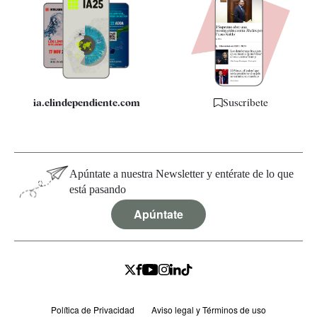
Apps
Quiénes somos
Especificaciones
ia.elindependiente.com
Suscríbete
Apúntate a nuestra Newsletter y entérate de lo que
está pasando
Apúntate
Política de Privacidad
Aviso legal y Términos de uso