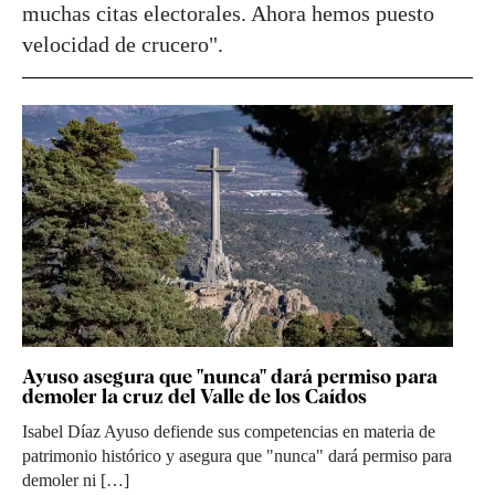
muchas citas electorales. Ahora hemos puesto
velocidad de crucero".
Ayuso asegura que "nunca" dará permiso para
demoler la cruz del Valle de los Caídos
Isabel Díaz Ayuso defiende sus competencias en materia de
patrimonio histórico y asegura que "nunca" dará permiso para
demoler ni […]