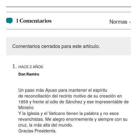
1 Comentarios
Normas ›
Comentarios cerrados para este artículo.
HACE 2 AÑOS
Don Ramiro
Un paso más Ayuso para mantener el espíritu
de reconciliación del recinto motivo de su creación en
1959 y frente al odio de Sánchez y ese impresentable de
Ministro
Y la Iglesia y el Vaticano tienen la palabra y no esos
revanchistas. Me alegro enormemente y siempre con su
cruz, la más alta del mundo.
Gracias Presidenta.