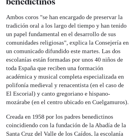
benedictinos
Ambos coros "se han encargado de preservar la
tradición oral a los largo del tiempo y han tenido
un papel fundamental en el desarrollo de sus
comunidades religiosas", explica la Consejería en
un comunicado difundido este martes. Las dos
escolanías están formadas por unos 40 niños de
toda España que reciben una formación
académica y musical completa especializada en
polifonía medieval y renacentista (en el caso de
El Escorial) y canto gregoriano e hispano-
mozárabe (en el centro ubicado en Cuelgamuros).
Creada en 1958 por los padres benedictinos
coincidiendo con la fundación de la Abadía de la
Santa Cruz del Valle de los Caídos, la escolanía