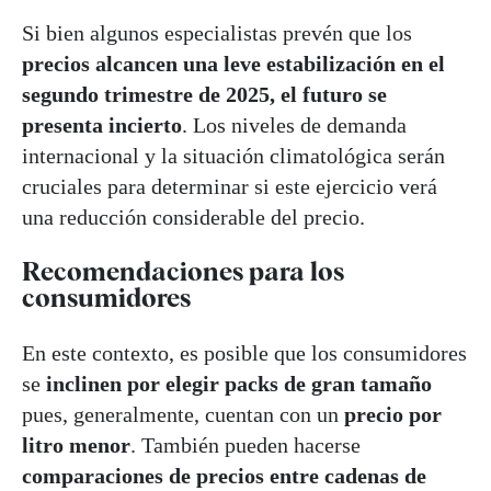
Si bien algunos especialistas prevén que los
precios alcancen una leve estabilización en el
segundo trimestre de 2025, el futuro se
presenta incierto
. Los niveles de demanda
internacional y la situación climatológica serán
cruciales para determinar si este ejercicio verá
una reducción considerable del precio.
Recomendaciones para los
consumidores
En este contexto, es posible que los consumidores
se
inclinen por elegir packs de gran tamaño
pues, generalmente, cuentan con un
precio por
litro menor
. También pueden hacerse
comparaciones de precios entre cadenas de