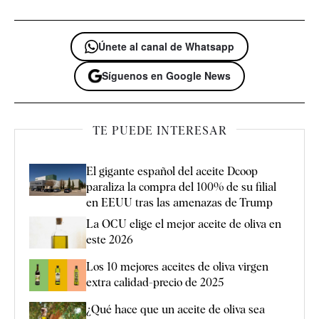
Únete al canal de Whatsapp
Síguenos en Google News
TE PUEDE INTERESAR
El gigante español del aceite Dcoop
paraliza la compra del 100% de su filial
en EEUU tras las amenazas de Trump
La OCU elige el mejor aceite de oliva en
este 2026
Los 10 mejores aceites de oliva virgen
extra calidad-precio de 2025
¿Qué hace que un aceite de oliva sea