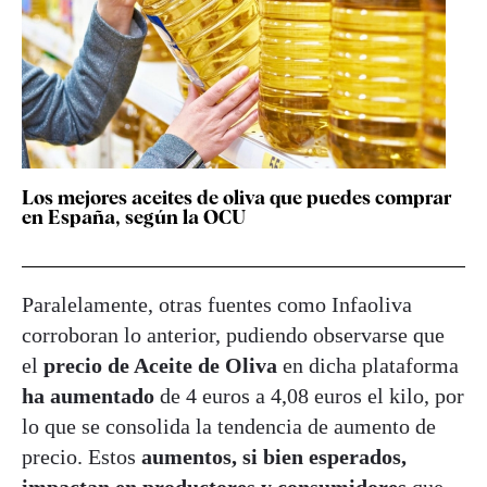
Los mejores aceites de oliva que puedes comprar
en España, según la OCU
Paralelamente, otras fuentes como Infaoliva
corroboran lo anterior, pudiendo observarse que
el
precio de Aceite de Oliva
en dicha plataforma
ha aumentado
de 4 euros a 4,08 euros el kilo, por
lo que se consolida la tendencia de aumento de
precio. Estos
aumentos, si bien esperados,
impactan en productores y consumidores
que