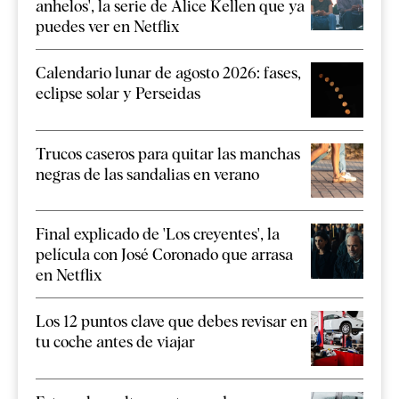
anhelos', la serie de Alice Kellen que ya
puedes ver en Netflix
Calendario lunar de agosto 2026: fases,
eclipse solar y Perseidas
Trucos caseros para quitar las manchas
negras de las sandalias en verano
Final explicado de 'Los creyentes', la
película con José Coronado que arrasa
en Netflix
Los 12 puntos clave que debes revisar en
tu coche antes de viajar