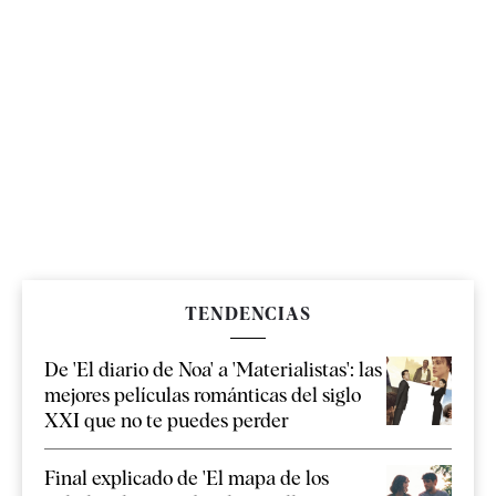
TENDENCIAS
De 'El diario de Noa' a 'Materialistas': las
mejores películas románticas del siglo
XXI que no te puedes perder
Final explicado de 'El mapa de los