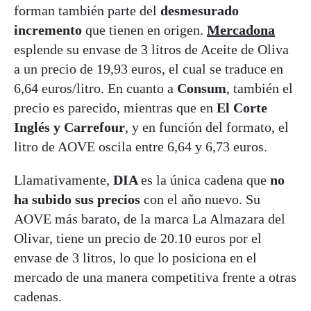
forman también parte del
desmesurado
incremento
que tienen en origen.
Mercadona
esplende su envase de 3 litros de Aceite de Oliva
a un precio de 19,93 euros, el cual se traduce en
6,64 euros/litro. En cuanto a
Consum
, también el
precio es parecido, mientras que en
El Corte
Inglés y Carrefour
, y en función del formato, el
litro de AOVE oscila entre 6,64 y 6,73 euros.
Llamativamente,
DIA
es la única cadena que
no
ha subido sus precios
con el año nuevo. Su
AOVE más barato, de la marca La Almazara del
Olivar, tiene un precio de 20.10 euros por el
envase de 3 litros, lo que lo posiciona en el
mercado de una manera competitiva frente a otras
cadenas.