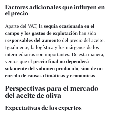
Factores adicionales que influyen en
el precio
Aparte del VAT, la
sequía ocasionada en el
campo y los gastos de explotación
han sido
responsables del aumento
del precio del aceite.
Igualmente, la logística y los márgenes de los
intermediarios son importantes. De esta manera,
vemos que el
precio final no dependerá
solamente del volumen producido
,
sino de un
enredo de causas climáticas y económicas
.
Perspectivas para el mercado
del aceite de oliva
Expectativas de los expertos