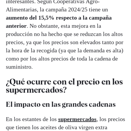
interesantes. Según Cooperativas Agro-
Alimentarias, la campaña 2024/25 tiene un
aumento del 15,5% respecto a la campaña
anterior
. No obstante, esta mejora en la
producción no ha hecho que se reduzcan los altos
precios, ya que los precios son elevados tanto por
la hora de la recogida (ya que la demanda es alta)
como por los altos precios de toda la cadena de
suministro.
¿Qué ocurre con el precio en los
supermercados?
El impacto en las grandes cadenas
En los estantes de los
supermercados
, los precios
que tienen los aceites de oliva virgen extra