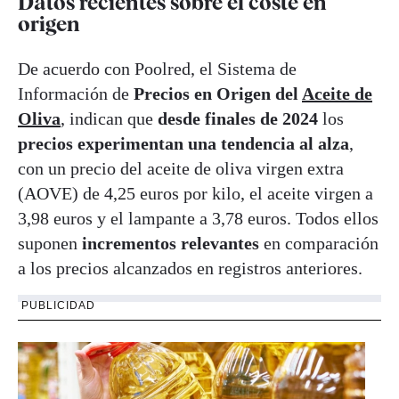
Datos recientes sobre el coste en
origen
De acuerdo con Poolred, el Sistema de
Información de
Precios en Origen del
Aceite de
Oliva
, indican que
desde finales de 2024
los
precios experimentan una tendencia al alza
,
con un precio del aceite de oliva virgen extra
(AOVE) de 4,25 euros por kilo, el aceite virgen a
3,98 euros y el lampante a 3,78 euros. Todos ellos
suponen
incrementos relevantes
en comparación
a los precios alcanzados en registros anteriores.
PUBLICIDAD