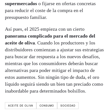
supermercados
o fijarse en ofertas concretas
para reducir el coste de la compra en el
presupuesto familiar.
Así pues, el 2025 empieza con un cierto
panorama complicado para el mercado del
aceite de oliva
. Cuando los productores y los
distribuidores comienzan a ajustar sus estrategias
para buscar dar respuesta a los nuevos desafíos,
mientras que los consumidores deberán buscar
alternativas para poder mitigar el impacto de
estos aumentos. Sin ningún tipo de duda, el oro
líquido seguirá siendo un bien tan preciado como
inabordable para determinados bolsillos.
ACEITE DE OLIVA
CONSUMO
SOCIEDAD