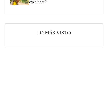
excelente?
LO MÁS VISTO