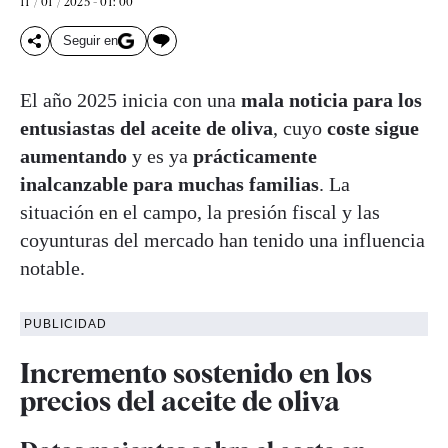
11 / 01 / 2025 - 01: 00
Seguir en
El año 2025 inicia con una
mala noticia para los
entusiastas del aceite de oliva
, cuyo
coste sigue
aumentando
y es ya
prácticamente
inalcanzable para muchas familias
. La
situación en el campo, la presión fiscal y las
coyunturas del mercado han tenido una influencia
notable.
PUBLICIDAD
Incremento sostenido en los
precios del aceite de oliva