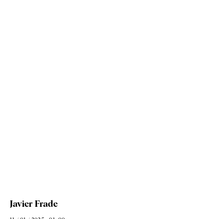
Javier Frade