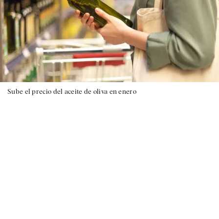
Sube el precio del aceite de oliva en enero