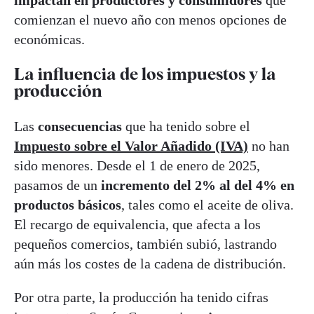
comienzan el nuevo año con menos opciones de
económicas.
La influencia de los impuestos y la
producción
Las
consecuencias
que ha tenido sobre el
Impuesto sobre el Valor Añadido (IVA)
no han
sido menores. Desde el 1 de enero de 2025,
pasamos de un
incremento del 2% al del 4% en
productos básicos
, tales como el aceite de oliva.
El recargo de equivalencia, que afecta a los
pequeños comercios, también subió, lastrando
aún más los costes de la cadena de distribución.
Por otra parte, la producción ha tenido cifras