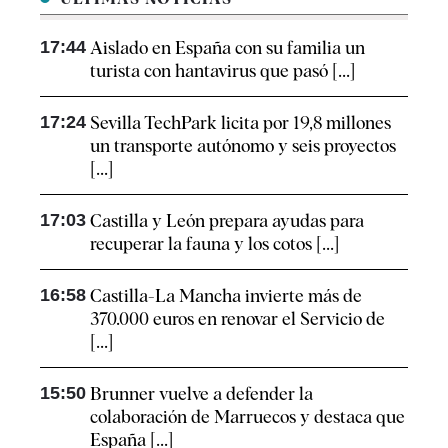
17:44
Aislado en España con su familia un
turista con hantavirus que pasó [...]
17:24
Sevilla TechPark licita por 19,8 millones
un transporte autónomo y seis proyectos
[...]
17:03
Castilla y León prepara ayudas para
recuperar la fauna y los cotos [...]
16:58
Castilla-La Mancha invierte más de
370.000 euros en renovar el Servicio de
[...]
15:50
Brunner vuelve a defender la
colaboración de Marruecos y destaca que
España [...]